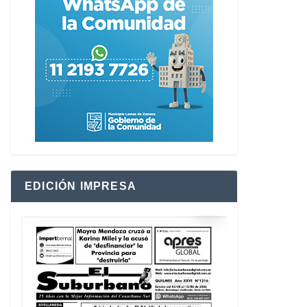
EDICIÓN IMPRESA