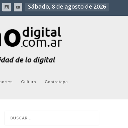
Sábado, 8 de agosto de 2026
portes
Cultura
Contratapa