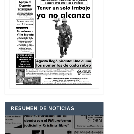
RESUMEN DE NOTICIAS
Reproductor
de
vídeo