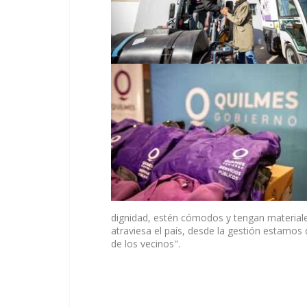
dignidad, estén cómodos y tengan materiales
atraviesa el país, desde la gestión estamos
de los vecinos".