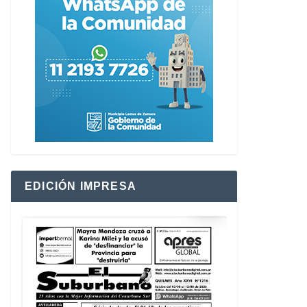
EDICIÓN IMPRESA