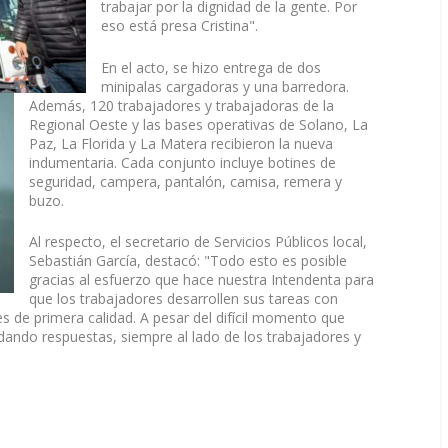
trabajar por la dignidad de la gente. Por
eso está presa Cristina".
En el acto, se hizo entrega de dos
minipalas cargadoras y una barredora.
Además, 120 trabajadores y trabajadoras de la
Regional Oeste y las bases operativas de Solano, La
Paz, La Florida y La Matera recibieron la nueva
indumentaria. Cada conjunto incluye botines de
seguridad, campera, pantalón, camisa, remera y
buzo.
Al respecto, el secretario de Servicios Públicos local,
Sebastián García, destacó: "Todo esto es posible
gracias al esfuerzo que hace nuestra Intendenta para
que los trabajadores desarrollen sus tareas con
 de primera calidad. A pesar del difícil momento que
 dando respuestas, siempre al lado de los trabajadores y