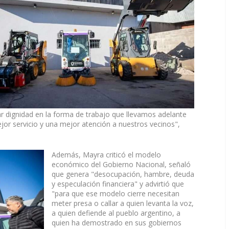
ar dignidad en la forma de trabajo que llevamos adelante
jor servicio y una mejor atención a nuestros vecinos",
Además, Mayra criticó el modelo
económico del Gobierno
Nacional, señaló
que genera "desocupación, hambre, deuda
y especulación financiera" y advirtió que
"para que ese modelo cierre necesitan
meter presa o callar a quien levanta la voz,
a quien defiende al pueblo argentino, a
quien ha demostrado en sus gobiernos