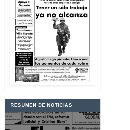
RESUMEN DE NOTICIAS
Reproductor
de
vídeo