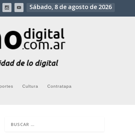
Sábado, 8 de agosto de 2026
portes
Cultura
Contratapa