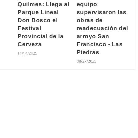
Quilmes: Llega al
equipo
Parque Lineal
supervisaron las
Don Bosco el
obras de
Festival
readecuación del
Provincial de la
arroyo San
Cerveza
Francisco - Las
Piedras
11/14/2025
08/27/2025