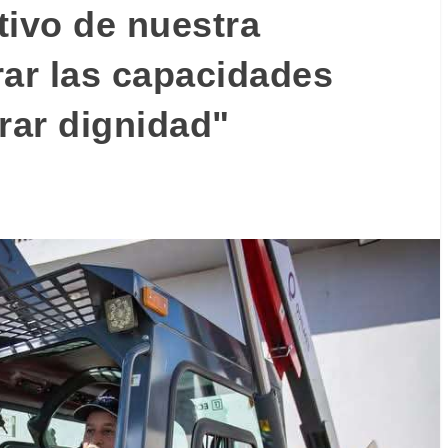
tivo de nuestra
rar las capacidades
rar dignidad"