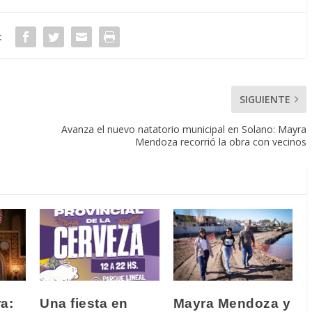
:
SIGUIENTE
Avanza el nuevo natatorio municipal en Solano: Mayra
Mendoza recorrió la obra con vecinos
a:
Una fiesta en
Mayra Mendoza y