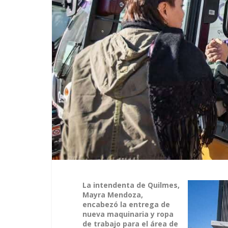
La intendenta de Quilmes,
Mayra Mendoza,
encabezó la entrega de
nueva maquinaria y ropa
de trabajo para el área de