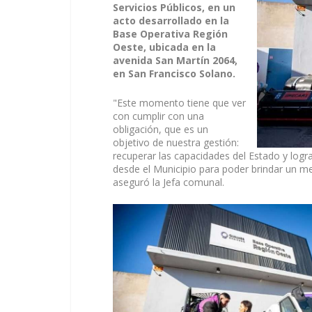
Servicios Públicos, en un
acto desarrollado en la
Base Operativa Región
Oeste, ubicada en la
avenida San Martín 2064,
en San Francisco Solano.
"Este momento tiene que ver
con cumplir con una
obligación, que es un
objetivo de nuestra gestión:
recuperar las capacidades del Estado y logr
desde el Municipio para poder brindar un me
aseguró la Jefa comunal.