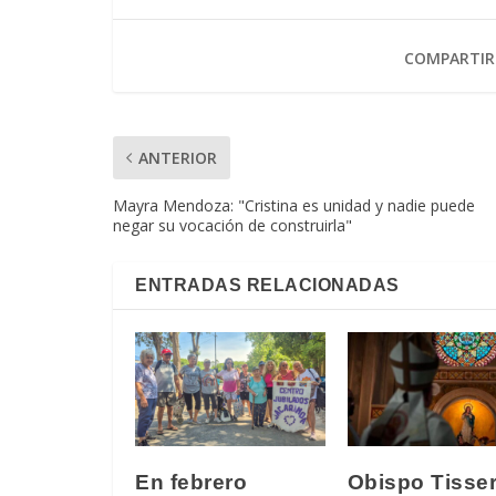
COMPARTIR
ANTERIOR
Mayra Mendoza: "Cristina es unidad y nadie puede
negar su vocación de construirla"
ENTRADAS RELACIONADAS
En febrero
Obispo Tisser