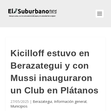
Kicilloff estuvo en
Berazategui y con
Mussi inauguraron
un Club en Plátanos
27/05/2025
|
Berazategui
,
Información general
,
Municipios