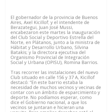
El gobernador de la provincia de Buenos
Aires, Axel Kicillof; y el intendente de
Berazategui, Juan José Mussi,
encabezaron este martes la inauguración
del Club Social y Deportivo Estrella del
Norte, en Plátanos, junto a la ministra de
Hábitat y Desarrollo Urbano, Silvina
Batakis; y la directora ejecutiva del
Organismo Provincial de Integración
Social y Urbana (OPISU), Romina Barrios.
Tras recorrer las instalaciones del nuevo
Club situado en calle 156 y 37 A, Kicillof
destacó: “En este barrio estaba la
necesidad de muchos vecinos y vecinas de
contar con un ámbito de esparcimiento y
deporte. No podíamos esperar, como
dice el Gobierno nacional, a que los
vecinos se juntaran e hicieran una