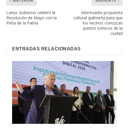
ANTERIOR
SIGUIENTE
Lanús Gobierno celebró la
Interesante propuesta
Revolución de Mayo con la
cultural quilmeña para que
Peña de la Patria
los vecinos conozcan
puntos icónicos de la
ciudad
ENTRADAS RELACIONADAS