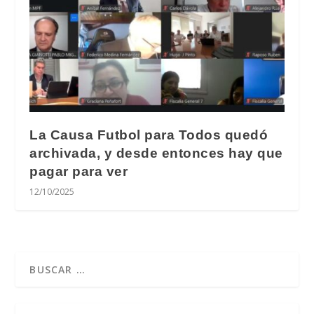
La Causa Futbol para Todos quedó
archivada, y desde entonces hay que
pagar para ver
12/10/2025