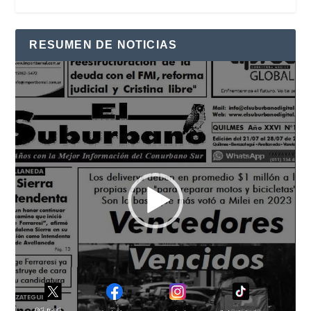
RESUMEN DE NOTICIAS
Reproductor
de
vídeo