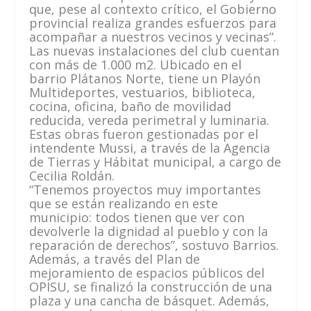
que, pese al contexto crítico, el Gobierno
provincial realiza grandes esfuerzos para
acompañar a nuestros vecinos y vecinas”.
Las nuevas instalaciones del club cuentan
con más de 1.000 m2. Ubicado en el
barrio Plátanos Norte, tiene un Playón
Multideportes, vestuarios, biblioteca,
cocina, oficina, baño de movilidad
reducida, vereda perimetral y luminaria.
Estas obras fueron gestionadas por el
intendente Mussi, a través de la Agencia
de Tierras y Hábitat municipal, a cargo de
Cecilia Roldán.
“Tenemos proyectos muy importantes
que se están realizando en este
municipio: todos tienen que ver con
devolverle la dignidad al pueblo y con la
reparación de derechos”, sostuvo Barrios.
Además, a través del Plan de
mejoramiento de espacios públicos del
OPISU, se finalizó la construcción de una
plaza y una cancha de básquet. Además,