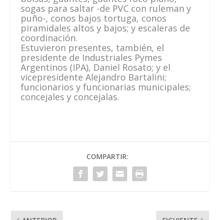
sogas para saltar -de PVC con ruleman y
puño-, conos bajos tortuga, conos
piramidales altos y bajos; y escaleras de
coordinación.
Estuvieron presentes, también, el
presidente de Industriales Pymes
Argentinos (IPA), Daniel Rosato; y el
vicepresidente Alejandro Bartalini;
funcionarios y funcionarias municipales;
concejales y concejalas.
COMPARTIR: