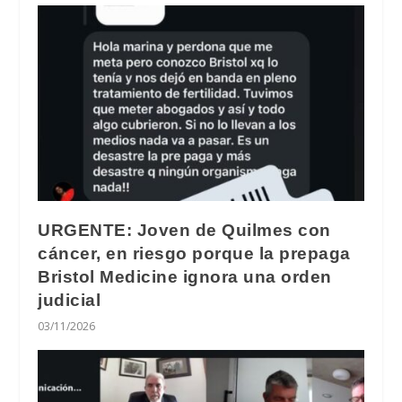
URGENTE: Joven de Quilmes con
cáncer, en riesgo porque la prepaga
Bristol Medicine ignora una orden
judicial
03/11/2026