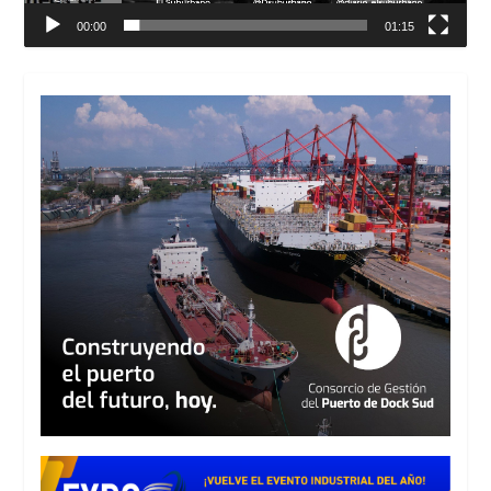
00:00
01:15