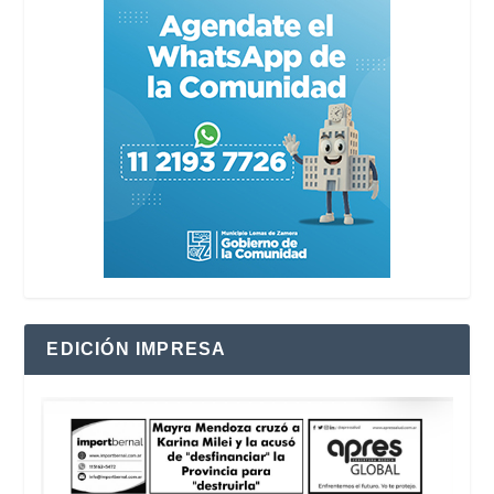
EDICIÓN IMPRESA