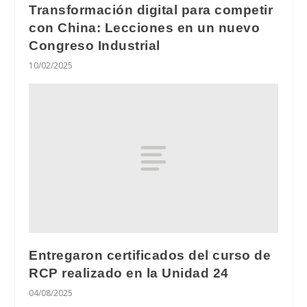
Transformación digital para competir
con China: Lecciones en un nuevo
Congreso Industrial
10/02/2025
Entregaron certificados del curso de
RCP realizado en la Unidad 24
04/08/2025