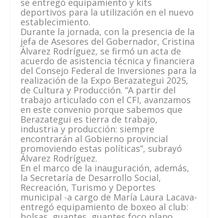
se entregó equipamiento y kits
deportivos para la utilización en el nuevo
establecimiento.
Durante la jornada, con la presencia de la
jefa de Asesores del Gobernador, Cristina
Álvarez Rodríguez, se firmó un acta de
acuerdo de asistencia técnica y financiera
del Consejo Federal de Inversiones para la
realización de la Expo Berazategui 2025,
de Cultura y Producción. “A partir del
trabajo articulado con el CFI, avanzamos
en este convenio porque sabemos que
Berazategui es tierra de trabajo,
industria y producción: siempre
encontrarán al Gobierno provincial
promoviendo estas políticas”, subrayó
Álvarez Rodríguez.
En el marco de la inauguración, además,
la Secretaría de Desarrollo Social,
Recreación, Turismo y Deportes
municipal -a cargo de María Laura Lacava-
entregó equipamiento de boxeo al club:
bolsas, guantes, guantes foco plano,