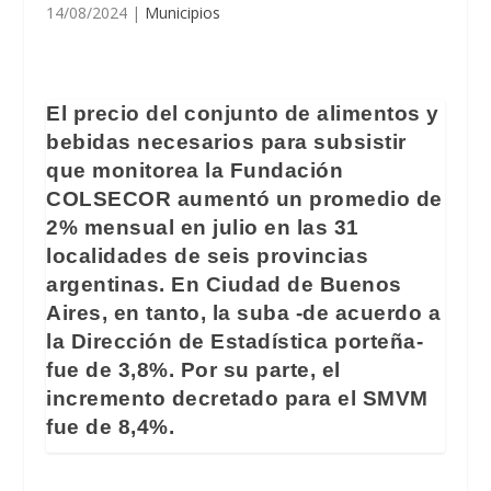
14/08/2024
|
Municipios
El precio del conjunto de alimentos y
bebidas necesarios para subsistir
que monitorea la Fundación
COLSECOR aumentó un promedio de
2% mensual en julio en las 31
localidades de seis provincias
argentinas. En Ciudad de Buenos
Aires, en tanto, la suba -de acuerdo a
la Dirección de Estadística porteña-
fue de 3,8%. Por su parte, el
incremento decretado para el SMVM
fue de 8,4%.