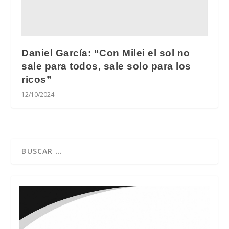
Daniel García: “Con Milei el sol no
sale para todos, sale solo para los
ricos”
12/10/2024