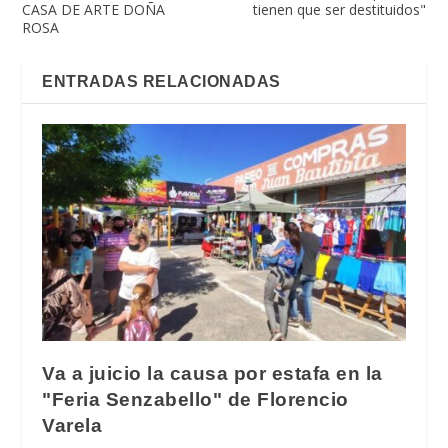
CASA DE ARTE DOÑA
tienen que ser destituidos"
ROSA
ENTRADAS RELACIONADAS
Va a juicio la causa por estafa en la
"Feria Senzabello" de Florencio
Varela