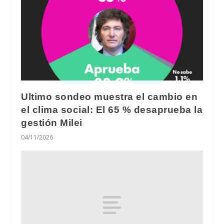
Ultimo sondeo muestra el cambio en
el clima social: El 65 % desaprueba la
gestión Milei
04/11/2026