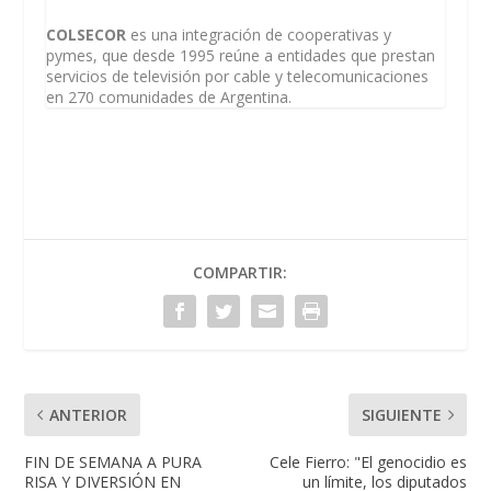
COLSECOR
es una integración de cooperativas y
pymes, que desde 1995 reúne a entidades que prestan
servicios de televisión por cable y telecomunicaciones
en 270 comunidades de Argentina.
COMPARTIR:
ANTERIOR
SIGUIENTE
FIN DE SEMANA A PURA
Cele Fierro: "El genocidio es
RISA Y DIVERSIÓN EN
un límite, los diputados