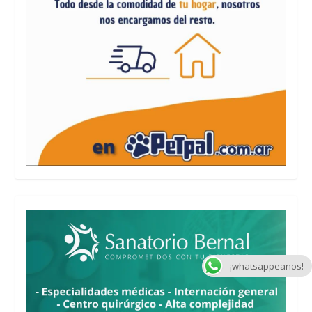
¡whatsappeanos!