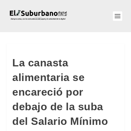
La canasta
alimentaria se
encareció por
debajo de la suba
del Salario Mínimo