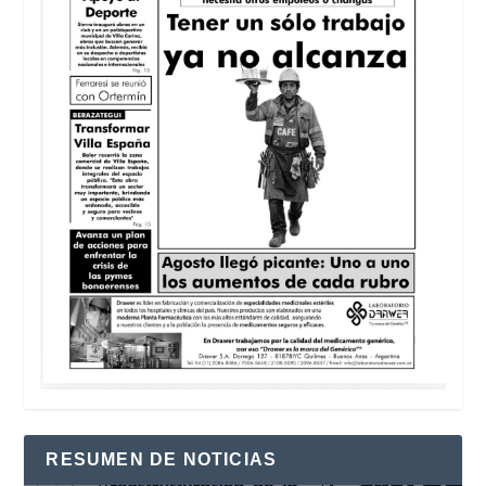
RESUMEN DE NOTICIAS