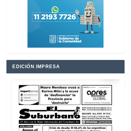
EDICIÓN IMPRESA