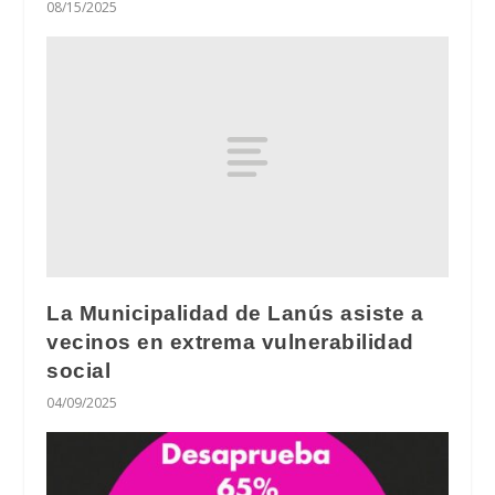
08/15/2025
La Municipalidad de Lanús asiste a
vecinos en extrema vulnerabilidad
social
04/09/2025