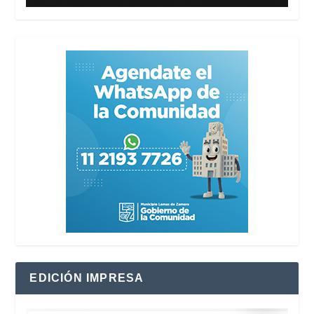
EDICIÓN IMPRESA