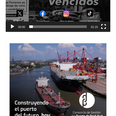
00:00
01:15