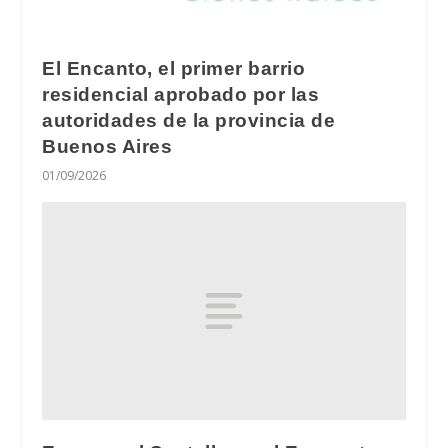
El Encanto, el primer barrio
residencial aprobado por las
autoridades de la provincia de
Buenos Aires
01/09/2026