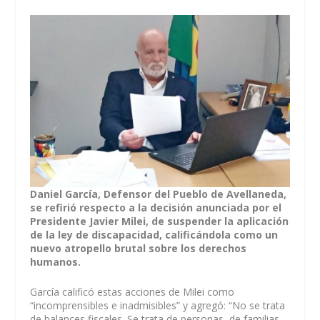
Daniel García, Defensor del Pueblo de Avellaneda,
se refirió respecto a la decisión anunciada por el
Presidente Javier Milei, de suspender la aplicación
de la ley de discapacidad, calificándola como un
nuevo atropello brutal sobre los derechos
humanos.
García calificó estas acciones de Milei como
“incomprensibles e inadmisibles” y agregó: “No se trata
de balances fiscales. Se trata de personas, de familias