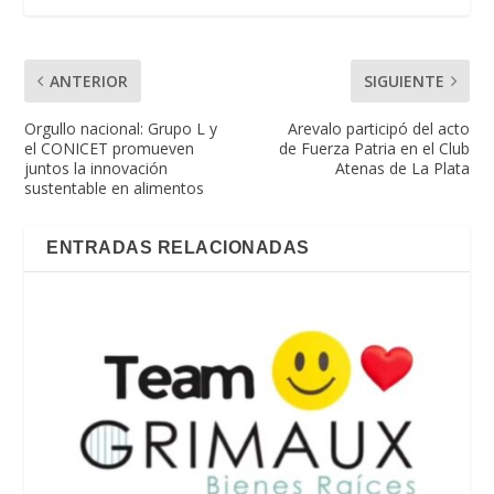
ANTERIOR
SIGUIENTE
Orgullo nacional: Grupo L y
Arevalo participó del acto
el CONICET promueven
de Fuerza Patria en el Club
juntos la innovación
Atenas de La Plata
sustentable en alimentos
ENTRADAS RELACIONADAS