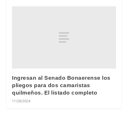
Ingresan al Senado Bonaerense los
pliegos para dos camaristas
quilmeños. El listado completo
11/28/2024