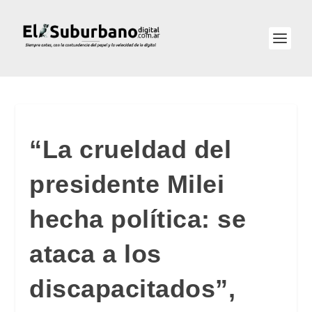
“La crueldad del
presidente Milei
hecha política: se
ataca a los
discapacitados”,