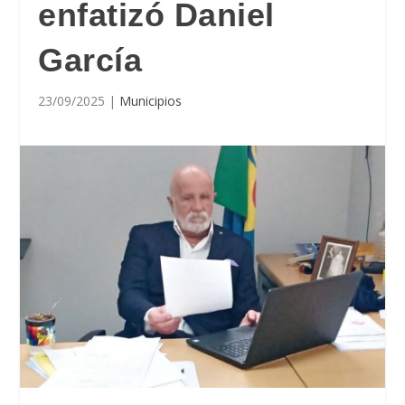
enfatizó Daniel
García
23/09/2025
|
Municipios