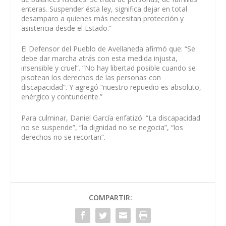
enteras. Suspender ésta ley, significa dejar en total
desamparo a quienes más necesitan protección y
asistencia desde el Estado.”
El Defensor del Pueblo de Avellaneda afirmó que: “Se
debe dar marcha atrás con esta medida injusta,
insensible y cruel”. “No hay libertad posible cuando se
pisotean los derechos de las personas con
discapacidad”. Y agregó “nuestro repuedio es absoluto,
enérgico y contundente.”
Para culminar, Daniel García enfatizó: “La discapacidad
no se suspende”, “la dignidad no se negocia”, “los
derechos no se recortan”.
COMPARTIR: