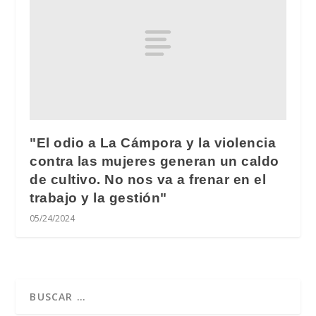
"El odio a La Cámpora y la violencia
contra las mujeres generan un caldo
de cultivo. No nos va a frenar en el
trabajo y la gestión"
05/24/2024