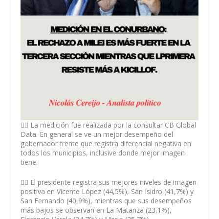
👉🏻 La medición fue realizada por la consultar CB Global
Data. En general se ve un mejor desempeño del
gobernador frente que registra diferencial negativa en
todos los municipios, inclusive donde mejor imagen
tiene.
👉🏻 El presidente registra sus mejores niveles de imagen
positiva en Vicente López (44,5%), San Isidro (41,7%) y
San Fernando (40,9%), mientras que sus desempeños
más bajos se observan en La Matanza (23,1%),