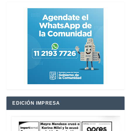
EDICIÓN IMPRESA