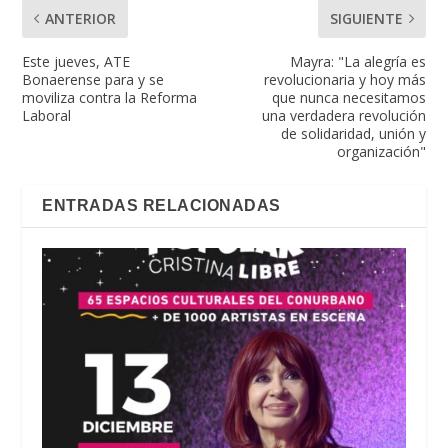
ANTERIOR
SIGUIENTE
Este jueves, ATE
Mayra: "La alegría es
Bonaerense para y se
revolucionaria y hoy más
moviliza contra la Reforma
que nunca necesitamos
Laboral
una verdadera revolución
de solidaridad, unión y
organización"
ENTRADAS RELACIONADAS