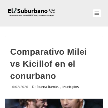
Comparativo Milei
vs Kicillof en el
conurbano
16/02/2026
|
De buena fuente...
,
Municipios