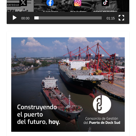
00:00
01:15