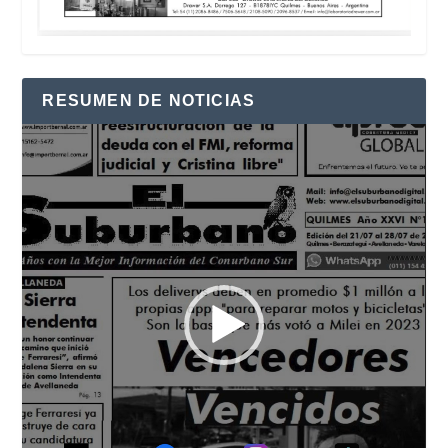
RESUMEN DE NOTICIAS
Reproductor
de
vídeo