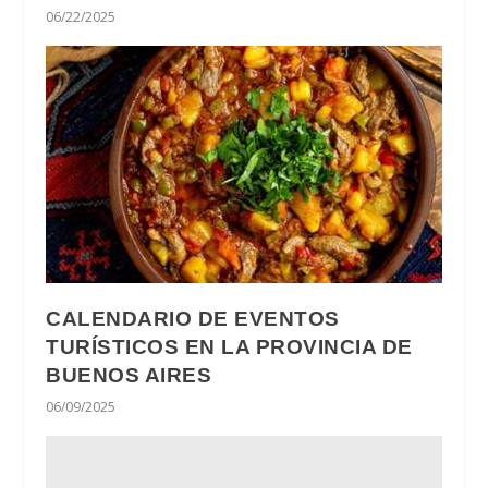
06/22/2025
CALENDARIO DE EVENTOS
TURÍSTICOS EN LA PROVINCIA DE
BUENOS AIRES
06/09/2025