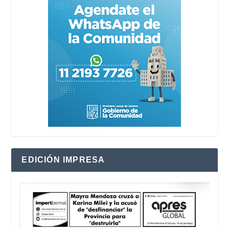
EDICIÓN IMPRESA