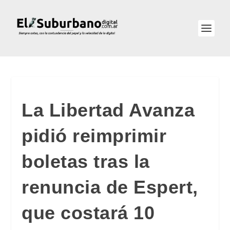
La Libertad Avanza
pidió reimprimir
boletas tras la
renuncia de Espert,
que costará 10