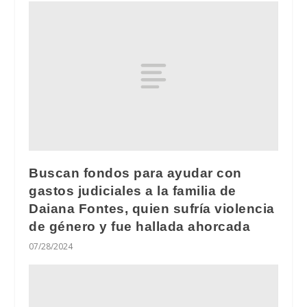
Buscan fondos para ayudar con
gastos judiciales a la familia de
Daiana Fontes, quien sufría violencia
de género y fue hallada ahorcada
07/28/2024