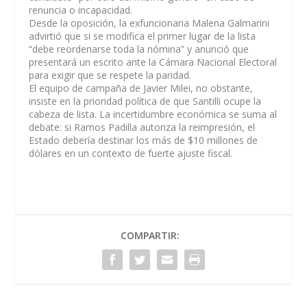
renuncia o incapacidad.
Desde la oposición, la exfuncionaria Malena Galmarini
advirtió que si se modifica el primer lugar de la lista
“debe reordenarse toda la nómina” y anunció que
presentará un escrito ante la Cámara Nacional Electoral
para exigir que se respete la paridad.
El equipo de campaña de Javier Milei, no obstante,
insiste en la prioridad política de que Santilli ocupe la
cabeza de lista. La incertidumbre económica se suma al
debate: si Ramos Padilla autoriza la reimpresión, el
Estado debería destinar los más de $10 millones de
dólares en un contexto de fuerte ajuste fiscal.
COMPARTIR: