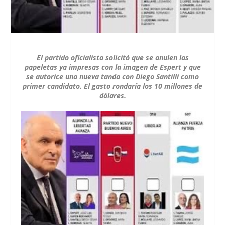
El partido oficialista solicitó que se anulen las
papeletas ya impresas con la imagen de Espert y que
se autorice una nueva tanda con Diego Santilli como
primer candidato. El gasto rondaría los 10 millones de
dólares.