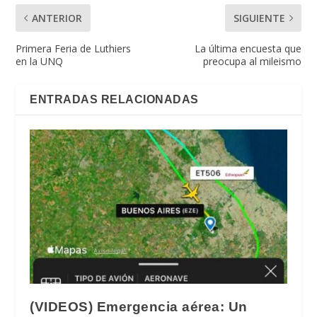
ANTERIOR
SIGUIENTE
Primera Feria de Luthiers
La última encuesta que
en la UNQ
preocupa al mileismo
ENTRADAS RELACIONADAS
(VIDEOS) Emergencia aérea: Un