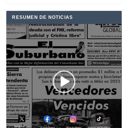
RESUMEN DE NOTICIAS
Reproductor
de
vídeo