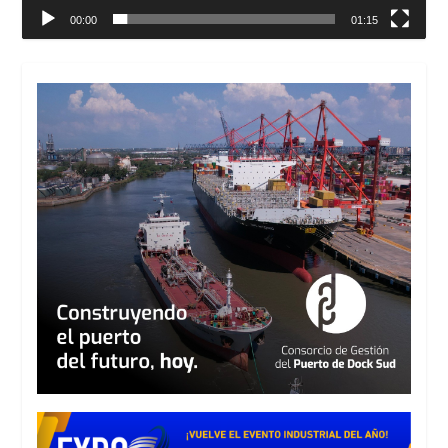
00:00
01:15