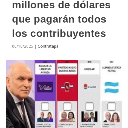
millones de dólares
que pagarán todos
los contribuyentes
06/10/2025
|
Contratapa