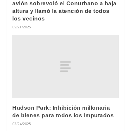
avión sobrevoló el Conurbano a baja
altura y llamó la atención de todos
los vecinos
09/21/2025
Hudson Park: Inhibición millonaria
de bienes para todos los imputados
03/24/2025