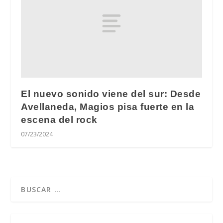
El nuevo sonido viene del sur: Desde
Avellaneda, Magios pisa fuerte en la
escena del rock
07/23/2024