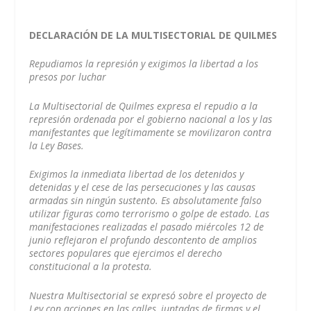
DECLARACIÓN DE LA MULTISECTORIAL DE QUILMES
Repudiamos la represión y exigimos la libertad a los
presos por luchar
La Multisectorial de Quilmes expresa el repudio a la
represión ordenada por el gobierno nacional a los y las
manifestantes que legítimamente se movilizaron contra
la Ley Bases.
Exigimos la inmediata libertad de los detenidos y
detenidas y el cese de las persecuciones y las causas
armadas sin ningún sustento. Es absolutamente falso
utilizar figuras como terrorismo o golpe de estado. Las
manifestaciones realizadas el pasado miércoles 12 de
junio reflejaron el profundo descontento de amplios
sectores populares que ejercimos el derecho
constitucional a la protesta.
Nuestra Multisectorial se expresó sobre el proyecto de
Ley con acciones en las calles, juntadas de firmas y el