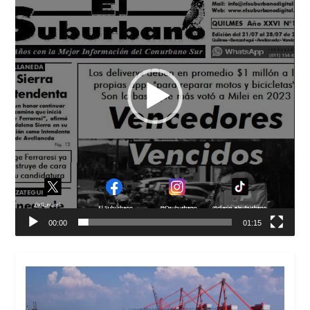
00:00
01:15