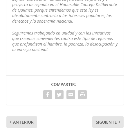
proyecto de repudio en el Honorable Concejo Deliberante
de Quilmes, porque entendemos que esta ley es
absolutamente contraria a los intereses populares, los
derechos y la soberanía nacional.
Seguiremos trabajando en unidad y con las iniciativas
que creamos convenientes contra este tipo de reformas
que profundizan el hambre, la pobreza, la desocupación y
la entrega nacional.
COMPARTIR:
ANTERIOR
SIGUIENTE