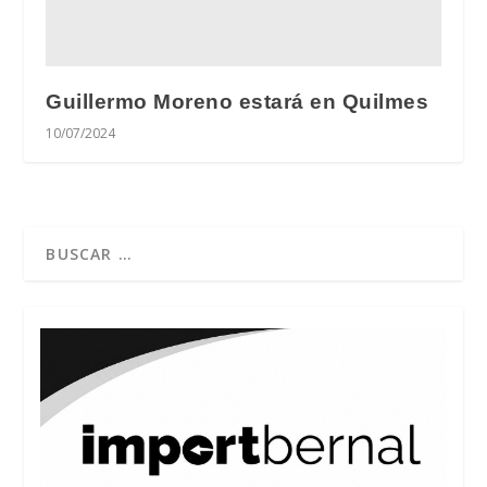
Guillermo Moreno estará en Quilmes
10/07/2024