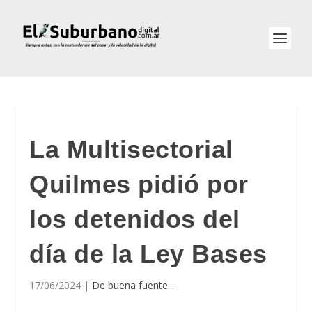
La Multisectorial
Quilmes pidió por
los detenidos del
día de la Ley Bases
17/06/2024
|
De buena fuente...