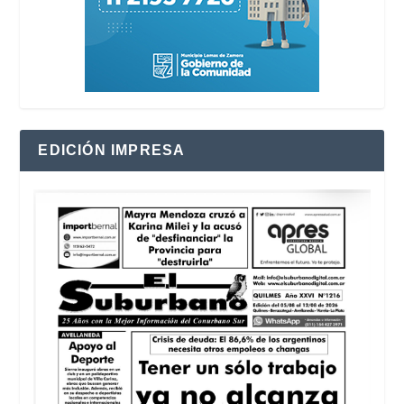
EDICIÓN IMPRESA