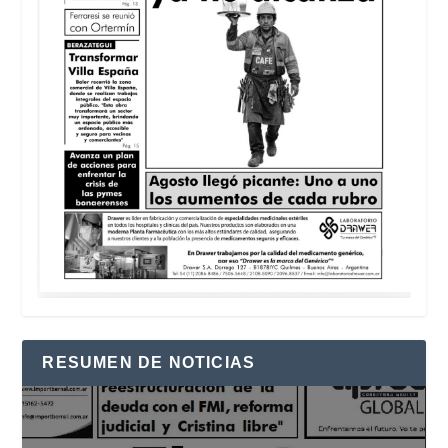
RESUMEN DE NOTICIAS
Reproductor
de
vídeo