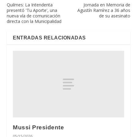
Quilmes: La Intendenta
Jornada en Memoria de
presentó 'Tu Aporte', una
Agustín Ramírez a 36 años
nueva vía de comunicación
de su asesinato
directa con la Municipalidad
ENTRADAS RELACIONADAS
Mussi Presidente
05/15/2026