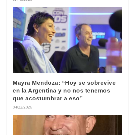
Mayra Mendoza: “Hoy se sobrevive
en la Argentina y no nos tenemos
que acostumbrar a eso”
04/22/2026