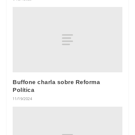
Buffone charla sobre Reforma
Política
11/19/2024