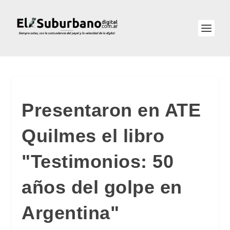
Presentaron en ATE
Quilmes el libro
"Testimonios: 50
años del golpe en
Argentina"