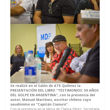
Se realizó en el Salón de ATE Quilmes la
PRESENTACIÓN DEL LIBRO "TESTIMONIOS: 50 AÑOS
DEL GOLPE EN ARGENTINA", con la presencia del
autor, Manuel Martínez, escritor chileno cuyo
seudónimo es "Capitán Cianuro".
Con la presencia en la Mesa de Clarisa Pérez, Secretaria