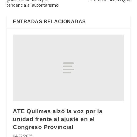
tendencia al autoritarismo
ENTRADAS RELACIONADAS
ATE Quilmes alzó la voz por la
unidad frente al ajuste en el
Congreso Provincial
04/27/2025