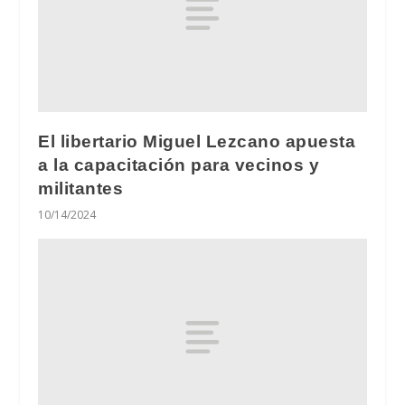
El libertario Miguel Lezcano apuesta
a la capacitación para vecinos y
militantes
10/14/2024