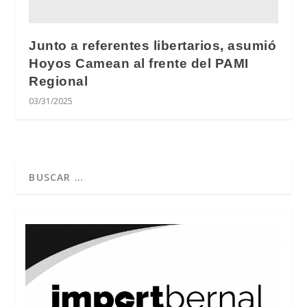
Junto a referentes libertarios, asumió
Hoyos Camean al frente del PAMI
Regional
03/31/2025