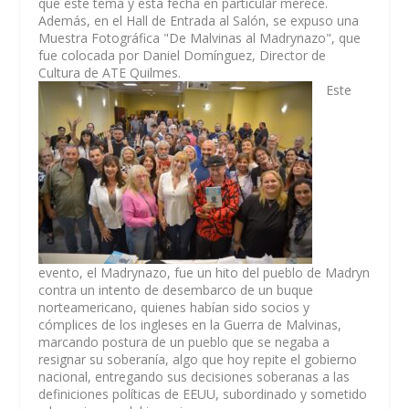
que este tema y esta fecha en particular merece.
Además, en el Hall de Entrada al Salón, se expuso una
Muestra Fotográfica "De Malvinas al Madrynazo", que
fue colocada por Daniel Domínguez, Director de
Cultura de ATE Quilmes.
Este
evento, el Madrynazo, fue un hito del pueblo de Madryn
contra un intento de desembarco de un buque
norteamericano, quienes habían sido socios y
cómplices de los ingleses en la Guerra de Malvinas,
marcando postura de un pueblo que se negaba a
resignar su soberanía, algo que hoy repite el gobierno
nacional, entregando sus decisiones soberanas a las
definiciones políticas de EEUU, subordinado y sometido