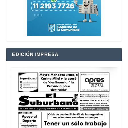
EDICIÓN IMPRESA