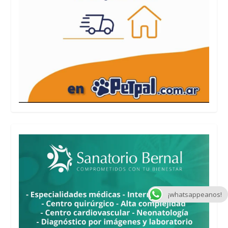
¡whatsappeanos!