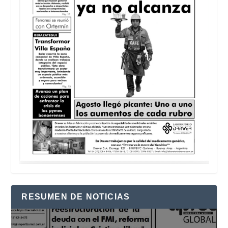
RESUMEN DE NOTICIAS
Reproductor
de