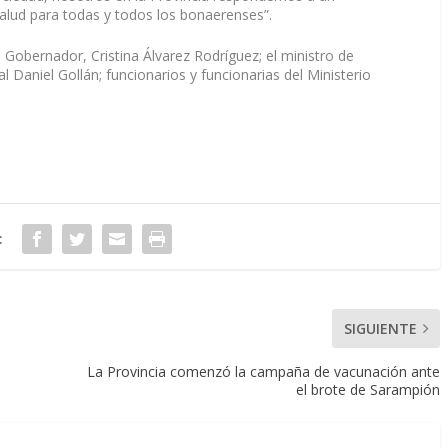
alud para todas y todos los bonaerenses”.
 Gobernador, Cristina Álvarez Rodríguez; el ministro de
l Daniel Gollán; funcionarios y funcionarias del Ministerio
:
SIGUIENTE
La Provincia comenzó la campaña de vacunación ante
el brote de Sarampión