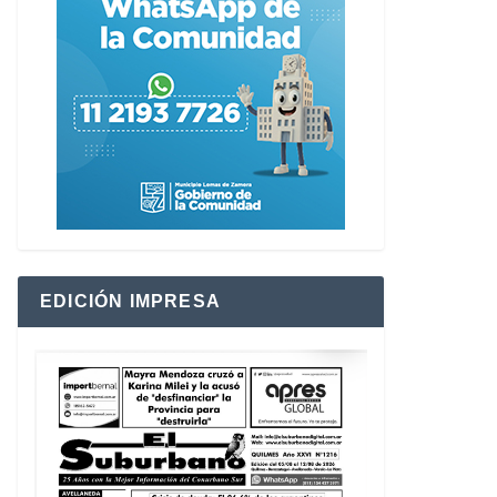
EDICIÓN IMPRESA