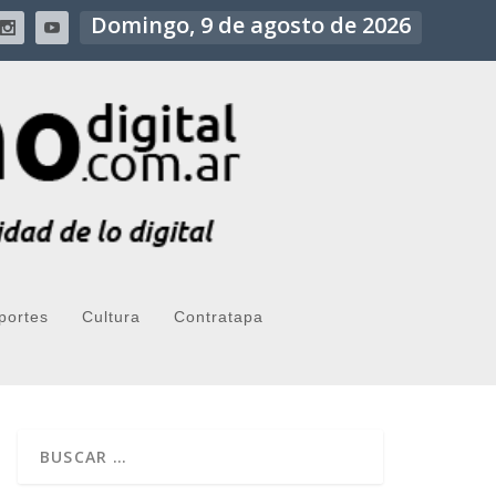
Domingo, 9 de agosto de 2026
portes
Cultura
Contratapa