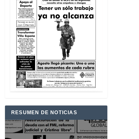
RESUMEN DE NOTICIAS
Reproductor
de
vídeo