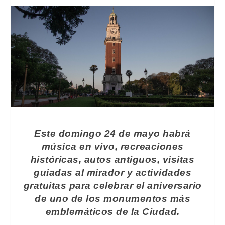
Este domingo 24 de mayo habrá
música en vivo, recreaciones
históricas, autos antiguos, visitas
guiadas al mirador y actividades
gratuitas para celebrar el aniversario
de uno de los monumentos más
emblemáticos de la Ciudad.