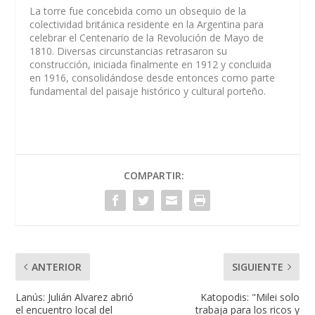
La torre fue concebida como un obsequio de la
colectividad británica residente en la Argentina para
celebrar el Centenario de la Revolución de Mayo de
1810. Diversas circunstancias retrasaron su
construcción, iniciada finalmente en 1912 y concluida
en 1916, consolidándose desde entonces como parte
fundamental del paisaje histórico y cultural porteño.
COMPARTIR:
ANTERIOR
SIGUIENTE
Lanús: Julián Alvarez abrió
Katopodis: "Milei solo
el encuentro local del
trabaja para los ricos y