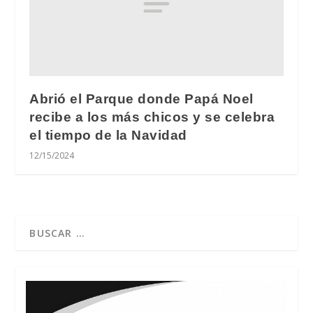
Abrió el Parque donde Papá Noel
recibe a los más chicos y se celebra
el tiempo de la Navidad
12/15/2024