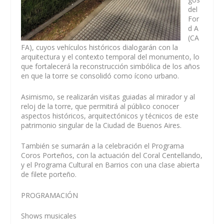
del
For
d A
(CA
FA), cuyos vehículos históricos dialogarán con la
arquitectura y el contexto temporal del monumento, lo
que fortalecerá la reconstrucción simbólica de los años
en que la torre se consolidó como ícono urbano.
Asimismo, se realizarán visitas guiadas al mirador y al
reloj de la torre, que permitirá al público conocer
aspectos históricos, arquitectónicos y técnicos de este
patrimonio singular de la Ciudad de Buenos Aires.
También se sumarán a la celebración el Programa
Coros Porteños, con la actuación del Coral Centellando,
y el Programa Cultural en Barrios con una clase abierta
de filete porteño.
PROGRAMACIÓN
Shows musicales