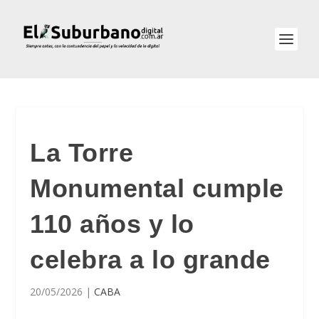
La Torre
Monumental cumple
110 años y lo
celebra a lo grande
20/05/2026
|
CABA