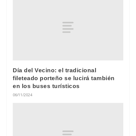
Día del Vecino: el tradicional
fileteado porteño se lucirá también
en los buses turísticos
06/11/2024