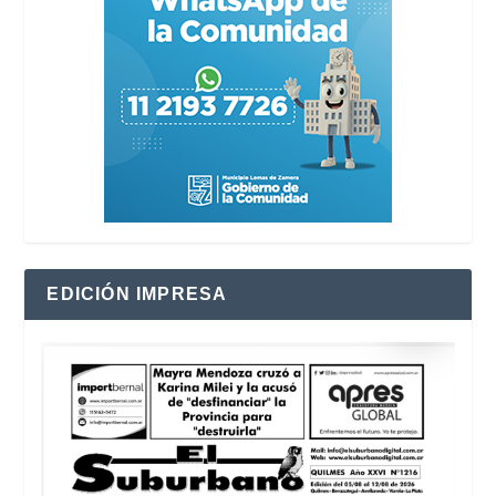
EDICIÓN IMPRESA