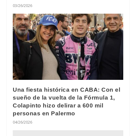
03/26/2026
Una fiesta histórica en CABA: Con el
sueño de la vuelta de la Fórmula 1,
Colapinto hizo delirar a 600 mil
personas en Palermo
04/26/2026