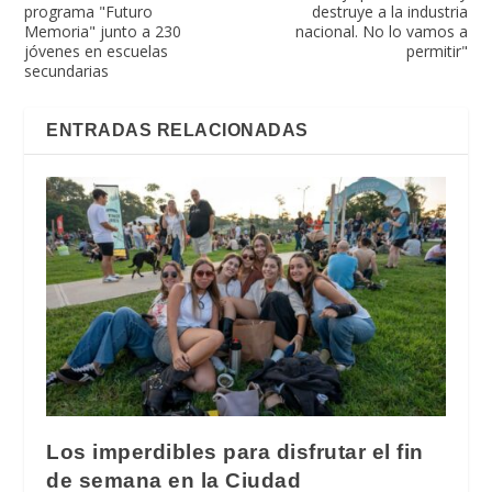
programa "Futuro
destruye a la industria
Memoria" junto a 230
nacional. No lo vamos a
jóvenes en escuelas
permitir"
secundarias
ENTRADAS RELACIONADAS
Los imperdibles para disfrutar el fin
de semana en la Ciudad