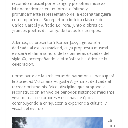
recorrido musical por el tango y por otras músicas
latinoamericanas en un formato íntimo y
profundamente representativo de la escena tanguera
contemporánea. Su repertorio incluirá clásicos de
Carlos Gardel y Alfredo Le Pera, junto a obras de
grandes poetas del tango de todos los tiempos.
Además, se presentará Barber Jazz, agrupación
dedicada al estilo Dixieland, cuya propuesta musical
evocará el clima sonoro de las primeras décadas del
siglo XX, acompañando la atmósfera histórica de la
celebración.
Como parte de la ambientación patrimonial, participará
la Sociedad Victoriana Augusta Argentina, dedicada al
recreacionismo histórico, disciplina que propone la
reconstrucción en vivo de períodos históricos mediante
vestimenta, costumbres y escenas de época,
contribuyendo a enriquecer la experiencia cultural y
visual del evento.
La
jorn