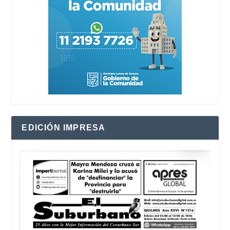
EDICIÓN IMPRESA