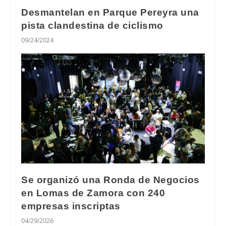
Desmantelan en Parque Pereyra una
pista clandestina de ciclismo
09/24/2024
Se organizó una Ronda de Negocios
en Lomas de Zamora con 240
empresas inscriptas
04/29/2026