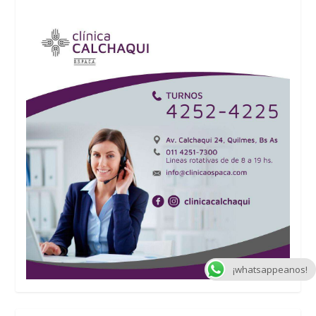
¡whatsappeanos!