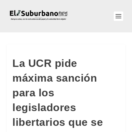
La UCR pide
máxima sanción
para los
legisladores
libertarios que se