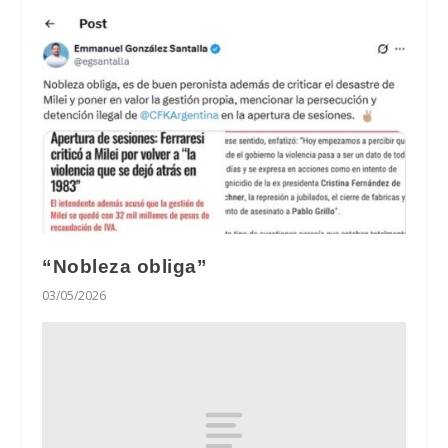
“Nobleza obliga”
03/05/2026