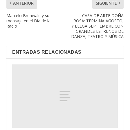
ANTERIOR
SIGUIENTE
Marcelo Brunwald y su
CASA DE ARTE DOÑA
mensaje en el Día de la
ROSA: TERMINA AGOSTO,
Radio
Y LLEGA SEPTIEMBRE CON
GRANDES ESTRENOS DE
DANZA, TEATRO Y MÚSICA
ENTRADAS RELACIONADAS