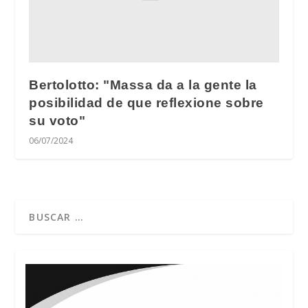
Bertolotto: "Massa da a la gente la
posibilidad de que reflexione sobre
su voto"
06/07/2024