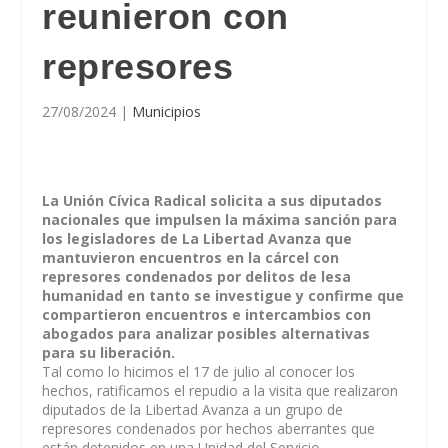
reunieron con
represores
27/08/2024
|
Municipios
La Unión Cívica Radical solicita a sus diputados
nacionales que impulsen la máxima sanción para
los legisladores de La Libertad Avanza que
mantuvieron encuentros en la cárcel con
represores condenados por delitos de lesa
humanidad en tanto se investigue y confirme que
compartieron encuentros e intercambios con
abogados para analizar posibles alternativas
para su liberación.
Tal como lo hicimos el 17 de julio al conocer los
hechos, ratificamos el repudio a la visita que realizaron
diputados de la Libertad Avanza a un grupo de
represores condenados por hechos aberrantes que
están detenidos en una Unidad del Servicio