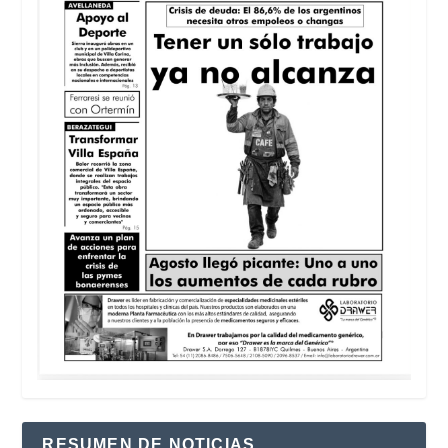
RESUMEN DE NOTICIAS