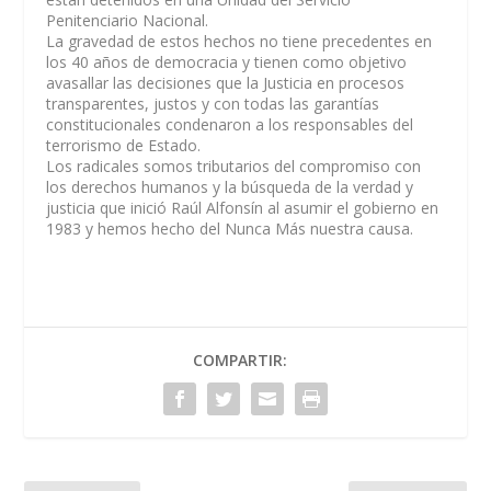
Penitenciario Nacional.
La gravedad de estos hechos no tiene precedentes en
los 40 años de democracia y tienen como objetivo
avasallar las decisiones que la Justicia en procesos
transparentes, justos y con todas las garantías
constitucionales condenaron a los responsables del
terrorismo de Estado.
Los radicales somos tributarios del compromiso con
los derechos humanos y la búsqueda de la verdad y
justicia que inició Raúl Alfonsín al asumir el gobierno en
1983 y hemos hecho del Nunca Más nuestra causa.
COMPARTIR: