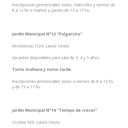
Inscripciones presenciales: lunes, miércoles y viernes de
8 a 12 hs o martes y jueves de 13 a 17 hs.
Jardín Municipal N°12 "Pulgarcito"
Resistencia 1524, Lanús Oeste.
Vacantes disponibles para sala de 3, 4 y 5 años.
Turno mañana y turno tarde.
Inscripciones presenciales: lunes a viernes de 8 a 12 hs
y de 13 a 17 hs.
Jardín Municipal N°14 "Tiempo de crecer"
Ucrania 420, Lanús Oeste.