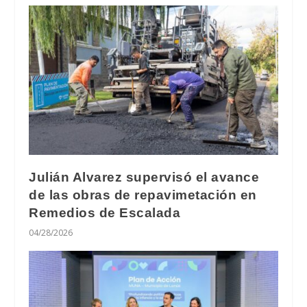
Julián Alvarez supervisó el avance
de las obras de repavimetación en
Remedios de Escalada
04/28/2026