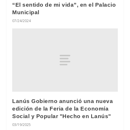
“El sentido de mi vida”, en el Palacio
Municipal
07/24/2024
Lanús Gobierno anunció una nueva
edición de la Feria de la Economía
Social y Popular "Hecho en Lanús"
03/19/2025