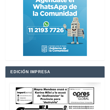
EDICIÓN IMPRESA