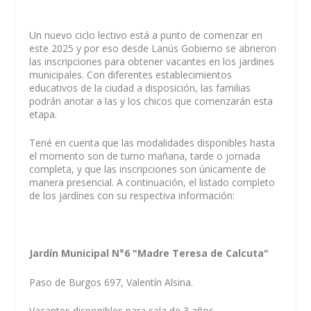
Un nuevo ciclo lectivo está a punto de comenzar en
este 2025 y por eso desde Lanús Gobierno se abrieron
las inscripciones para obtener vacantes en los jardines
municipales. Con diferentes establecimientos
educativos de la ciudad a disposición, las familias
podrán anotar a las y los chicos que comenzarán esta
etapa.
Tené en cuenta que las modalidades disponibles hasta
el momento son de turno mañana, tarde o jornada
completa, y que las inscripciones son únicamente de
manera presencial. A continuación, el listado completo
de los jardínes con su respectiva información:
Jardín Municipal N°6 "Madre Teresa de Calcuta"
Paso de Burgos 697, Valentín Alsina.
Vacantes disponibles para sala de 3 años