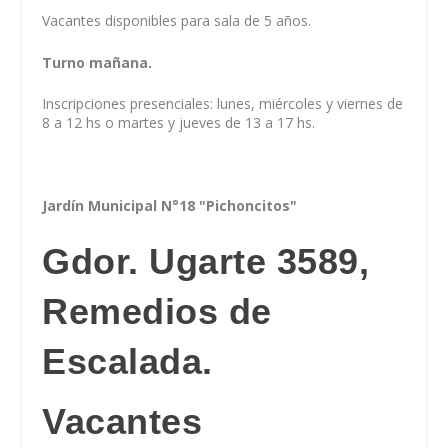
Vacantes disponibles para sala de 5 años.
Turno mañana.
Inscripciones presenciales: lunes, miércoles y viernes de
8 a 12 hs o martes y jueves de 13 a 17 hs.
Jardín Municipal N°18 "Pichoncitos"
Gdor. Ugarte 3589,
Remedios de
Escalada.
Vacantes