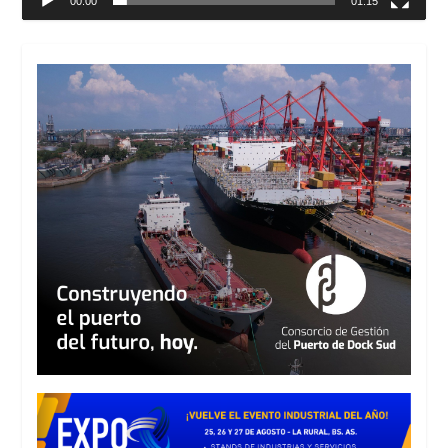
00:00
01:15