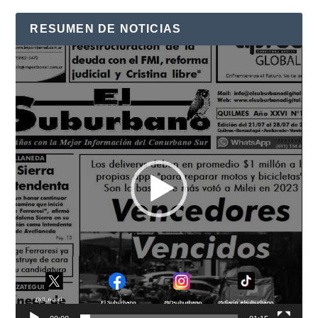
RESUMEN DE NOTICIAS
Reproductor
de
vídeo