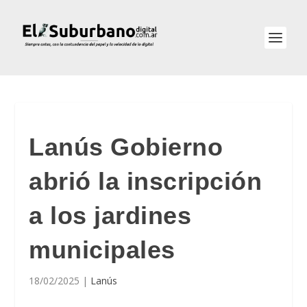
Lanús Gobierno
abrió la inscripción
a los jardines
municipales
18/02/2025
|
Lanús