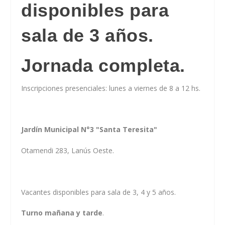
disponibles para
sala de 3 años.
Jornada completa.
Inscripciones presenciales: lunes a viernes de 8 a 12 hs.
Jardín Municipal N°3 "Santa Teresita"
Otamendi 283, Lanús Oeste.
Vacantes disponibles para sala de 3, 4 y 5 años.
Turno mañana y tarde
.