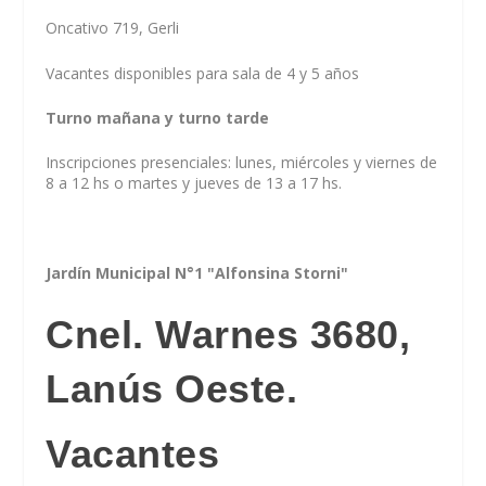
Oncativo 719, Gerli
Vacantes disponibles para sala de 4 y 5 años
Turno mañana y turno tarde
Inscripciones presenciales: lunes, miércoles y viernes de
8 a 12 hs o martes y jueves de 13 a 17 hs.
Jardín Municipal N°1 "Alfonsina Storni"
Cnel. Warnes 3680,
Lanús Oeste.
Vacantes