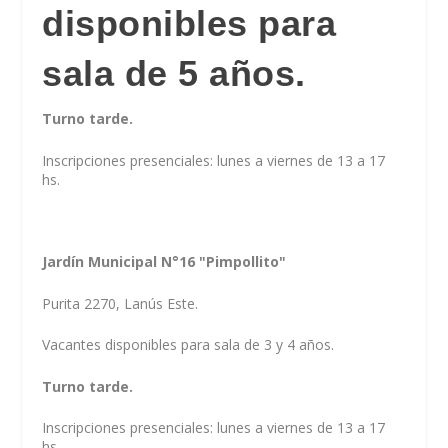
disponibles para
sala de 5 años.
Turno tarde.
Inscripciones presenciales: lunes a viernes de 13 a 17
hs.
Jardín Municipal N°16 "Pimpollito"
Purita 2270, Lanús Este.
Vacantes disponibles para sala de 3 y 4 años.
Turno tarde.
Inscripciones presenciales: lunes a viernes de 13 a 17
hs.