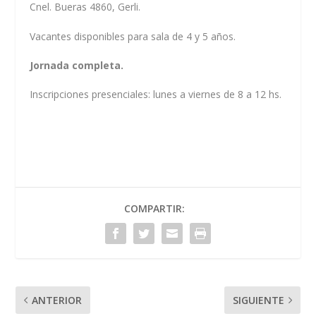
Cnel. Bueras 4860, Gerli.
Vacantes disponibles para sala de 4 y 5 años.
Jornada completa.
Inscripciones presenciales: lunes a viernes de 8 a 12 hs.
COMPARTIR:
ANTERIOR
SIGUIENTE