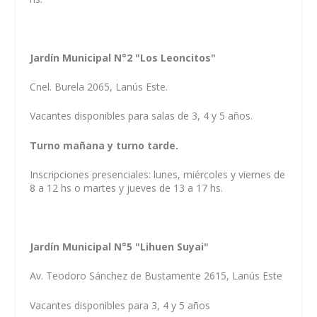
Jardín Municipal N°2 "Los Leoncitos"
Cnel. Burela 2065, Lanús Este.
Vacantes disponibles para salas de 3, 4 y 5 años.
Turno mañana y turno tarde.
Inscripciones presenciales: lunes, miércoles y viernes de
8 a 12 hs o martes y jueves de 13 a 17 hs.
Jardín Municipal N°5 "Lihuen Suyai"
Av. Teodoro Sánchez de Bustamente 2615, Lanús Este
Vacantes disponibles para 3, 4 y 5 años