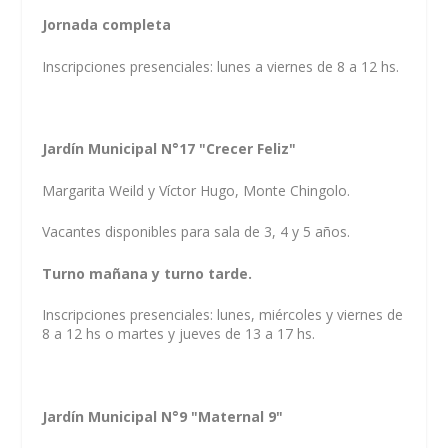
Jornada completa
Inscripciones presenciales: lunes a viernes de 8 a 12 hs.
Jardín Municipal N°17 "Crecer Feliz"
Margarita Weild y Víctor Hugo, Monte Chingolo.
Vacantes disponibles para sala de 3, 4 y 5 años.
Turno mañana y turno tarde.
Inscripciones presenciales: lunes, miércoles y viernes de
8 a 12 hs o martes y jueves de 13 a 17 hs.
Jardín Municipal N°9 "Maternal 9"