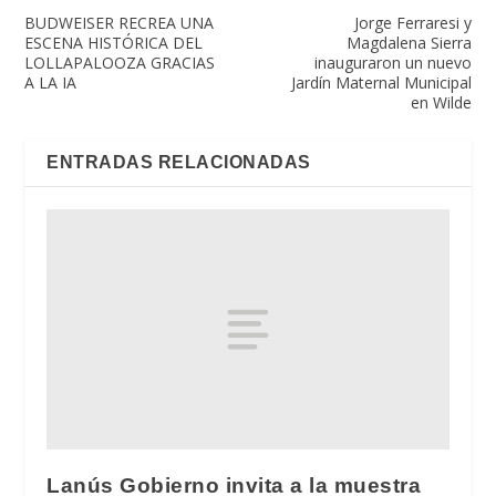
BUDWEISER RECREA UNA
Jorge Ferraresi y
ESCENA HISTÓRICA DEL
Magdalena Sierra
LOLLAPALOOZA GRACIAS
inauguraron un nuevo
A LA IA
Jardín Maternal Municipal
en Wilde
ENTRADAS RELACIONADAS
Lanús Gobierno invita a la muestra