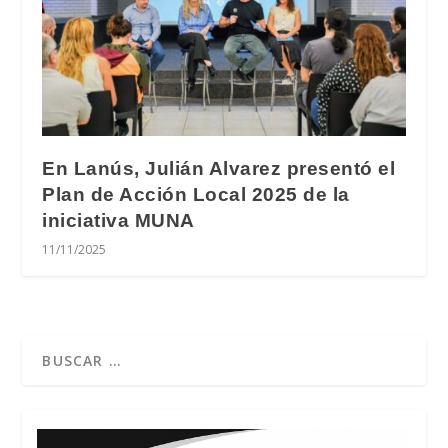
En Lanús, Julián Alvarez presentó el
Plan de Acción Local 2025 de la
iniciativa MUNA
11/11/2025