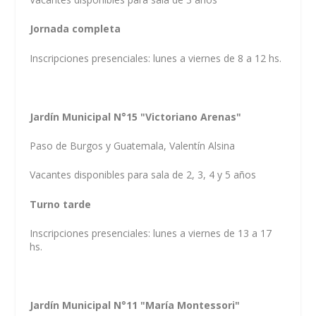
Jornada completa
Inscripciones presenciales: lunes a viernes de 8 a 12 hs.
Jardín Municipal N°15 "Victoriano Arenas"
Paso de Burgos y Guatemala, Valentín Alsina
Vacantes disponibles para sala de 2, 3, 4 y 5 años
Turno tarde
Inscripciones presenciales: lunes a viernes de 13 a 17
hs.
Jardín Municipal N°11 "María Montessori"