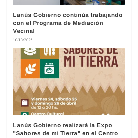
Lanús Gobierno continúa trabajando
con el Programa de Mediación
Vecinal
10/13/2025
Lanús Gobierno realizará la Expo
"Sabores de mi Tierra" en el Centro