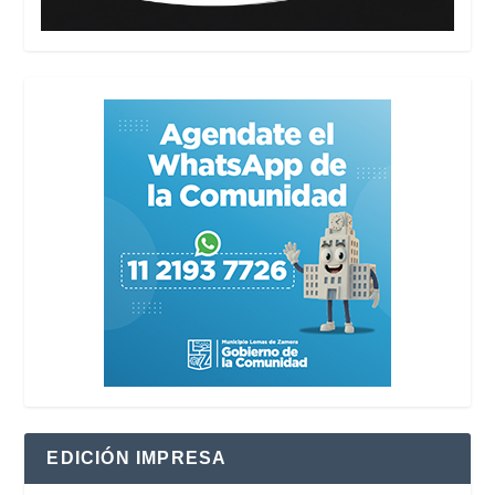
EDICIÓN IMPRESA