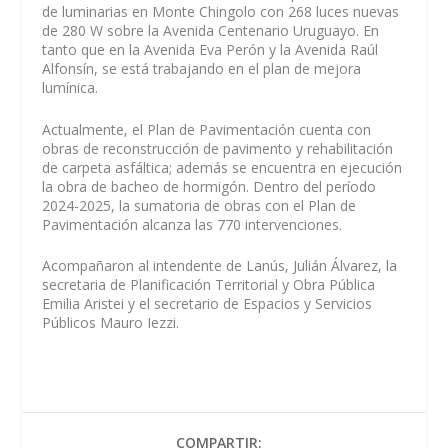
de luminarias en Monte Chingolo con 268 luces nuevas
de 280 W sobre la Avenida Centenario Uruguayo. En
tanto que en la Avenida Eva Perón y la Avenida Raúl
Alfonsín, se está trabajando en el plan de mejora
lumínica.
Actualmente, el Plan de Pavimentación cuenta con
obras de reconstrucción de pavimento y rehabilitación
de carpeta asfáltica; además se encuentra en ejecución
la obra de bacheo de hormigón. Dentro del período
2024-2025, la sumatoria de obras con el Plan de
Pavimentación alcanza las 770 intervenciones.
Acompañaron al intendente de Lanús, Julián Álvarez, la
secretaria de Planificación Territorial y Obra Pública
Emilia Aristei y el secretario de Espacios y Servicios
Públicos Mauro Iezzi.
COMPARTIR: