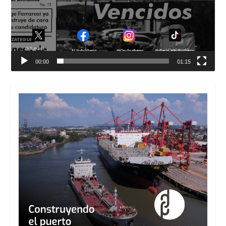
00:00
01:15