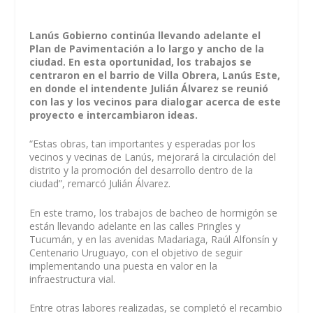
Lanús Gobierno continúa llevando adelante el
Plan de Pavimentación a lo largo y ancho de la
ciudad. En esta oportunidad, los trabajos se
centraron en el barrio de Villa Obrera, Lanús Este,
en donde el intendente Julián Álvarez se reunió
con las y los vecinos para dialogar acerca de este
proyecto e intercambiaron ideas.
“Estas obras, tan importantes y esperadas por los
vecinos y vecinas de Lanús, mejorará la circulación del
distrito y la promoción del desarrollo dentro de la
ciudad”, remarcó Julián Álvarez.
En este tramo, los trabajos de bacheo de hormigón se
están llevando adelante en las calles Pringles y
Tucumán, y en las avenidas Madariaga, Raúl Alfonsín y
Centenario Uruguayo, con el objetivo de seguir
implementando una puesta en valor en la
infraestructura vial.
Entre otras labores realizadas, se completó el recambio