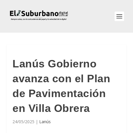
Lanús Gobierno
avanza con el Plan
de Pavimentación
en Villa Obrera
24/05/2025
|
Lanús