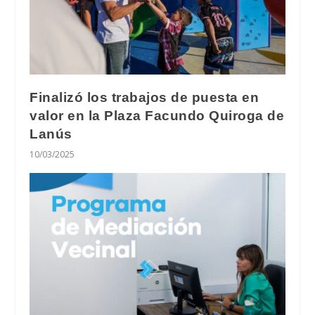
Finalizó los trabajos de puesta en
valor en la Plaza Facundo Quiroga de
Lanús
10/03/2025