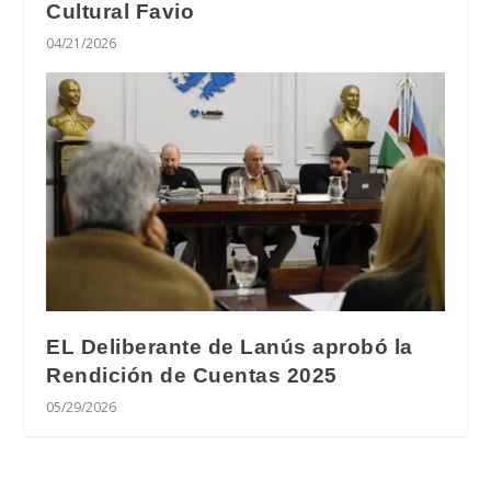
Cultural Favio
04/21/2026
EL Deliberante de Lanús aprobó la
Rendición de Cuentas 2025
05/29/2026