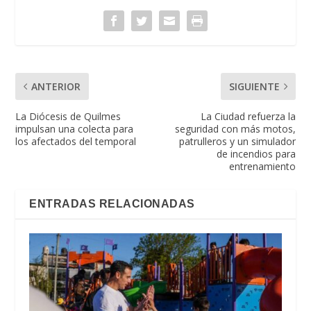
ANTERIOR
SIGUIENTE
La Diócesis de Quilmes
La Ciudad refuerza la
impulsan una colecta para
seguridad con más motos,
los afectados del temporal
patrulleros y un simulador
de incendios para
entrenamiento
ENTRADAS RELACIONADAS