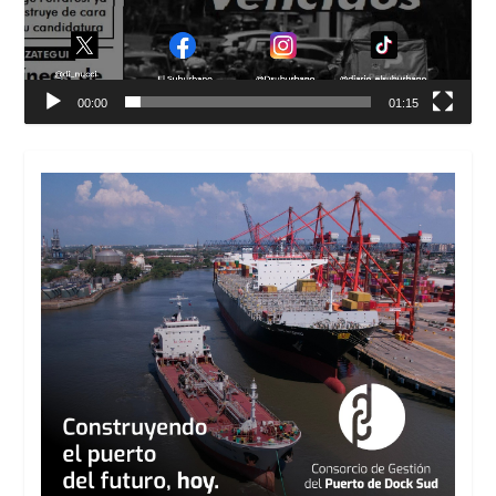
00:00
01:15