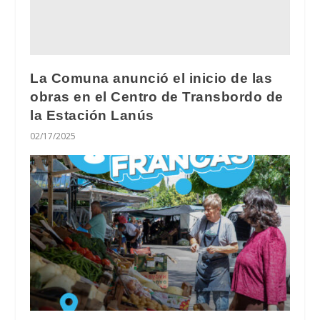
La Comuna anunció el inicio de las
obras en el Centro de Transbordo de
la Estación Lanús
02/17/2025