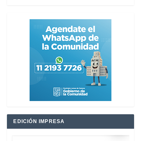
EDICIÓN IMPRESA