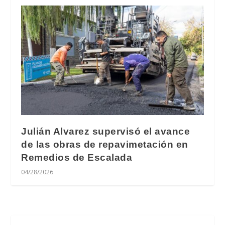
Julián Alvarez supervisó el avance
de las obras de repavimetación en
Remedios de Escalada
04/28/2026