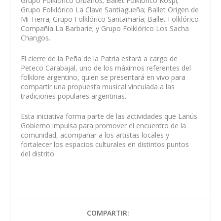
Grupo Folklórico Urbanos; Ballet Folklórico Kospi;
Grupo Folklórico La Clave Santiagueña; Ballet Origen de
Mi Tierra; Grupo Folklórico Santamaría; Ballet Folklórico
Compañía La Barbarie; y Grupo Folklórico Los Sacha
Changos.
El cierre de la Peña de la Patria estará a cargo de
Peteco Carabajal, uno de los máximos referentes del
folklore argentino, quien se presentará en vivo para
compartir una propuesta musical vinculada a las
tradiciones populares argentinas.
Esta iniciativa forma parte de las actividades que Lanús
Gobierno impulsa para promover el encuentro de la
comunidad, acompañar a los artistas locales y
fortalecer los espacios culturales en distintos puntos
del distrito.
COMPARTIR: