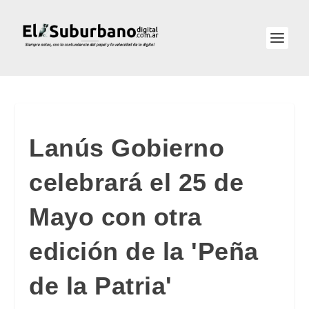
Lanús Gobierno
celebrará el 25 de
Mayo con otra
edición de la 'Peña
de la Patria'