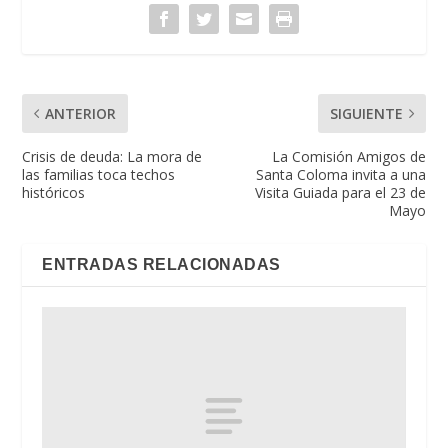
ANTERIOR
SIGUIENTE
Crisis de deuda: La mora de
La Comisión Amigos de
las familias toca techos
Santa Coloma invita a una
históricos
Visita Guiada para el 23 de
Mayo
ENTRADAS RELACIONADAS