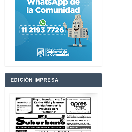
EDICIÓN IMPRESA