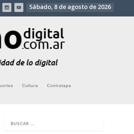
Sábado, 8 de agosto de 2026
portes
Cultura
Contratapa