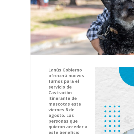
Lanús Gobierno
ofrecerá nuevos
turnos para el
servicio de
Castración
Itinerante de
mascotas este
viernes 8 de
agosto. Las
personas que
quieran acceder a
este beneficio