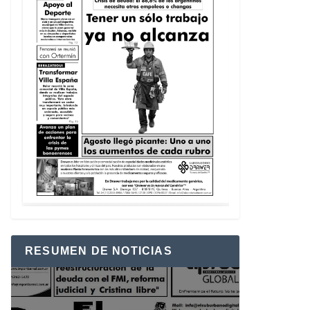
RESUMEN DE NOTICIAS
Reproductor
de
vídeo