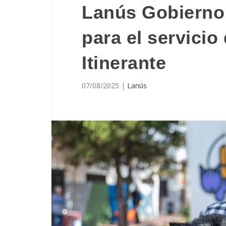
Lanús Gobierno
para el servicio
Itinerante
07/08/2025
|
Lanús