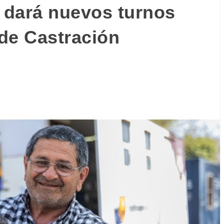
 dará nuevos turnos
 de Castración