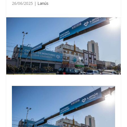
26/06/2025
|
Lanús