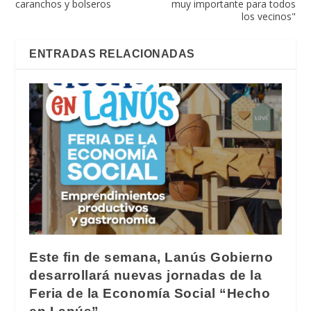
caranchos y bolseros
muy importante para todos
los vecinos"
ENTRADAS RELACIONADAS
Este fin de semana, Lanús Gobierno
desarrollará nuevas jornadas de la
Feria de la Economía Social “Hecho