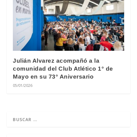
Julián Alvarez acompañó a la
comunidad del Club Atlético 1° de
Mayo en su 73° Aniversario
05/01/2026