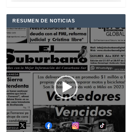
RESUMEN DE NOTICIAS
Reproductor
de
vídeo