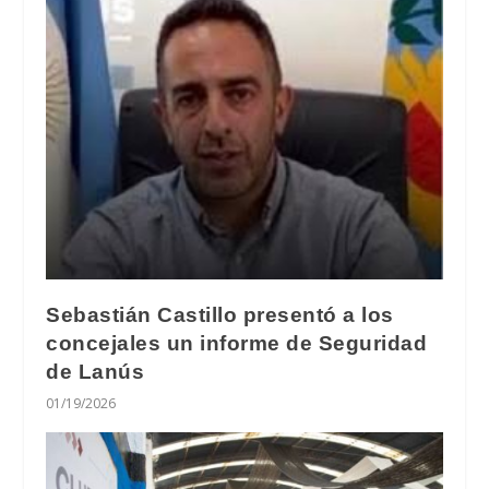
Sebastián Castillo presentó a los
concejales un informe de Seguridad
de Lanús
01/19/2026