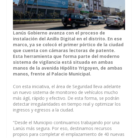
Lanús Gobierno avanza con el proceso de
instalación del Anillo Digital en el distrito. En ese
marco, ya se colocó el primer pórtico de la ciudad
que cuenta con cámaras lectoras de patente.
Esta herramienta que forma parte del moderno
sistema de vigilancia está situada en ambas
manos de la avenida Hipólito Yrigoyen, de ambas
manos, frente al Palacio Municipal.
Con esta iniciativa, el área de Seguridad lleva adelante
un nuevo sistema de monitoreo de vehículos mucho
más ágil, rápido y efectivo. De esta forma, se podrán
detectar irregularidades en tiempo real y optimizar los
ingresos y egresos a la ciudad.
“Desde el Municipio continuamos trabajando por una
Lanús más segura. Por eso, destinamos recursos
propios para completar el emplazamiento de 40 nuevas