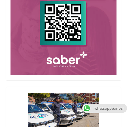
¡whatsappeanos!