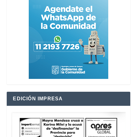
EDICIÓN IMPRESA