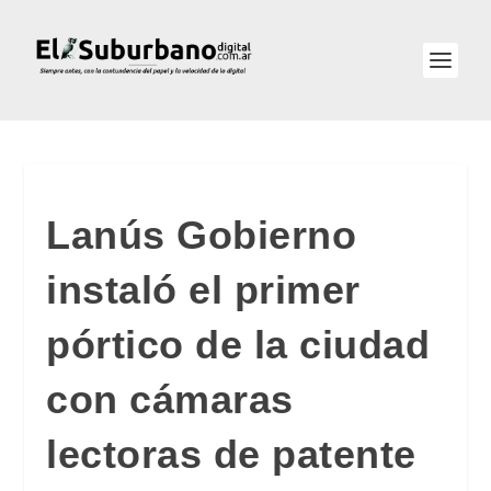
Lanús Gobierno
instaló el primer
pórtico de la ciudad
con cámaras
lectoras de patente