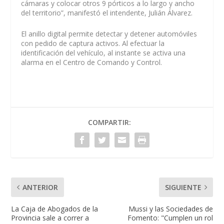
cámaras y colocar otros 9 pórticos a lo largo y ancho
del territorio”, manifestó el intendente, Julián Álvarez.
El anillo digital permite detectar y detener automóviles
con pedido de captura activos. Al efectuar la
identificación del vehículo, al instante se activa una
alarma en el Centro de Comando y Control.
COMPARTIR:
ANTERIOR
SIGUIENTE
La Caja de Abogados de la
Mussi y las Sociedades de
Provincia sale a correr a
Fomento: "Cumplen un rol