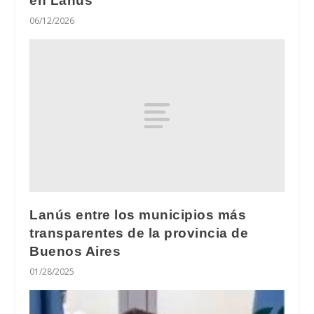
en Lanús”
06/12/2026
Lanús entre los municipios más
transparentes de la provincia de
Buenos Aires
01/28/2025