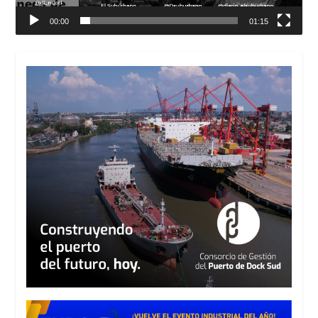
00:00
01:15