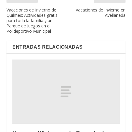
Vacaciones de Invierno de
Vacaciones de Invierno en
Quilmes: Actividades gratis
Avellaneda
para toda la familia y un
Parque de Juegos en el
Polideportivo Municipal
ENTRADAS RELACIONADAS