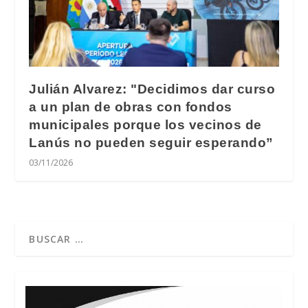
Julián Alvarez: "Decidimos dar curso
a un plan de obras con fondos
municipales porque los vecinos de
Lanús no pueden seguir esperando”
03/11/2026