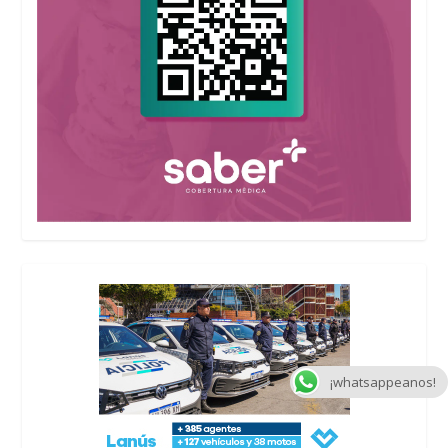
¡whatsappeanos!