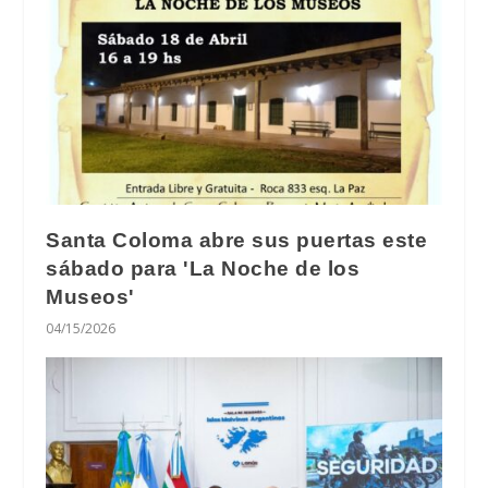
Santa Coloma abre sus puertas este
sábado para 'La Noche de los
Museos'
04/15/2026