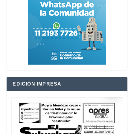
EDICIÓN IMPRESA