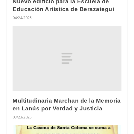
Nuevo edificio para la Escuela de
Educación Artística de Berazategui
04/24/2025
Multitudinaria Marchan de la Memoria
en Lanús por Verdad y Justicia
03/23/2025