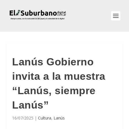
Lanús Gobierno
invita a la muestra
“Lanús, siempre
Lanús”
16/07/2025
|
Cultura
,
Lanús