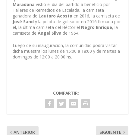
Maradona
vistió el día del partido a beneficio por
Talleres de Remedios de Escalada, la camiseta
ganadora de
Lautaro Acosta
en 2016, la camiseta de
José Sand
y la pelota de goleador en 2016 firmada por
él, la última camiseta del Héctor el
Negro Enrique
, la
camiseta de
Ángel Silva
de 1964.
Luego de su inauguración, la comunidad podrá visitar
dicha muestra los lunes de 15:00 a 18:00 y de martes a
domingos de 12:00 a 20:00 hs.
COMPARTIR:
ANTERIOR
SIGUIENTE