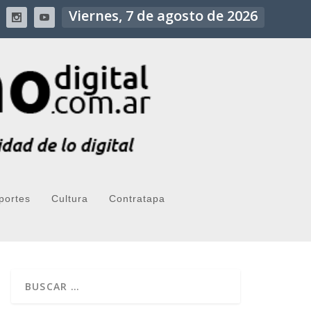
Viernes, 7 de agosto de 2026
portes
Cultura
Contratapa