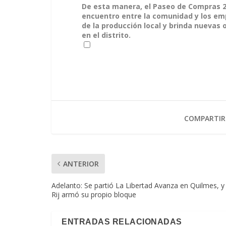
De esta manera, el Paseo de Compras 
encuentro entre la comunidad y los em
de la producción local y brinda nuevas
en el distrito.
COMPARTIR
ANTERIOR
Adelanto: Se partió La Libertad Avanza en Quilmes, y
Rij armó su propio bloque
ENTRADAS RELACIONADAS