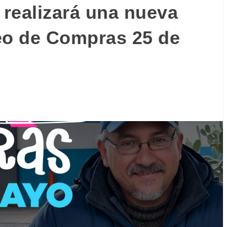
realizará una nueva
eo de Compras 25 de