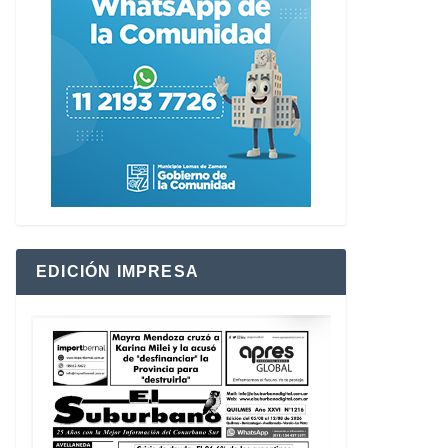
EDICIÓN IMPRESA