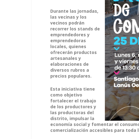
Durante las jornadas,
las vecinas y los
vecinos podrán
recorrer los stands de
emprendedores y
emprendedoras
locales, quienes
ofrecerán productos
artesanales y
elaboraciones de
diversos rubros a
precios populares.
Esta iniciativa tiene
como objetivo
fortalecer el trabajo
de los productores y
las productoras del
distrito, impulsar la
economía social y fomentar el consumo
comercialización accesibles para toda 