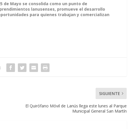
25 de Mayo se consolida como un punto de
prendimientos lanusenses, promueve el desarrollo
 oportunidades para quienes trabajan y comercializan
:
SIGUIENTE
El Quirófano Móvil de Lanús llega este lunes al Parque
Municipal General San Martín