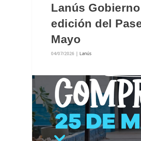
Lanús Gobierno 
edición del Pas
Mayo
04/07/2026
|
Lanús