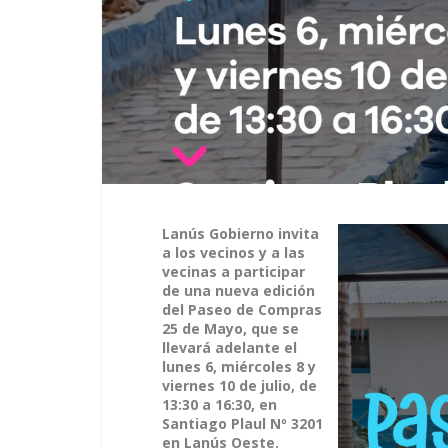
Lanús Gobierno invita
a los vecinos y a las
vecinas a participar
de una nueva edición
del Paseo de Compras
25 de Mayo, que se
llevará adelante el
lunes 6, miércoles 8 y
viernes 10 de julio, de
13:30 a 16:30, en
Santiago Plaul Nº 3201
en Lanús Oeste.