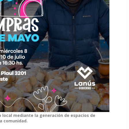
 local mediante la generación de espacios de
la comunidad.