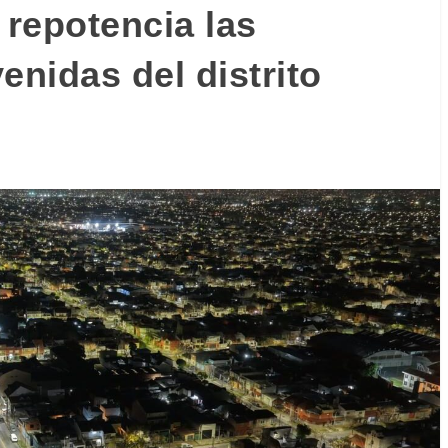
repotencia las
enidas del distrito