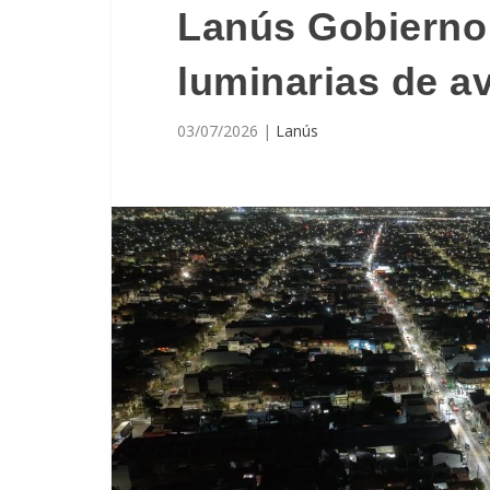
Lanús Gobierno 
luminarias de av
03/07/2026
|
Lanús