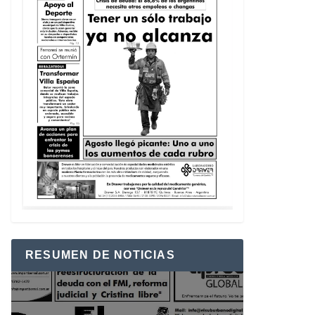
RESUMEN DE NOTICIAS
Reproductor
de
vídeo