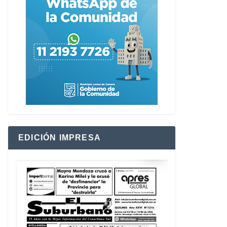
EDICIÓN IMPRESA