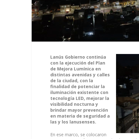
Lanús Gobierno continúa
con la ejecución del Plan
de Mejora Lumínica en
distintas avenidas y calles
de la ciudad, con la
finalidad de potenciar la
iluminación existente con
tecnología LED, mejorar la
visibilidad nocturna y
brindar mayor prevención
en materia de seguridad a
las y los lanusenses.
En ese marco, se colocaron