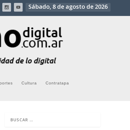
Sábado, 8 de agosto de 2026
portes
Cultura
Contratapa