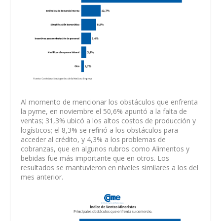
Al momento de mencionar los obstáculos que enfrenta
la pyme, en noviembre el 50,6% apuntó a la falta de
ventas; 31,3% ubicó a los altos costos de producción y
logísticos; el 8,3% se refirió a los obstáculos para
acceder al crédito, y 4,3% a los problemas de
cobranzas, que en algunos rubros como Alimentos y
bebidas fue más importante que en otros. Los
resultados se mantuvieron en niveles similares a los del
mes anterior.