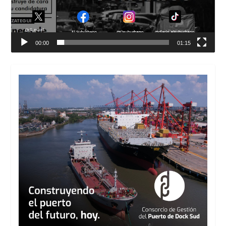
00:00
01:15