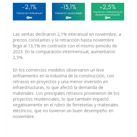
Las ventas declinaron 2,1% interanual en noviembre, a
precios constantes y la retracción hasta noviembre
llega al 13,1% en contraste con el mismo periodo de
2023. En la comparación intermensual, aumentaron
2,5%.
En los comercios medidos observaron un leve
enfriamiento en la industria de la construcción, con
retrasos en proyectos y una menor inversión en
infraestructuras, lo que afectó la demanda de
materiales. Los principales retrasos provinieron de los
proyectos residenciales, lo que también impactó
negativamente en el rubro de ferreterías y materiales
eléctricos, que no tuvieron un buen desempeño en
noviembre.