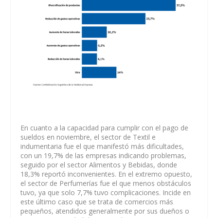
En cuanto a la capacidad para cumplir con el pago de
sueldos en noviembre, el sector de Textil e
indumentaria fue el que manifestó más dificultades,
con un 19,7% de las empresas indicando problemas,
seguido por el sector Alimentos y Bebidas, donde
18,3% reportó inconvenientes. En el extremo opuesto,
el sector de Perfumerías fue el que menos obstáculos
tuvo, ya que solo 7,7% tuvo complicaciones. Incide en
este último caso que se trata de comercios más
pequeños, atendidos generalmente por sus dueños o