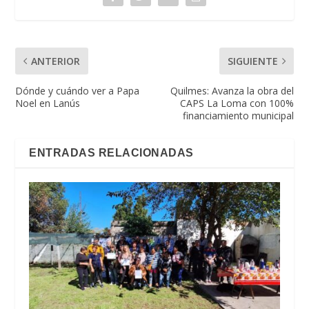
ANTERIOR
SIGUIENTE
Dónde y cuándo ver a Papa
Quilmes: Avanza la obra del
Noel en Lanús
CAPS La Loma con 100%
financiamiento municipal
ENTRADAS RELACIONADAS