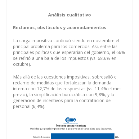
Análisis cualitativo
Reclamos, obstáculos y acomodamientos
La carga impositiva continuó siendo en noviembre el
principal problema para los comercios. Así, entre las
principales políticas que esperarían del gobierno, el 66%
se refirió a una baja de los impuestos (vs. 68,6% en
octubre).
Más allá de las cuestiones impositivas, sobresalió el
reclamo de medidas que fortalezcan la demanda
interna con 12,7% de las respuestas (vs. 11,4% el mes
previo), la simplificación burocrática con 9,8%, y la
generación de incentivos para la contratación de
personal (6,4%).