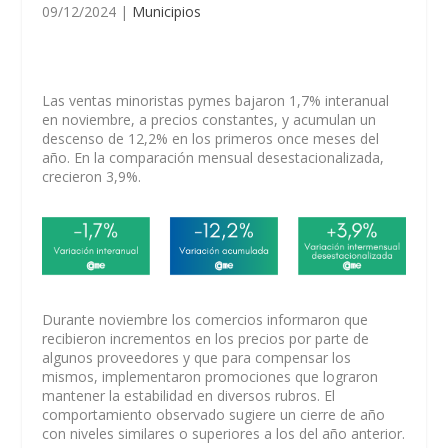
09/12/2024
|
Municipios
Las ventas minoristas pymes bajaron 1,7% interanual
en noviembre, a precios constantes, y acumulan un
descenso de 12,2% en los primeros once meses del
año. En la comparación mensual desestacionalizada,
crecieron 3,9%.
Durante noviembre los comercios informaron que
recibieron incrementos en los precios por parte de
algunos proveedores y que para compensar los
mismos, implementaron promociones que lograron
mantener la estabilidad en diversos rubros. El
comportamiento observado sugiere un cierre de año
con niveles similares o superiores a los del año anterior.