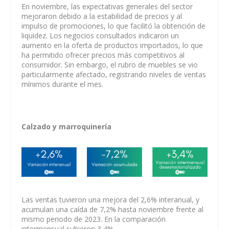
En noviembre, las expectativas generales del sector
mejoraron debido a la estabilidad de precios y al
impulso de promociones, lo que facilitó la obtención de
liquidez. Los negocios consultados indicaron un
aumento en la oferta de productos importados, lo que
ha permitido ofrecer precios más competitivos al
consumidor. Sin embargo, el rubro de muebles se vio
particularmente afectado, registrando niveles de ventas
mínimos durante el mes.
Calzado y marroquinería
Las ventas tuvieron una mejora del 2,6% interanual, y
acumulan una caída de 7,2% hasta noviembre frente al
mismo periodo de 2023. En la comparación
intermensual subieron 3,4%.