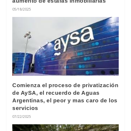
aumento de estafas inmobiliarias
05/18/2025
Comienza el proceso de privatización
de AySA, el recuerdo de Aguas
Argentinas, el peor y mas caro de los
servicios
07/22/2025