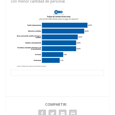
con menor cantidad de personal.
COMPARTIR: