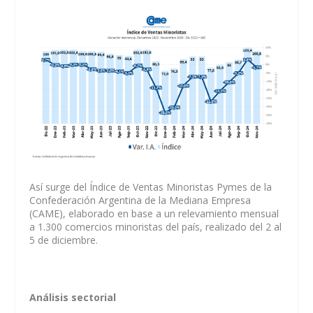
Así surge del Índice de Ventas Minoristas Pymes de la
Confederación Argentina de la Mediana Empresa
(CAME), elaborado en base a un relevamiento mensual
a 1.300 comercios minoristas del país, realizado del 2 al
5 de diciembre.
Análisis sectorial