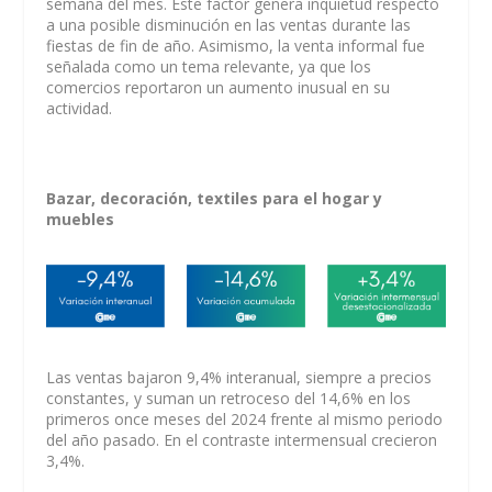
semana del mes. Este factor genera inquietud respecto
a una posible disminución en las ventas durante las
fiestas de fin de año. Asimismo, la venta informal fue
señalada como un tema relevante, ya que los
comercios reportaron un aumento inusual en su
actividad.
Bazar, decoración, textiles para el hogar y
muebles
Las ventas bajaron 9,4% interanual, siempre a precios
constantes, y suman un retroceso del 14,6% en los
primeros once meses del 2024 frente al mismo periodo
del año pasado. En el contraste intermensual crecieron
3,4%.