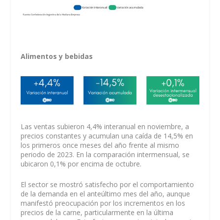
Alimentos y bebidas
Las ventas subieron 4,4% interanual en noviembre, a
precios constantes y acumulan una caída de 14,5% en
los primeros once meses del año frente al mismo
periodo de 2023. En la comparación intermensual, se
ubicaron 0,1% por encima de octubre.
El sector se mostró satisfecho por el comportamiento
de la demanda en el anteúltimo mes del año, aunque
manifestó preocupación por los incrementos en los
precios de la carne, particularmente en la última