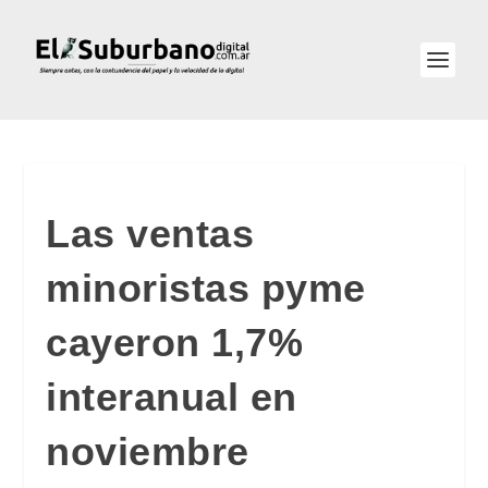
Las ventas
minoristas pyme
cayeron 1,7%
interanual en
noviembre