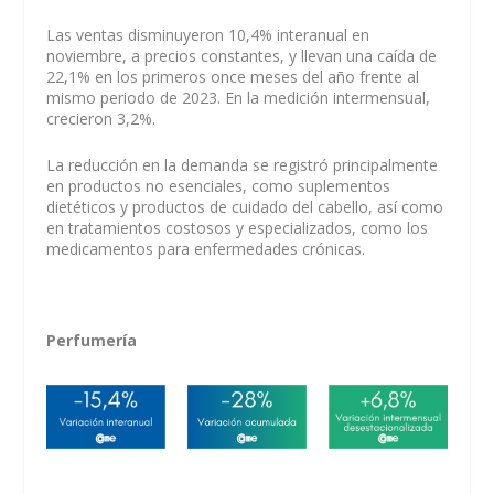
Las ventas disminuyeron 10,4% interanual en
noviembre, a precios constantes, y llevan una caída de
22,1% en los primeros once meses del año frente al
mismo periodo de 2023. En la medición intermensual,
crecieron 3,2%.
La reducción en la demanda se registró principalmente
en productos no esenciales, como suplementos
dietéticos y productos de cuidado del cabello, así como
en tratamientos costosos y especializados, como los
medicamentos para enfermedades crónicas.
Perfumería