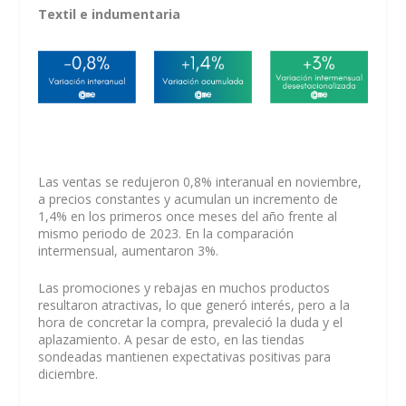
Textil e indumentaria
Las ventas se redujeron 0,8% interanual en noviembre,
a precios constantes y acumulan un incremento de
1,4% en los primeros once meses del año frente al
mismo periodo de 2023. En la comparación
intermensual, aumentaron 3%.
Las promociones y rebajas en muchos productos
resultaron atractivas, lo que generó interés, pero a la
hora de concretar la compra, prevaleció la duda y el
aplazamiento. A pesar de esto, en las tiendas
sondeadas mantienen expectativas positivas para
diciembre.