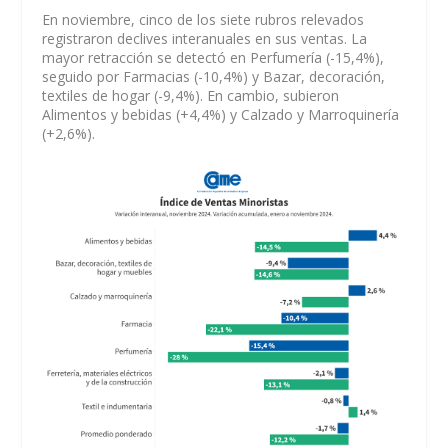
En noviembre, cinco de los siete rubros relevados
registraron declives interanuales en sus ventas. La
mayor retracción se detectó en Perfumería (-15,4%),
seguido por Farmacias (-10,4%) y Bazar, decoración,
textiles de hogar (-9,4%). En cambio, subieron
Alimentos y bebidas (+4,4%) y Calzado y Marroquinería
(+2,6%).