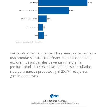
Las condiciones del mercado han llevado a las pymes a
reacomodar su estructura financiera, reducir costos,
explorar nuevos canales de venta y mejorar la
productividad. El 37,9% de las empresas consultadas
incorporó nuevos productos y el 25,7% redujo sus
gastos operativos.