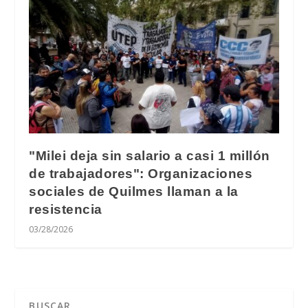
"Milei deja sin salario a casi 1 millón
de trabajadores": Organizaciones
sociales de Quilmes llaman a la
resistencia
03/28/2026