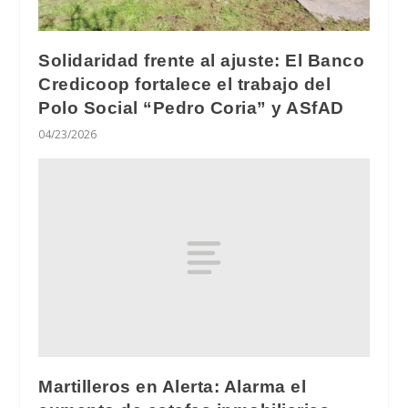
Solidaridad frente al ajuste: El Banco
Credicoop fortalece el trabajo del
Polo Social “Pedro Coria” y ASfAD
04/23/2026
Martilleros en Alerta: Alarma el