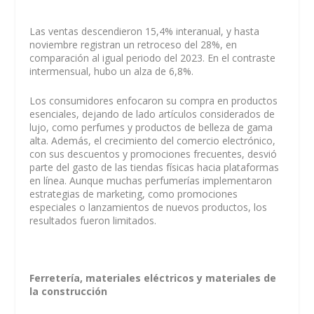
Las ventas descendieron 15,4% interanual, y hasta
noviembre registran un retroceso del 28%, en
comparación al igual periodo del 2023. En el contraste
intermensual, hubo un alza de 6,8%.
Los consumidores enfocaron su compra en productos
esenciales, dejando de lado artículos considerados de
lujo, como perfumes y productos de belleza de gama
alta. Además, el crecimiento del comercio electrónico,
con sus descuentos y promociones frecuentes, desvió
parte del gasto de las tiendas físicas hacia plataformas
en línea. Aunque muchas perfumerías implementaron
estrategias de marketing, como promociones
especiales o lanzamientos de nuevos productos, los
resultados fueron limitados.
Ferretería, materiales eléctricos y materiales de
la construcción