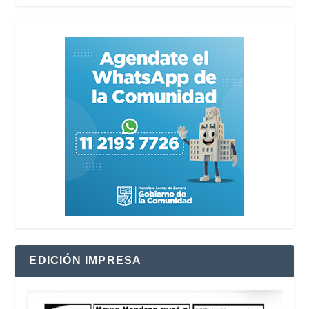
EDICIÓN IMPRESA