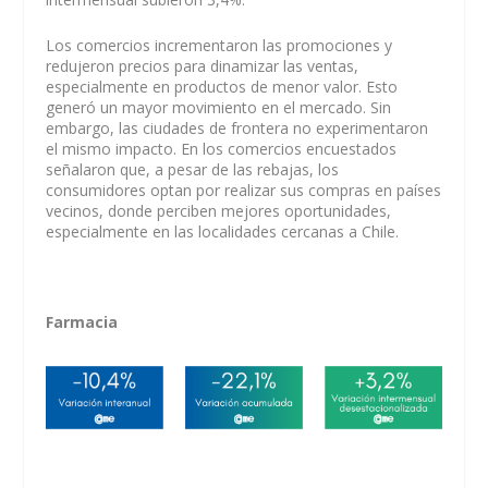
Los comercios incrementaron las promociones y
redujeron precios para dinamizar las ventas,
especialmente en productos de menor valor. Esto
generó un mayor movimiento en el mercado. Sin
embargo, las ciudades de frontera no experimentaron
el mismo impacto. En los comercios encuestados
señalaron que, a pesar de las rebajas, los
consumidores optan por realizar sus compras en países
vecinos, donde perciben mejores oportunidades,
especialmente en las localidades cercanas a Chile.
Farmacia