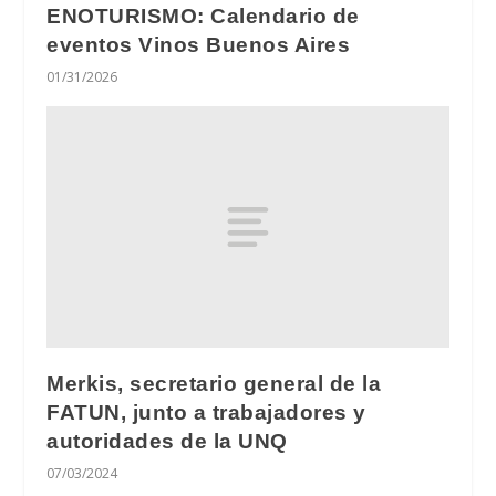
ENOTURISMO: Calendario de
eventos Vinos Buenos Aires
01/31/2026
Merkis, secretario general de la
FATUN, junto a trabajadores y
autoridades de la UNQ
07/03/2024