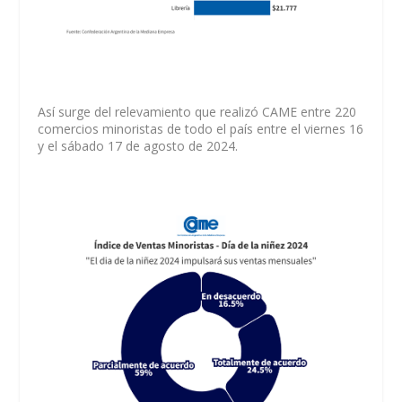
Así surge del relevamiento que realizó CAME entre 220
comercios minoristas de todo el país entre el viernes 16
y el sábado 17 de agosto de 2024.