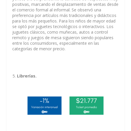
positivas, marcando el desplazamiento de ventas desde
el comercio formal al informal. Se observó una
preferencia por artículos más tradicionales y didácticos
para los más pequeños. Para los niños de mayor edad
se optó por juguetes tecnológicos o interactivos. Los
juguetes clásicos, como muñecas, autos a control
remoto y juegos de mesa siguieron siendo populares
entre los consumidores, especialmente en las
categorías de menor precio.
Librerías.