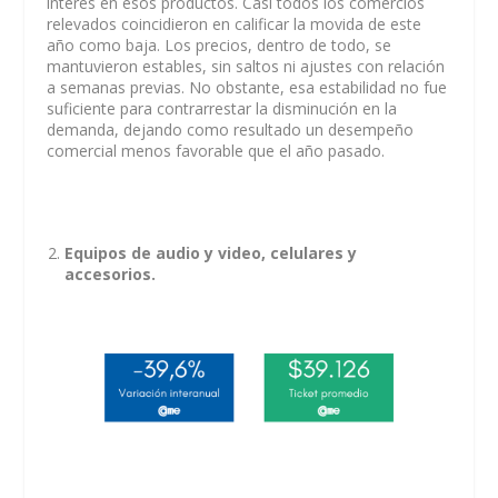
interés en esos productos. Casi todos los comercios
relevados coincidieron en calificar la movida de este
año como baja. Los precios, dentro de todo, se
mantuvieron estables, sin saltos ni ajustes con relación
a semanas previas. No obstante, esa estabilidad no fue
suficiente para contrarrestar la disminución en la
demanda, dejando como resultado un desempeño
comercial menos favorable que el año pasado.
Equipos de audio y video, celulares y
accesorios.