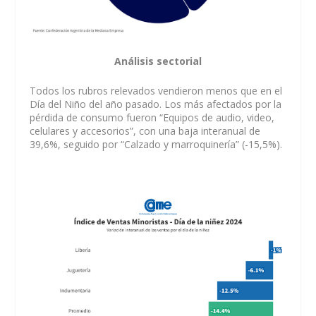
Análisis sectorial
Todos los rubros relevados vendieron menos que en el
Día del Niño del año pasado. Los más afectados por la
pérdida de consumo fueron “Equipos de audio, video,
celulares y accesorios”, con una baja interanual de
39,6%, seguido por “Calzado y marroquinería” (-15,5%).