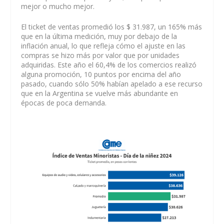
mejor o mucho mejor.
El ticket de ventas promedió los $ 31.987, un 165% más
que en la última medición, muy por debajo de la
inflación anual, lo que refleja cómo el ajuste en las
compras se hizo más por valor que por unidades
adquiridas. Este año el 60,4% de los comercios realizó
alguna promoción, 10 puntos por encima del año
pasado, cuando sólo 50% habían apelado a ese recurso
que en la Argentina se vuelve más abundante en
épocas de poca demanda.