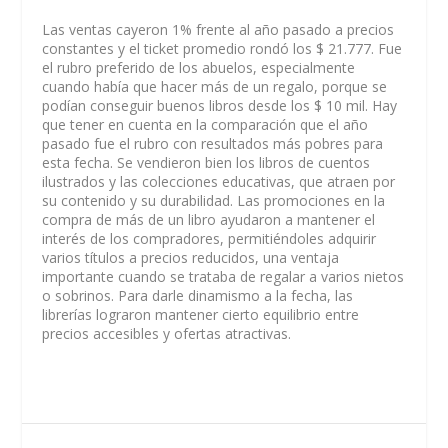
Las ventas cayeron 1% frente al año pasado a precios
constantes y el ticket promedio rondó los $ 21.777. Fue
el rubro preferido de los abuelos, especialmente
cuando había que hacer más de un regalo, porque se
podían conseguir buenos libros desde los $ 10 mil. Hay
que tener en cuenta en la comparación que el año
pasado fue el rubro con resultados más pobres para
esta fecha. Se vendieron bien los libros de cuentos
ilustrados y las colecciones educativas, que atraen por
su contenido y su durabilidad. Las promociones en la
compra de más de un libro ayudaron a mantener el
interés de los compradores, permitiéndoles adquirir
varios títulos a precios reducidos, una ventaja
importante cuando se trataba de regalar a varios nietos
o sobrinos. Para darle dinamismo a la fecha, las
librerías lograron mantener cierto equilibrio entre
precios accesibles y ofertas atractivas.