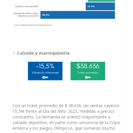
Calzado y marroquinería.
Con un ticket promedio de $ 38.636, las ventas cayeron
15,5% frente al Día del Niño 2023, medidas a precios
constantes. La demanda se orientó mayormente a
calzado deportivo, en parte como secuencia de la Copa
América y los Juegos Olímpicos, que sumaron mucho