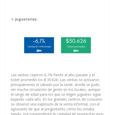
Jugueterías.
Las ventas cayeron 6,1% frente al año pasado y el
ticket promedió los $ 30.626. Las ventas se activaron
principalmente el sábado por la tarde, donde se pudo
ver mucha circulación de gente en los locales, aunque
el rango de edad para los que se eligen juguetes sigue
bajando cada año. En los grandes centros de consumo
se observó una explosión de la venta informal, con el
agravante de que al preguntarles cómo les estaba
yendo, era sorprendente la cantidad de respuestas muy