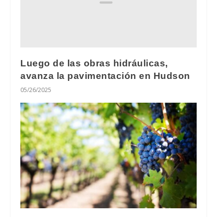
Luego de las obras hidráulicas,
avanza la pavimentación en Hudson
05/26/2025