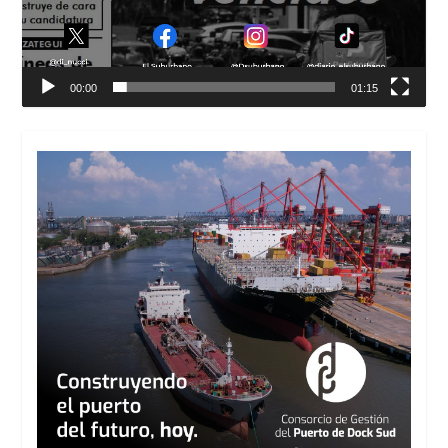
00:00
01:15