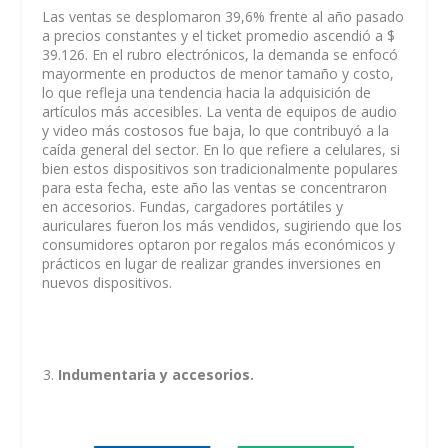
Las ventas se desplomaron 39,6% frente al año pasado
a precios constantes y el ticket promedio ascendió a $
39.126. En el rubro electrónicos, la demanda se enfocó
mayormente en productos de menor tamaño y costo,
lo que refleja una tendencia hacia la adquisición de
artículos más accesibles. La venta de equipos de audio
y video más costosos fue baja, lo que contribuyó a la
caída general del sector. En lo que refiere a celulares, si
bien estos dispositivos son tradicionalmente populares
para esta fecha, este año las ventas se concentraron
en accesorios. Fundas, cargadores portátiles y
auriculares fueron los más vendidos, sugiriendo que los
consumidores optaron por regalos más económicos y
prácticos en lugar de realizar grandes inversiones en
nuevos dispositivos.
Indumentaria y accesorios.