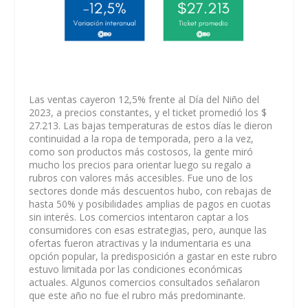
Las ventas cayeron 12,5% frente al Día del Niño del
2023, a precios constantes, y el ticket promedió los $
27.213. Las bajas temperaturas de estos días le dieron
continuidad a la ropa de temporada, pero a la vez,
como son productos más costosos, la gente miró
mucho los precios para orientar luego su regalo a
rubros con valores más accesibles. Fue uno de los
sectores donde más descuentos hubo, con rebajas de
hasta 50% y posibilidades amplias de pagos en cuotas
sin interés. Los comercios intentaron captar a los
consumidores con esas estrategias, pero, aunque las
ofertas fueron atractivas y la indumentaria es una
opción popular, la predisposición a gastar en este rubro
estuvo limitada por las condiciones económicas
actuales. Algunos comercios consultados señalaron
que este año no fue el rubro más predominante.