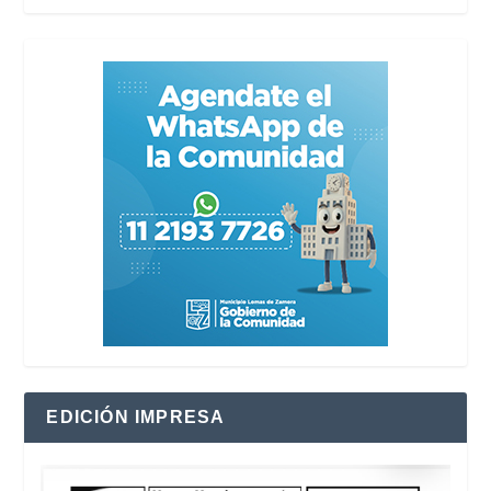
EDICIÓN IMPRESA