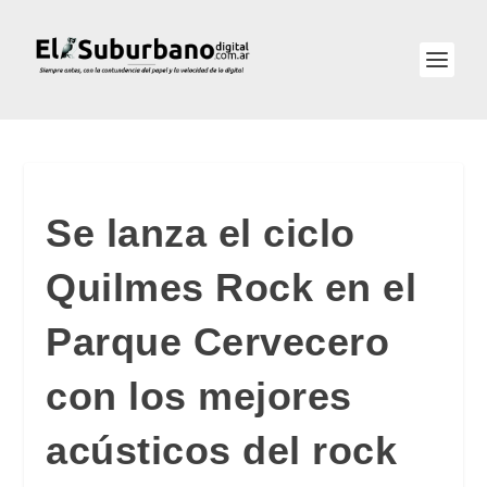
Se lanza el ciclo
Quilmes Rock en el
Parque Cervecero
con los mejores
acústicos del rock