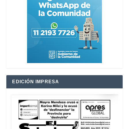
EDICIÓN IMPRESA