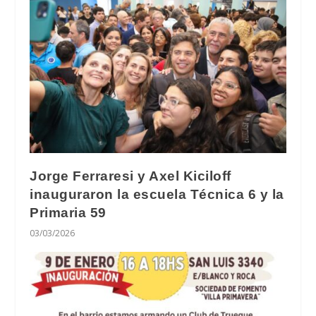
Jorge Ferraresi y Axel Kiciloff
inauguraron la escuela Técnica 6 y la
Primaria 59
03/03/2026