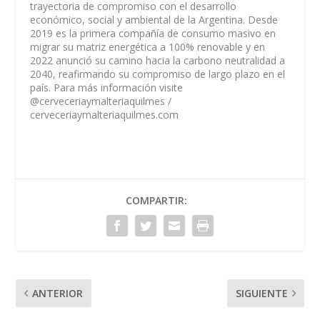
trayectoria de compromiso con el desarrollo
económico, social y ambiental de la Argentina. Desde
2019 es la primera compañía de consumo masivo en
migrar su matriz energética a 100% renovable y en
2022 anunció su camino hacia la carbono neutralidad a
2040, reafirmando su compromiso de largo plazo en el
país. Para más información visite
@cerveceriaymalteriaquilmes /
cerveceriaymalteriaquilmes.com
COMPARTIR:
ANTERIOR
SIGUIENTE