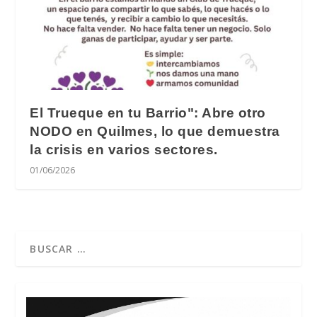
El Trueque en tu Barrio": Abre otro
NODO en Quilmes, lo que demuestra
la crisis en varios sectores.
01/06/2026