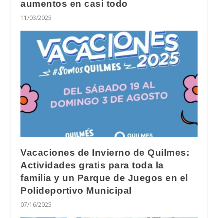
aumentos en casi todo
11/03/2025
Vacaciones de Invierno de Quilmes:
Actividades gratis para toda la
familia y un Parque de Juegos en el
Polideportivo Municipal
07/16/2025