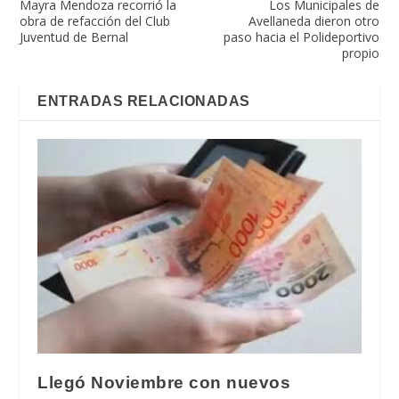
Mayra Mendoza recorrió la
Los Municipales de
obra de refacción del Club
Avellaneda dieron otro
Juventud de Bernal
paso hacia el Polideportivo
propio
ENTRADAS RELACIONADAS
Llegó Noviembre con nuevos