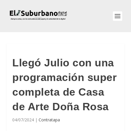
Llegó Julio con una
programación super
completa de Casa
de Arte Doña Rosa
04/07/2024
|
Contratapa