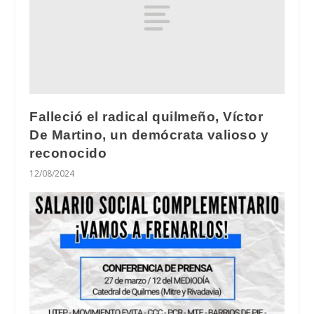
Falleció el radical quilmeño, Víctor
De Martino, un demócrata valioso y
reconocido
12/08/2024