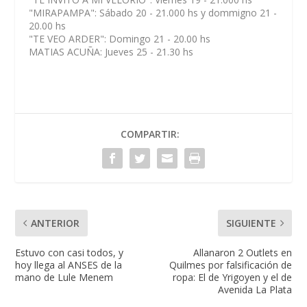
"MIRAPAMPA": Sábado 20 - 21.000 hs y dommigno 21 -
20.00 hs
"TE VEO ARDER": Domingo 21 - 20.00 hs
MATIAS ACUÑA: Jueves 25 - 21.30 hs
COMPARTIR:
ANTERIOR
SIGUIENTE
Estuvo con casi todos, y
Allanaron 2 Outlets en
hoy llega al ANSES de la
Quilmes por falsificación de
mano de Lule Menem
ropa: El de Yrigoyen y el de
Avenida La Plata