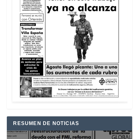
RESUMEN DE NOTICIAS
Reproductor