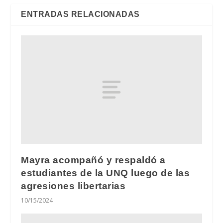
ENTRADAS RELACIONADAS
Mayra acompañó y respaldó a
estudiantes de la UNQ luego de las
agresiones libertarias
10/15/2024