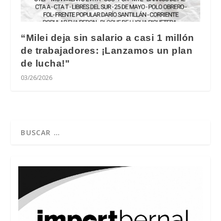
“Milei deja sin salario a casi 1 millón
de trabajadores: ¡Lanzamos un plan
de lucha!"
03/26/2026