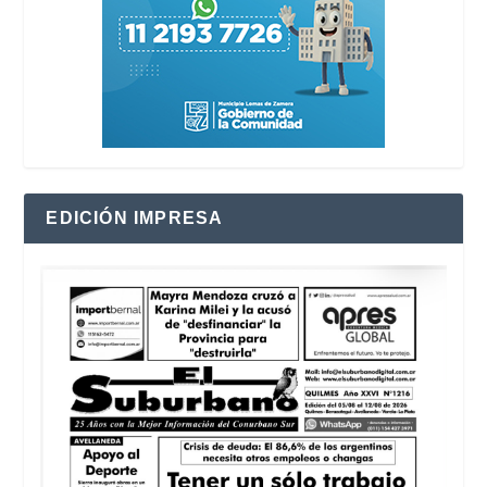
EDICIÓN IMPRESA