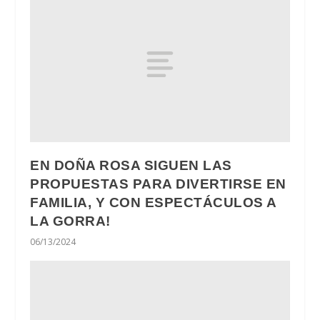
EN DOÑA ROSA SIGUEN LAS
PROPUESTAS PARA DIVERTIRSE EN
FAMILIA, Y CON ESPECTÁCULOS A
LA GORRA!
06/13/2024