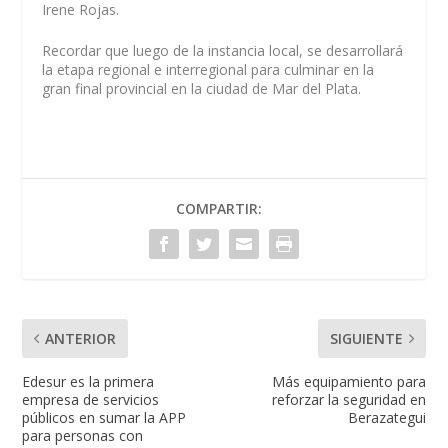
Irene Rojas.
Recordar que luego de la instancia local, se desarrollará
la etapa regional e interregional para culminar en la
gran final provincial en la ciudad de Mar del Plata.
COMPARTIR:
ANTERIOR
SIGUIENTE
Edesur es la primera
Más equipamiento para
empresa de servicios
reforzar la seguridad en
públicos en sumar la APP
Berazategui
para personas con