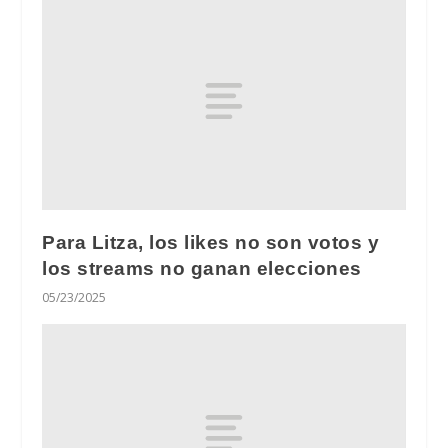
Para Litza, los likes no son votos y
los streams no ganan elecciones
05/23/2025