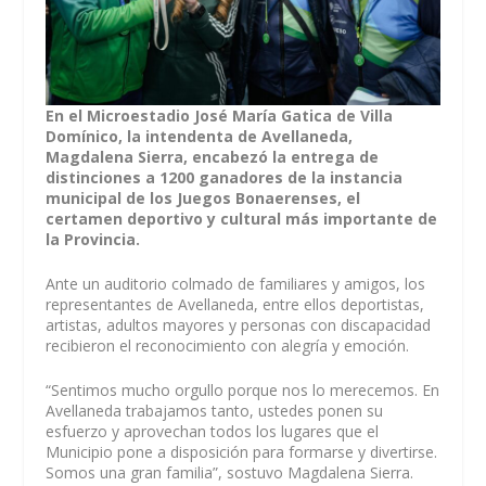
En el Microestadio José María Gatica de Villa
Domínico, la intendenta de Avellaneda,
Magdalena Sierra, encabezó la entrega de
distinciones a 1200 ganadores de la instancia
municipal de los Juegos Bonaerenses, el
certamen deportivo y cultural más importante de
la Provincia.
Ante un auditorio colmado de familiares y amigos, los
representantes de Avellaneda, entre ellos deportistas,
artistas, adultos mayores y personas con discapacidad
recibieron el reconocimiento con alegría y emoción.
“Sentimos mucho orgullo porque nos lo merecemos. En
Avellaneda trabajamos tanto, ustedes ponen su
esfuerzo y aprovechan todos los lugares que el
Municipio pone a disposición para formarse y divertirse.
Somos una gran familia”, sostuvo Magdalena Sierra.