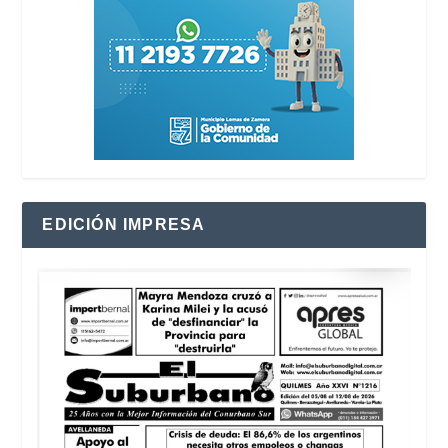
EDICIÓN IMPRESA