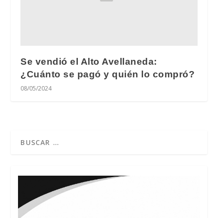
Se vendió el Alto Avellaneda:
¿Cuánto se pagó y quién lo compró?
08/05/2024