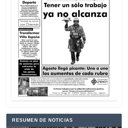
RESUMEN DE NOTICIAS