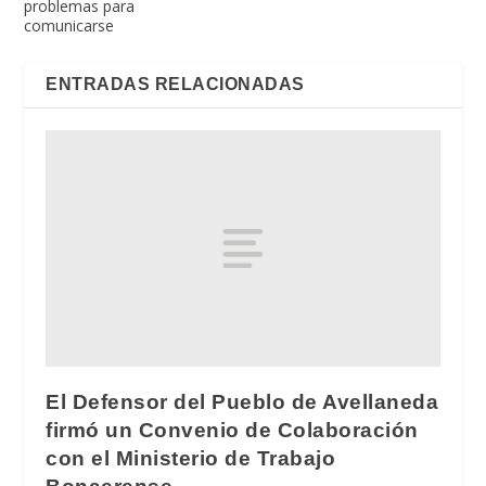
problemas para
comunicarse
ENTRADAS RELACIONADAS
El Defensor del Pueblo de Avellaneda
firmó un Convenio de Colaboración
con el Ministerio de Trabajo