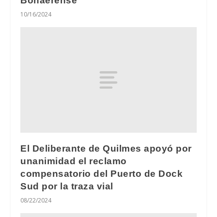
Bonaerense
10/16/2024
El Deliberante de Quilmes apoyó por
unanimidad el reclamo
compensatorio del Puerto de Dock
Sud por la traza vial
08/22/2024