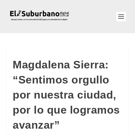
Magdalena Sierra:
“Sentimos orgullo
por nuestra ciudad,
por lo que logramos
avanzar”