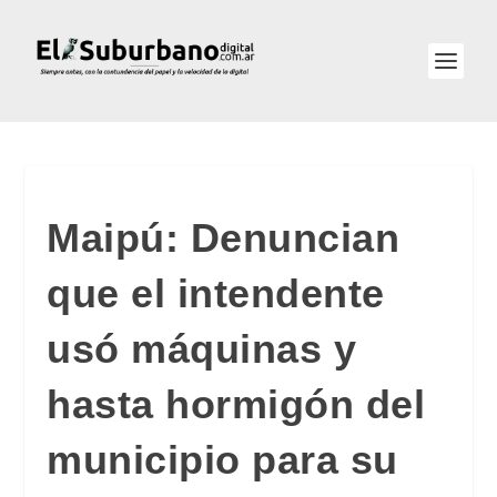
Maipú: Denuncian
que el intendente
usó máquinas y
hasta hormigón del
municipio para su