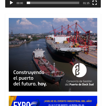
00:00
01:15