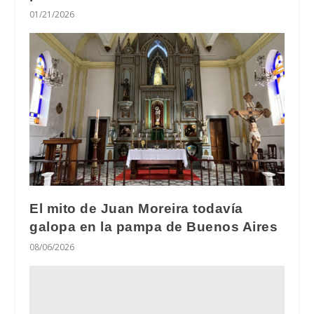
01/21/2026
El mito de Juan Moreira todavía
galopa en la pampa de Buenos Aires
08/06/2026