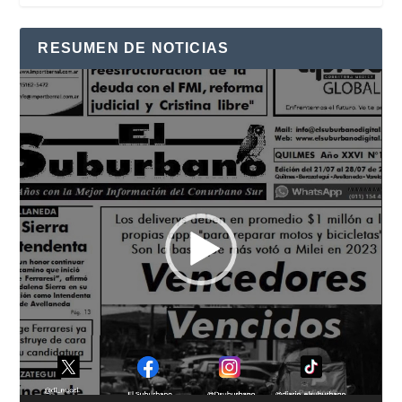
RESUMEN DE NOTICIAS
Reproductor
de
vídeo