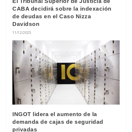
El Tribunal Superior de Justicia de
CABA decidirá sobre la indexación
de deudas en el Caso Nizza
Davidson
11/12/2025
INGOT lidera el aumento de la
demanda de cajas de seguridad
privadas