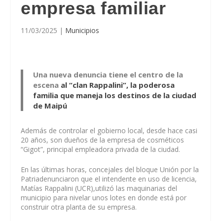
empresa familiar
11/03/2025
|
Municipios
Una nueva denuncia tiene el centro de la
escena
al “clan Rappalini”, la poderosa
familia que maneja los destinos de la ciudad
de Maipú
Además de controlar el gobierno local, desde hace casi
20 años, son dueños de la empresa de cosméticos
“Gigot”
, principal empleadora privada de la ciudad.
En las últimas horas, concejales del bloque
Unión por la
Patria
denunciaron que el intendente en uso de licencia,
Matías Rappalini (UCR)
,utilizó las maquinarias del
municipio para nivelar unos lotes en donde está por
construir otra planta de su empresa.