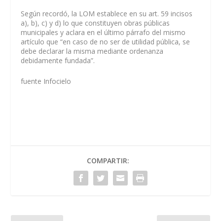
Según recordó, la LOM establece en su art. 59 incisos
a), b), c) y d) lo que constituyen obras públicas
municipales y aclara en el último párrafo del mismo
artículo que “en caso de no ser de utilidad pública, se
debe declarar la misma mediante ordenanza
debidamente fundada”.
fuente Infocielo
COMPARTIR: