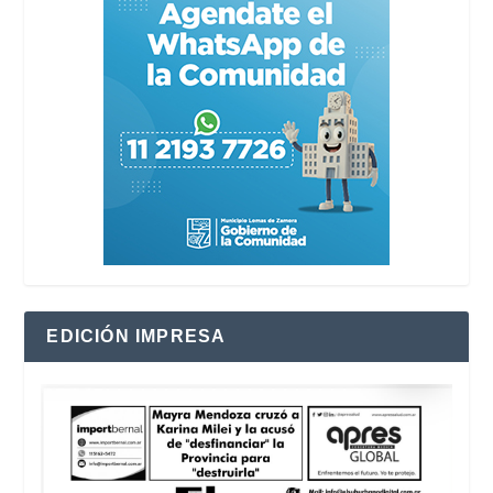
EDICIÓN IMPRESA