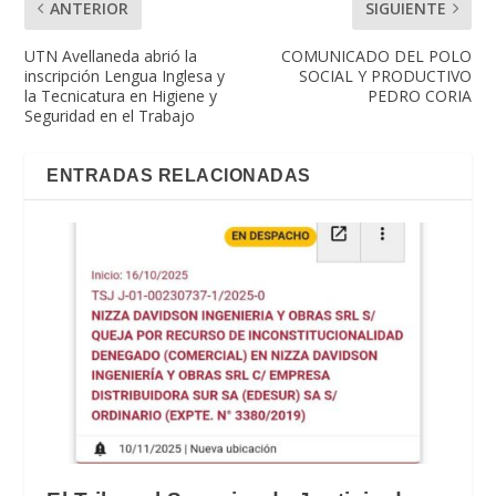
ANTERIOR
SIGUIENTE
UTN Avellaneda abrió la
COMUNICADO DEL POLO
inscripción Lengua Inglesa y
SOCIAL Y PRODUCTIVO
la Tecnicatura en Higiene y
PEDRO CORIA
Seguridad en el Trabajo
ENTRADAS RELACIONADAS