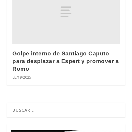
Golpe interno de Santiago Caputo
para desplazar a Espert y promover a
Romo
05/19/2025