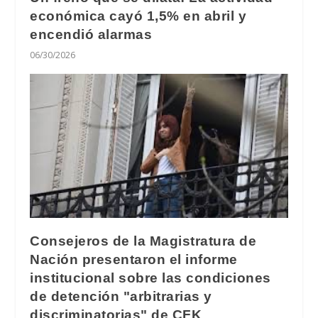
económica cayó 1,5% en abril y
encendió alarmas
06/30/2026
Consejeros de la Magistratura de
Nación presentaron el informe
institucional sobre las condiciones
de detención "arbitrarias y
discriminatorias" de CFK