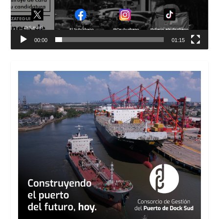
00:00
01:15