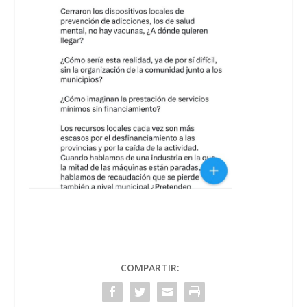
COMPARTIR: