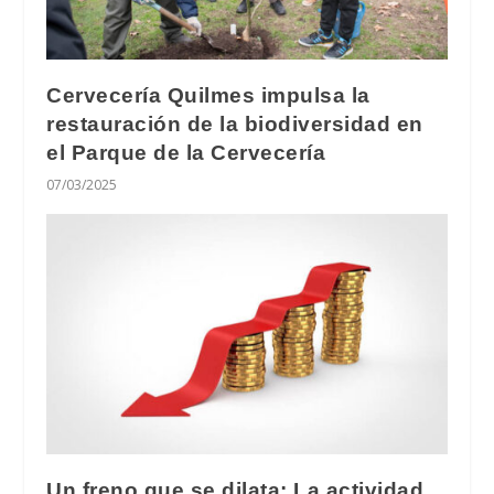
Cervecería Quilmes impulsa la
restauración de la biodiversidad en
el Parque de la Cervecería
07/03/2025
Un freno que se dilata: La actividad