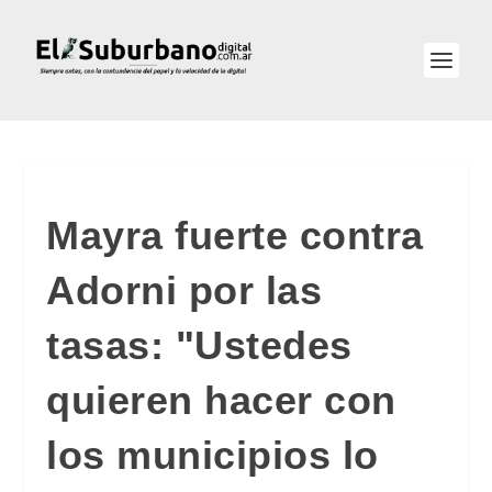
Mayra fuerte contra
Adorni por las
tasas: "Ustedes
quieren hacer con
los municipios lo