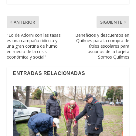
ANTERIOR
SIGUIENTE
"Lo de Adorni con las tasas
Beneficios y descuentos en
es una campaña ridícula y
Quilmes para la compra de
una gran cortina de humo
útiles escolares para
en medio de la crisis
usuarios de la tarjeta
económica y social"
Somos Quilmes
ENTRADAS RELACIONADAS