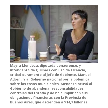
Mayra Mendoza, diputada bonaerense, y
intendenta de Quilmes con uso de Llcencia,
criticó duramente al jefe de Gabinete, Manuel
Adorni, y al Gobierno nacional por la polémica
sobre las tasas municipales. Mendoza acusó al
Gobierno de abandonar responsabilidades
centrales del Estado y de no cumplir con sus
obligaciones financieras con la Provincia de
Buenos Aires, que ascienden a $14,7 billones.