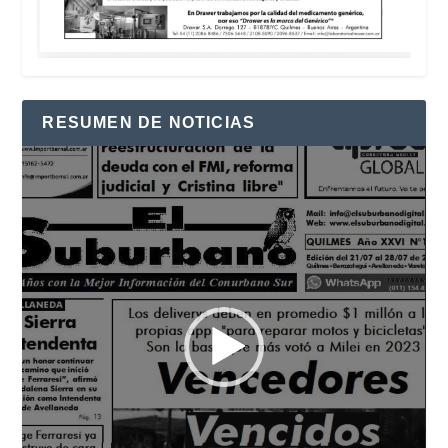
RESUMEN DE NOTICIAS
Reproductor
de
vídeo