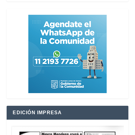
EDICIÓN IMPRESA