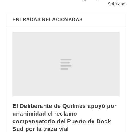
Sotolano
ENTRADAS RELACIONADAS
El Deliberante de Quilmes apoyó por
unanimidad el reclamo
compensatorio del Puerto de Dock
Sud por la traza vial