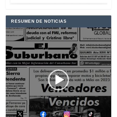
RESUMEN DE NOTICIAS
Reproductor
de
vídeo