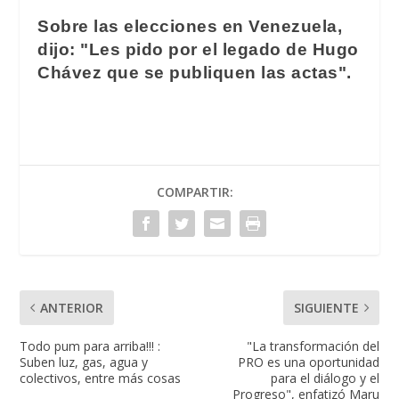
Sobre las elecciones en Venezuela,
dijo: "Les pido por el legado de Hugo
Chávez que se publiquen las actas".
COMPARTIR:
ANTERIOR
SIGUIENTE
Todo pum para arriba!!! :
"La transformación del
Suben luz, gas, agua y
PRO es una oportunidad
colectivos, entre más cosas
para el diálogo y el
Progreso", enfatizó Maru