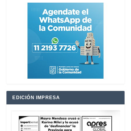
EDICIÓN IMPRESA