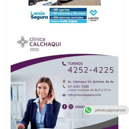
¡whatsappeanos!