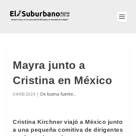
Mayra junto a
Cristina en México
04/08/2024
|
De buena fuente...
Cristina Kirchner viajó a México junto
a una pequeña comitiva de dirigentes