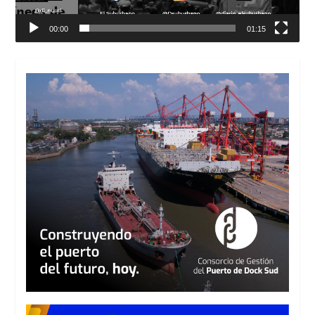
00:00
01:15