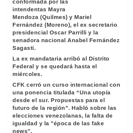
conformada por las
intendentas Mayra
Mendoza (Quilmes) y Mariel
Fernández (Moreno), el ex secretario
presidencial Oscar Parrilli y la
senadora nacional Anabel Fernández
Sagasti.
La ex mandataria arribó al Distrito
Federal y se quedará hasta el
miércoles.
CFK cerró un curso internacional con
una ponencia titulada “Una utopía
desde el sur. Propuestas para el
futuro de la región”. Habló sobre las
elecciones venezolanas, la falta de
igualdad y la "época de las fake
news".