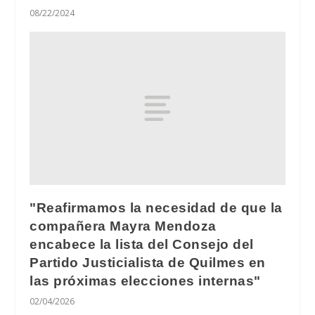
08/22/2024
"Reafirmamos la necesidad de que la
compañera Mayra Mendoza
encabece la lista del Consejo del
Partido Justicialista de Quilmes en
las próximas elecciones internas"
02/04/2026