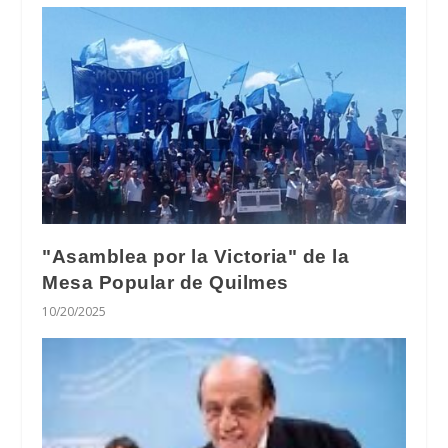
"Asamblea por la Victoria" de la
Mesa Popular de Quilmes
10/20/2025