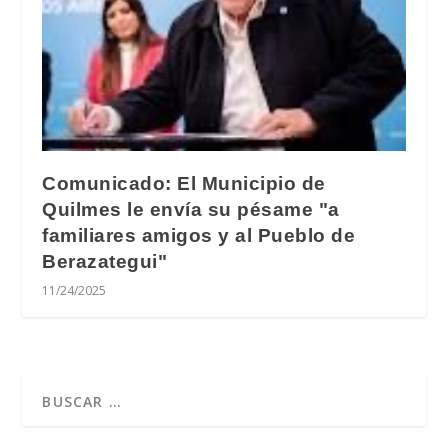
Comunicado: El Municipio de
Quilmes le envía su pésame "a
familiares amigos y al Pueblo de
Berazategui"
11/24/2025