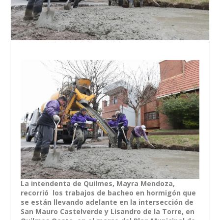
La intendenta de Quilmes, Mayra Mendoza,
recorrió los trabajos de bacheo en hormigón que
se están llevando adelante en la intersección de
San Mauro Castelverde y Lisandro de la Torre, en