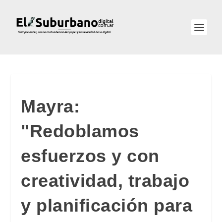
Mayra:
"Redoblamos
esfuerzos y con
creatividad, trabajo
y planificación para