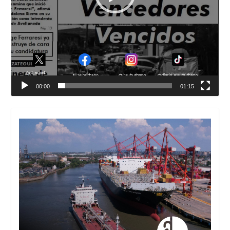
00:00
01:15