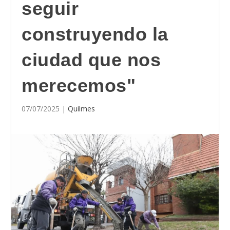
seguir
construyendo la
ciudad que nos
merecemos"
07/07/2025
|
Quilmes