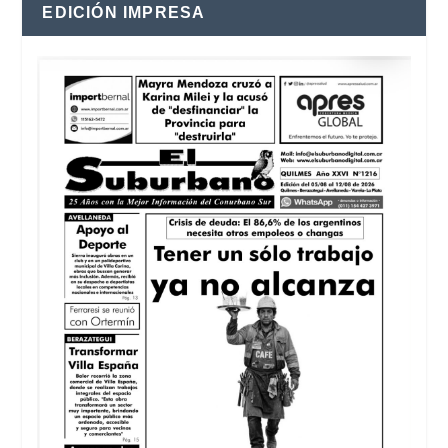
EDICIÓN IMPRESA