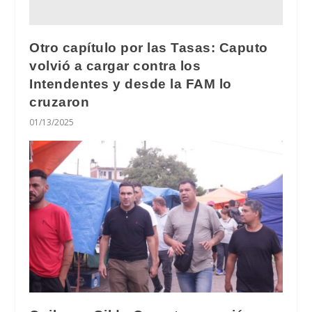
Otro capítulo por las Tasas: Caputo
volvió a cargar contra los
Intendentes y desde la FAM lo
cruzaron
01/13/2025