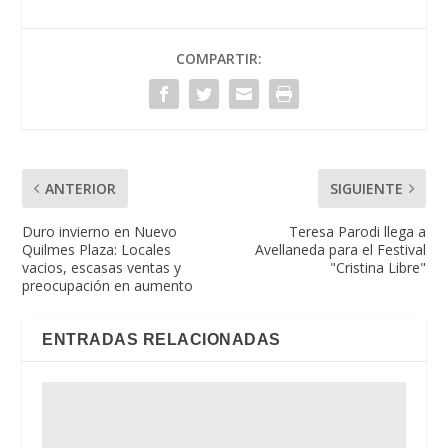
COMPARTIR:
ANTERIOR
SIGUIENTE
Duro invierno en Nuevo
Teresa Parodi llega a
Quilmes Plaza: Locales
Avellaneda para el Festival
vacios, escasas ventas y
"Cristina Libre"
preocupación en aumento
ENTRADAS RELACIONADAS