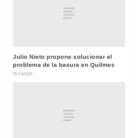
Julio Nieto propone solucionar el
problema de la basura en Quilmes
05/14/2025