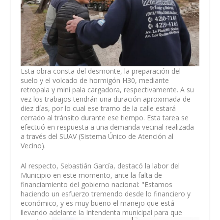
Esta obra consta del desmonte, la preparación del
suelo y el volcado de hormigón H30, mediante
retropala y mini pala cargadora, respectivamente. A su
vez los trabajos tendrán una duración aproximada de
diez días, por lo cual ese tramo de la calle estará
cerrado al tránsito durante ese tiempo. Esta tarea se
efectuó en respuesta a una demanda vecinal realizada
a través del SUAV (Sistema Único de Atención al
Vecino).
Al respecto, Sebastián García, destacó la labor del
Municipio en este momento, ante la falta de
financiamiento del gobierno nacional: "Estamos
haciendo un esfuerzo tremendo desde lo financiero y
económico, y es muy bueno el manejo que está
llevando adelante la
Intendenta municipal para que