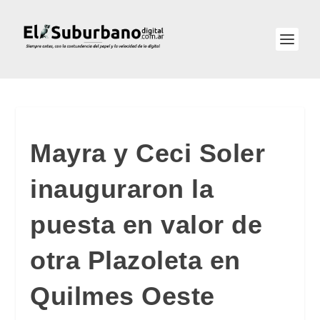
Mayra y Ceci Soler
inauguraron la
puesta en valor de
otra Plazoleta en
Quilmes Oeste