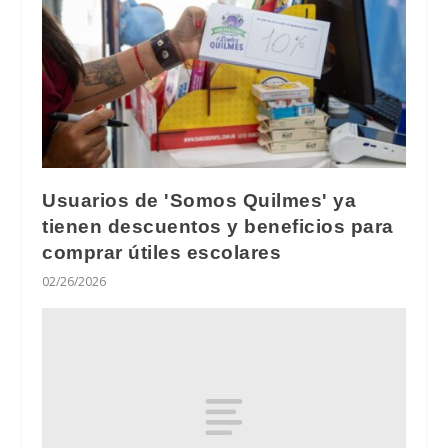
Usuarios de 'Somos Quilmes' ya
tienen descuentos y beneficios para
comprar útiles escolares
02/26/2026