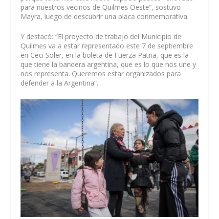
para nuestros vecinos de Quilmes Oeste”, sostuvo
Mayra, luego de descubrir una placa conmemorativa.
Y destacó: “El proyecto de trabajo del Municipio de
Quilmes va a estar representado este 7 de septiembre
en Ceci Soler, en la boleta de Fuerza Patria, que es la
que tiene la bandera argentina, que es lo que nos une y
nos representa. Queremos estar organizados para
defender a la Argentina”.