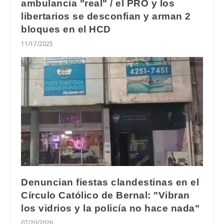
ambulancia "real" / el PRO y los
libertarios se desconfian y arman 2
bloques en el HCD
11/17/2025
Denuncian fiestas clandestinas en el
Círculo Católico de Bernal: "Vibran
los vidrios y la policía no hace nada"
07/20/2026