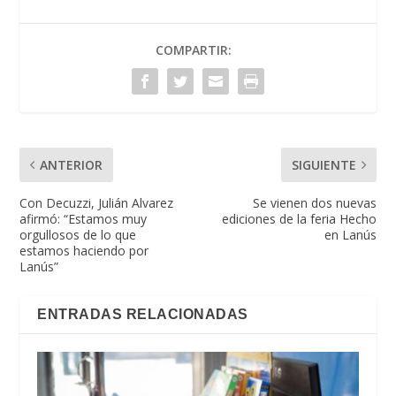
COMPARTIR:
ANTERIOR
SIGUIENTE
Con Decuzzi, Julián Alvarez
Se vienen dos nuevas
afirmó: “Estamos muy
ediciones de la feria Hecho
orgullosos de lo que
en Lanús
estamos haciendo por
Lanús”
ENTRADAS RELACIONADAS