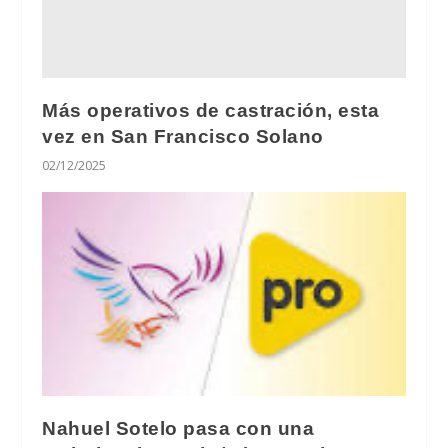
Más operativos de castración, esta
vez en San Francisco Solano
02/12/2025
Nahuel Sotelo pasa con una