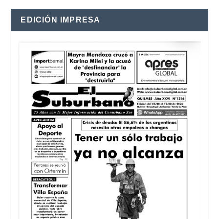
EDICIÓN IMPRESA