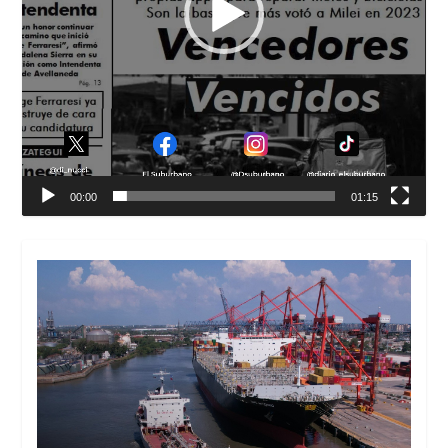
00:00
01:15