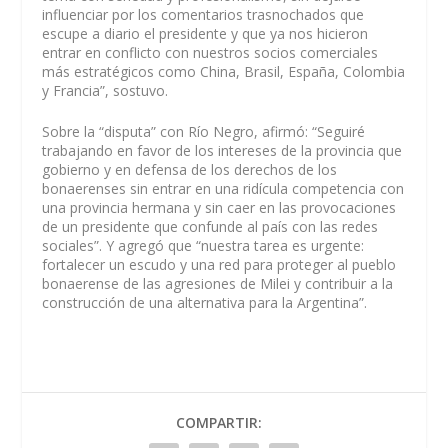
influenciar por los comentarios trasnochados que
escupe a diario el presidente y que ya nos hicieron
entrar en conflicto con nuestros socios comerciales
más estratégicos como China, Brasil, España, Colombia
y Francia”, sostuvo.
Sobre la “disputa” con Río Negro, afirmó: “Seguiré
trabajando en favor de los intereses de la provincia que
gobierno y en defensa de los derechos de los
bonaerenses sin entrar en una ridícula competencia con
una provincia hermana y sin caer en las provocaciones
de un presidente que confunde al país con las redes
sociales”. Y agregó que “nuestra tarea es urgente:
fortalecer un escudo y una red para proteger al pueblo
bonaerense de las agresiones de Milei y contribuir a la
construcción de una alternativa para la Argentina”.
COMPARTIR: