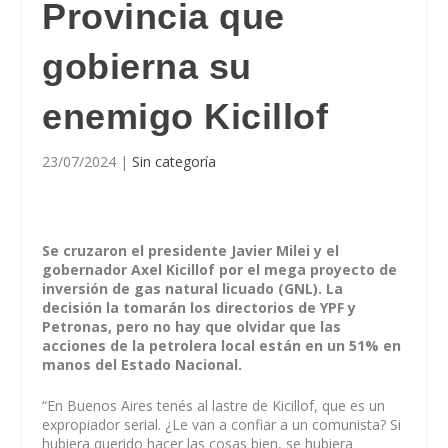
Provincia que
gobierna su
enemigo Kicillof
23/07/2024
|
Sin categoría
Se cruzaron el presidente Javier Milei y el
gobernador Axel Kicillof por el mega proyecto de
inversión de gas natural licuado (GNL). La
decisión la tomarán los directorios de YPF y
Petronas, pero no hay que olvidar que las
acciones de la petrolera local están en un 51% en
manos del Estado Nacional.
“En Buenos Aires tenés al lastre de Kicillof, que es un
expropiador serial. ¿Le van a confiar a un comunista? Si
hubiera querido hacer las cosas bien, se hubiera