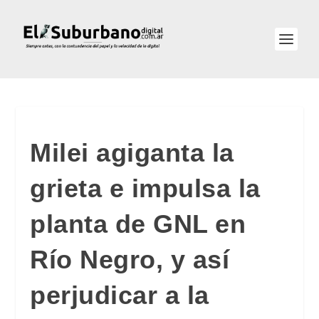
Milei agiganta la
grieta e impulsa la
planta de GNL en
Río Negro, y así
perjudicar a la