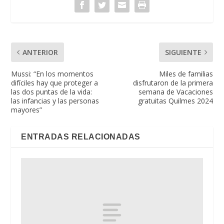
ANTERIOR
SIGUIENTE
Mussi: “En los momentos
Miles de familias
difíciles hay que proteger a
disfrutaron de la primera
las dos puntas de la vida:
semana de Vacaciones
las infancias y las personas
gratuitas Quilmes 2024
mayores”
ENTRADAS RELACIONADAS