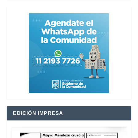
EDICIÓN IMPRESA