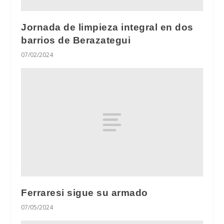
Jornada de limpieza integral en dos
barrios de Berazategui
07/02/2024
Ferraresi sigue su armado
07/05/2024