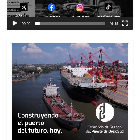
00:00
01:15