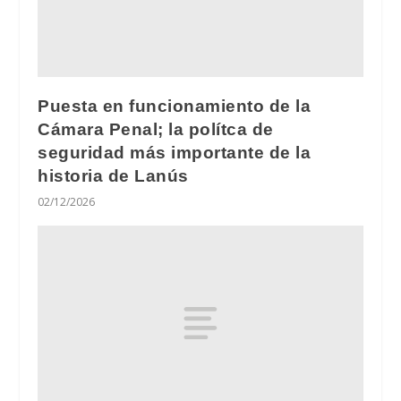
Puesta en funcionamiento de la
Cámara Penal; la polítca de
seguridad más importante de la
historia de Lanús
02/12/2026