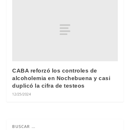
CABA reforzó los controles de
alcoholemia en Nochebuena y casi
duplicó la cifra de testeos
12/25/2024