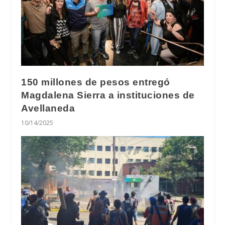
150 millones de pesos entregó
Magdalena Sierra a instituciones de
Avellaneda
10/14/2025