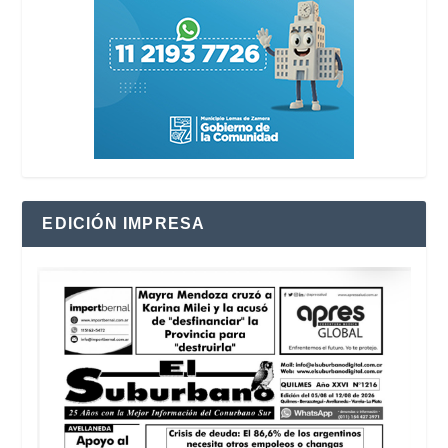
EDICIÓN IMPRESA