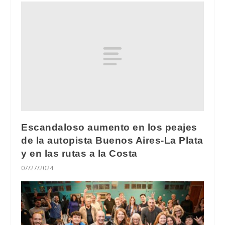
Escandaloso aumento en los peajes
de la autopista Buenos Aires-La Plata
y en las rutas a la Costa
07/27/2024