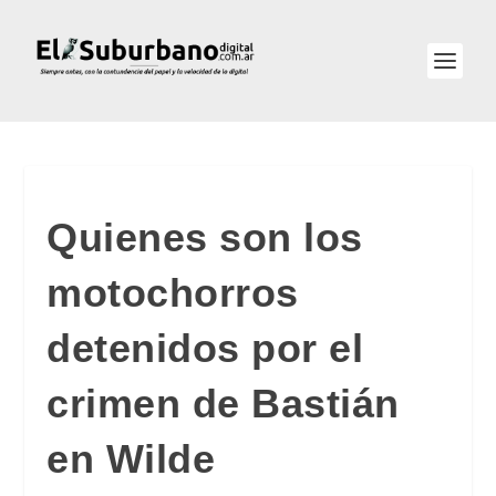
Quienes son los
motochorros
detenidos por el
crimen de Bastián
en Wilde