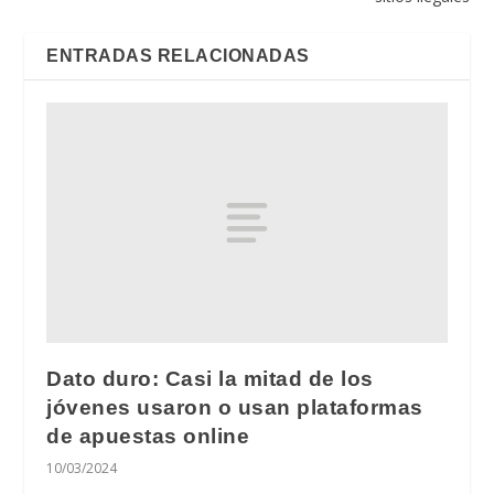
ENTRADAS RELACIONADAS
Dato duro: Casi la mitad de los
jóvenes usaron o usan plataformas
de apuestas online
10/03/2024