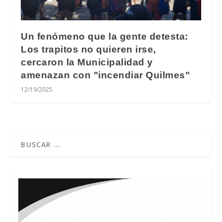
Un fenómeno que la gente detesta:
Los trapitos no quieren irse,
cercaron la Municipalidad y
amenazan con "incendiar Quilmes"
12/19/2025