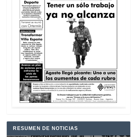
RESUMEN DE NOTICIAS