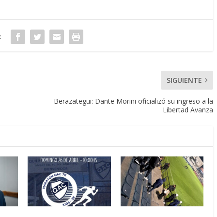
:
SIGUIENTE
Berazategui: Dante Morini oficializó su ingreso a la
Libertad Avanza