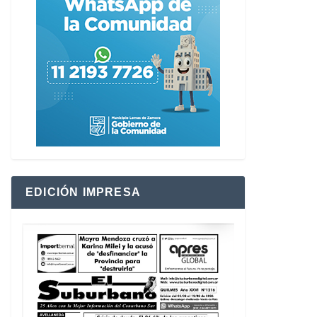
EDICIÓN IMPRESA