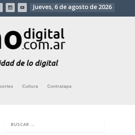
Jueves, 6 de agosto de 2026
portes
Cultura
Contratapa