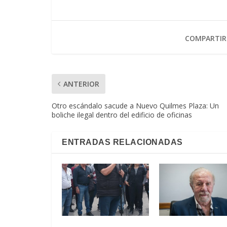
COMPARTIR
ANTERIOR
Otro escándalo sacude a Nuevo Quilmes Plaza: Un
boliche ilegal dentro del edificio de oficinas
ENTRADAS RELACIONADAS