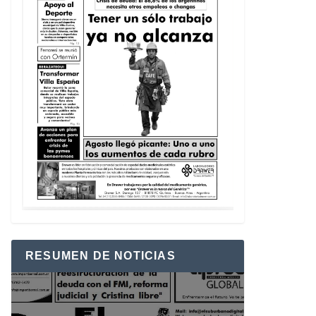
RESUMEN DE NOTICIAS
Reproductor
de
vídeo