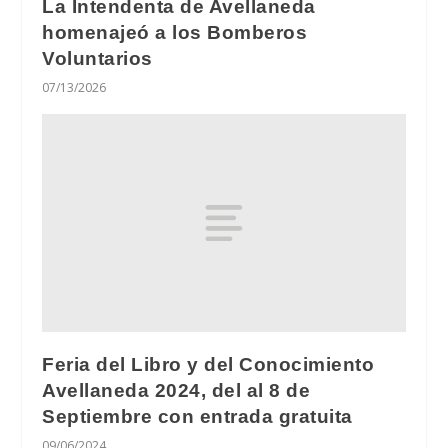
La Intendenta de Avellaneda
homenajeó a los Bomberos
Voluntarios
07/13/2026
Feria del Libro y del Conocimiento
Avellaneda 2024, del al 8 de
Septiembre con entrada gratuita
09/06/2024