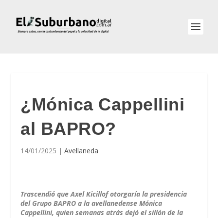
¿Mónica Cappellini
al BAPRO?
14/01/2025
|
Avellaneda
Trascendió que Axel Kicillof otorgaría la presidencia
del Grupo BAPRO a la avellanedense Mónica
Cappellini, quien semanas atrás dejó el sillón de la