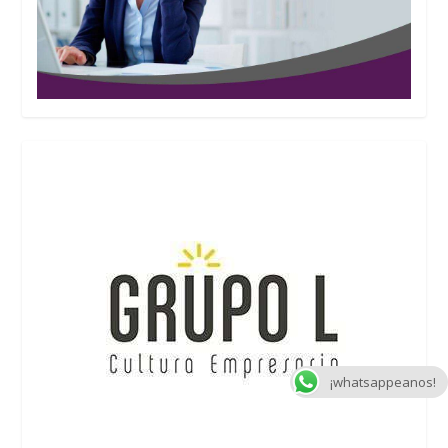
¡whatsappeanos!