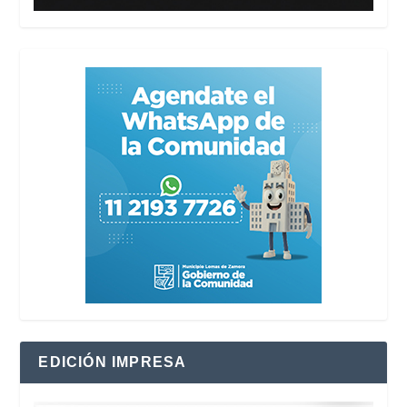
EDICIÓN IMPRESA