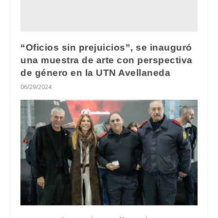
“Oficios sin prejuicios”, se inauguró
una muestra de arte con perspectiva
de género en la UTN Avellaneda
06/29/2024