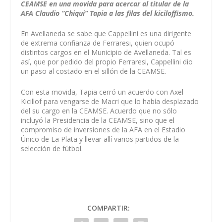
CEAMSE en una movida para acercar al titular de la
AFA Claudio “Chiqui” Tapia a las filas del kiciloffismo.
En Avellaneda se sabe que Cappellini es una dirigente
de extrema confianza de Ferraresi, quien ocupó
distintos cargos en el Municipio de Avellaneda. Tal es
así, que por pedido del propio Ferraresi, Cappellini dio
un paso al costado en el sillón de la CEAMSE.
Con esta movida, Tapia cerró un acuerdo con Axel
Kicillof para vengarse de Macri que lo había desplazado
del su cargo en la CEAMSE. Acuerdo que no sólo
incluyó la Presidencia de la CEAMSE, sino que el
compromiso de inversiones de la AFA en el Estadio
Único de La Plata y llevar allí varios partidos de la
selección de fútbol.
COMPARTIR: