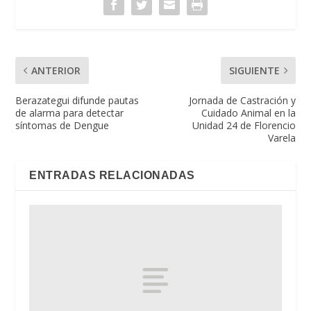
ANTERIOR
SIGUIENTE
Berazategui difunde pautas
Jornada de Castración y
de alarma para detectar
Cuidado Animal en la
síntomas de Dengue
Unidad 24 de Florencio
Varela
ENTRADAS RELACIONADAS