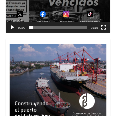
00:00
01:15