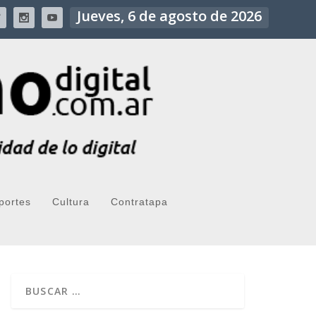
Jueves, 6 de agosto de 2026
portes
Cultura
Contratapa