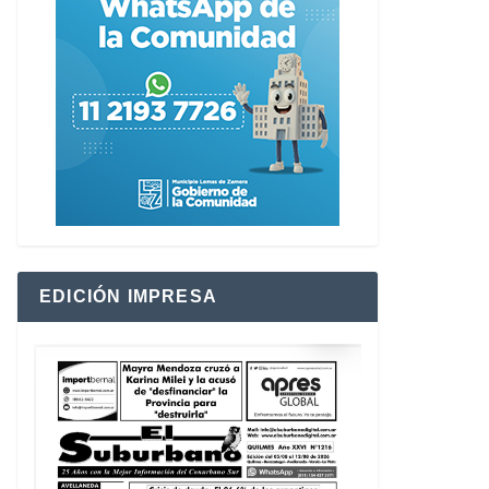
EDICIÓN IMPRESA