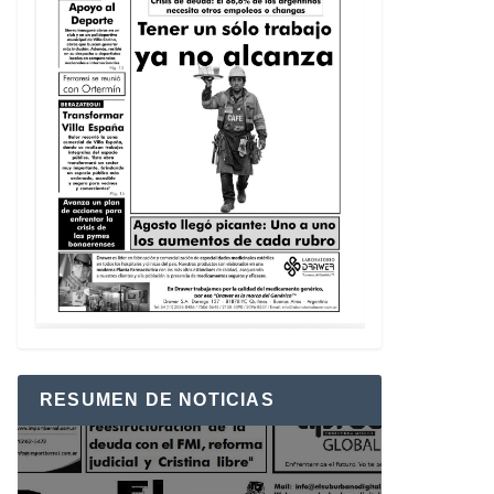
RESUMEN DE NOTICIAS
Reproductor
de
vídeo