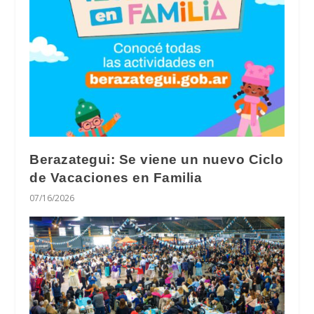
Berazategui: Se viene un nuevo Ciclo
de Vacaciones en Familia
07/16/2026