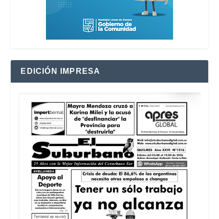
EDICIÓN IMPRESA