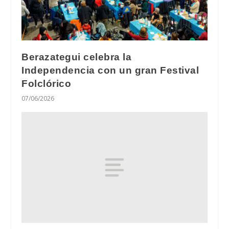
Berazategui celebra la
Independencia con un gran Festival
Folclórico
07/06/2026