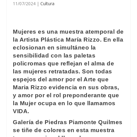
11/07/2024
|
Cultura
Mujeres es una muestra atemporal de
la Artista Plástica María Rizzo. En ella
eclosionan en simultáneo la
sensibilidad con las paletas
policromas que reflejan el alma de
las mujeres retratadas. Son todas
espejos del amor por el Arte que
Maria Rizzo evidencia en sus obras,
y amor por el rol preponderante que
la Mujer ocupa en lo que llamamos
VIDA.
Galería de Piedras Piamonte Quilmes
se tiñe de colores en esta muestra