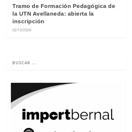
Tramo de Formación Pedagógica de
la UTN Avellaneda: abierta la
inscripción
02/13/2026