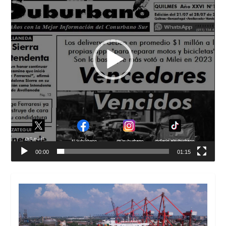
00:00
01:15