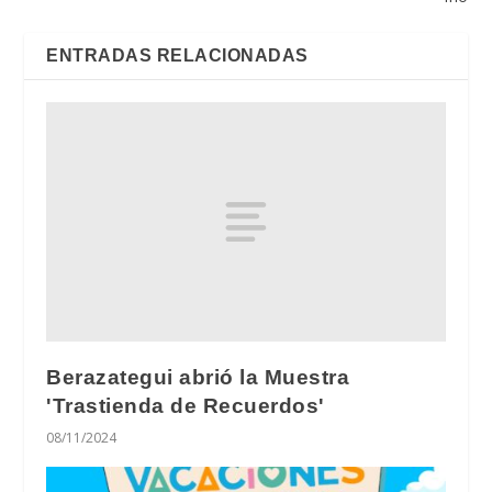
ENTRADAS RELACIONADAS
Berazategui abrió la Muestra
'Trastienda de Recuerdos'
08/11/2024