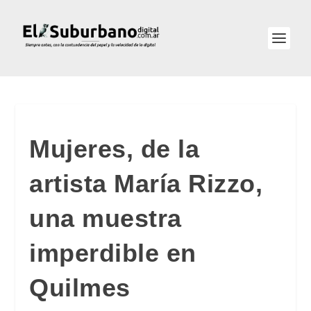
Mujeres, de la
artista María Rizzo,
una muestra
imperdible en
Quilmes