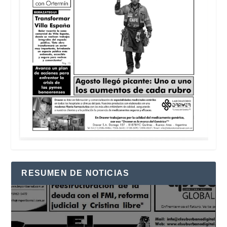
RESUMEN DE NOTICIAS
Reproductor
de
vídeo