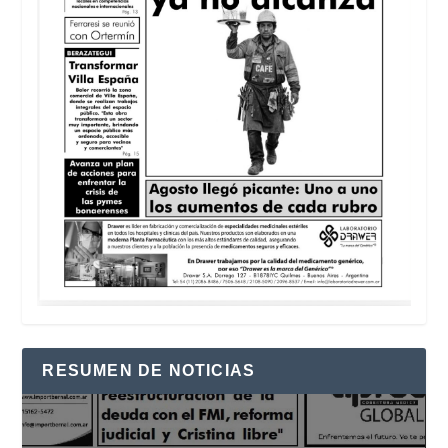
RESUMEN DE NOTICIAS
Reproductor
de
vídeo