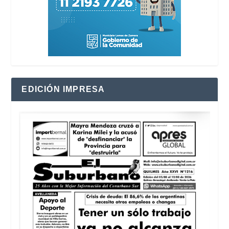
EDICIÓN IMPRESA