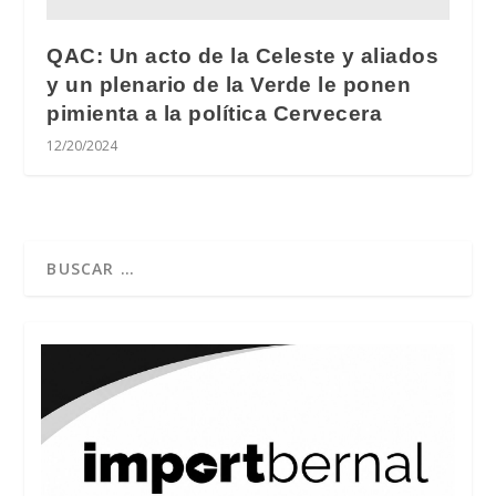
QAC: Un acto de la Celeste y aliados
y un plenario de la Verde le ponen
pimienta a la política Cervecera
12/20/2024