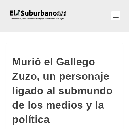
Murió el Gallego
Zuzo, un personaje
ligado al submundo
de los medios y la
política