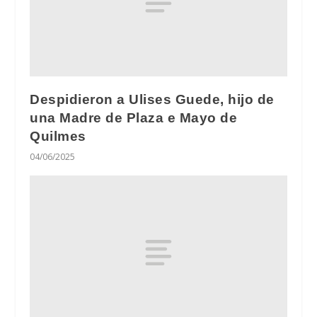
Despidieron a Ulises Guede, hijo de
una Madre de Plaza e Mayo de
Quilmes
04/06/2025