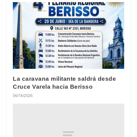
La caravana militante saldrá desde
Cruce Varela hacia Berisso
06/18/2026