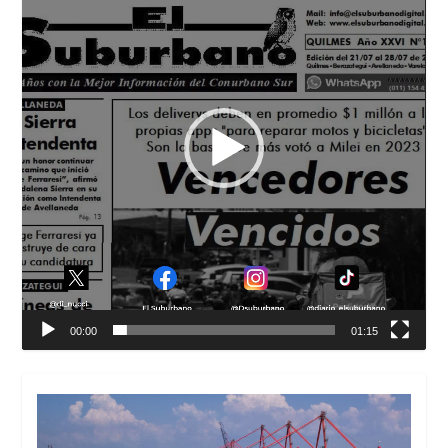
00:00
01:15