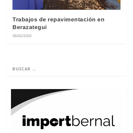
Trabajos de repavimentación en
Berazategui
06/02/2026