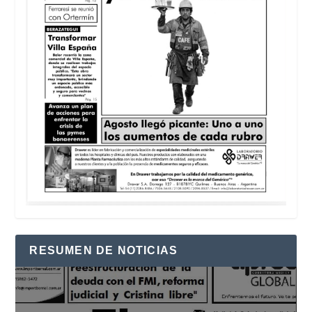
RESUMEN DE NOTICIAS
Reproductor
de
vídeo