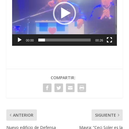
00:00
00:26
COMPARTIR:
ANTERIOR
SIGUIENTE
Nuevo edificio de Defensa
Mayra: “Ceci Soler es la