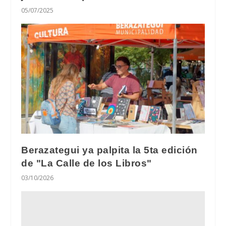
05/07/2025
Berazategui ya palpita la 5ta edición
de "La Calle de los Libros"
03/10/2026