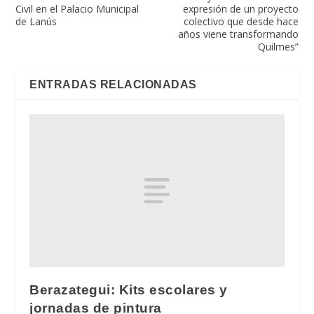
Civil en el Palacio Municipal
expresión de un proyecto
de Lanús
colectivo que desde hace
años viene transformando
Quilmes”
ENTRADAS RELACIONADAS
Berazategui: Kits escolares y
jornadas de pintura