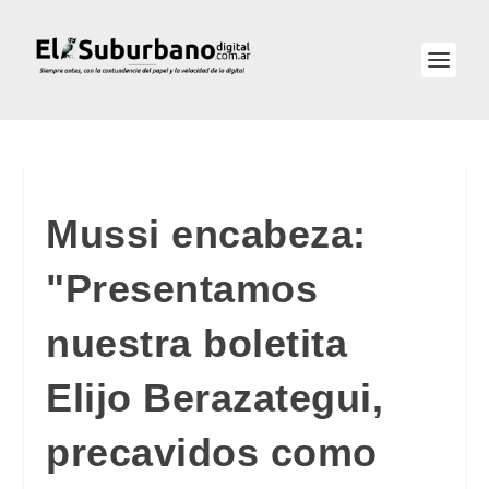
Mussi encabeza:
"Presentamos
nuestra boletita
Elijo Berazategui,
precavidos como