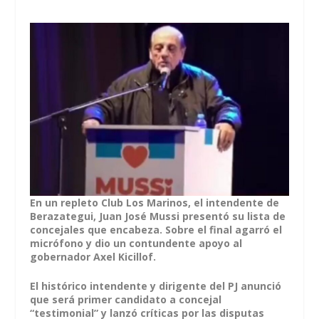
En un repleto Club Los Marinos, el intendente de
Berazategui, Juan José Mussi
presentó su lista de
concejales que encabeza. Sobre el final agarró el
micrófono y dio un contundente apoyo al
gobernador Axel K
icillof.
El histórico intendente y dirigente del PJ anunció
que será primer candidato a concejal
“testimonial” y lanzó críticas por las disputas