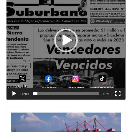
00:00
01:15