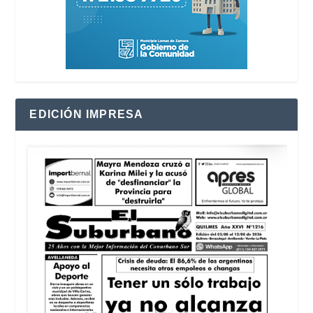
EDICIÓN IMPRESA