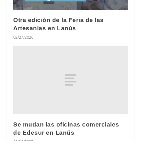
Otra edición de la Feria de las
Artesanías en Lanús
02/27/2026
Se mudan las oficinas comerciales
de Edesur en Lanús