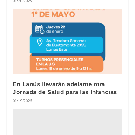
01/20/2025
En Lanús llevarán adelante otra
Jornada de Salud para las Infancias
01/19/2026