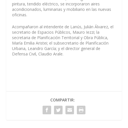
pintura, tendido eléctrico, se incorporaron aires
acondicionados, luminarias y mobiliario en las nuevas
oficinas.
Acompañaron al intendente de Lanús, Julián Álvarez, el
secretario de Espacios Públicos, Mauro Iezzi; la
secretaria de Planificación Territorial y Obra Pública,
María Emilia Aristei; el subsecretario de Planificación
Urbana, Leandro García; y el director general de
Defensa Civil, Claudio Arale.
COMPARTIR: