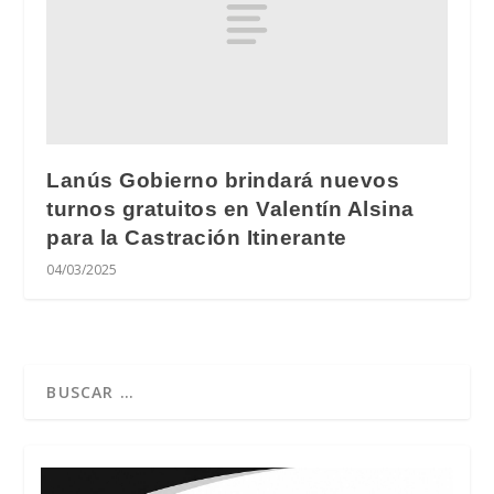
Lanús Gobierno brindará nuevos
turnos gratuitos en Valentín Alsina
para la Castración Itinerante
04/03/2025