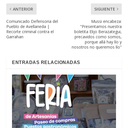
ANTERIOR
SIGUIENTE
Comunicado Defensoria del
Mussi encabeza:
Pueblo de Avellaneda |
"Presentamos nuestra
Recorte criminal contra el
boletita Elijo Berazategui,
Garrahan
precavidos como somos,
porque allá hay lío y
nosotros no queremos lío"
ENTRADAS RELACIONADAS