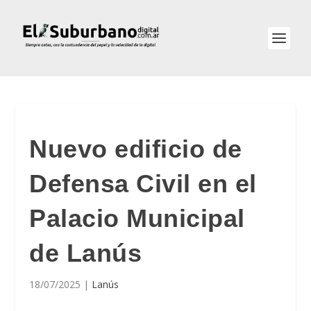
Nuevo edificio de
Defensa Civil en el
Palacio Municipal
de Lanús
18/07/2025
|
Lanús