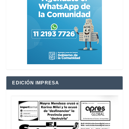
EDICIÓN IMPRESA