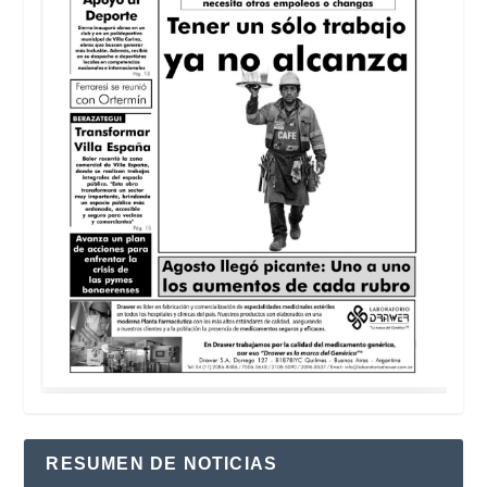
RESUMEN DE NOTICIAS