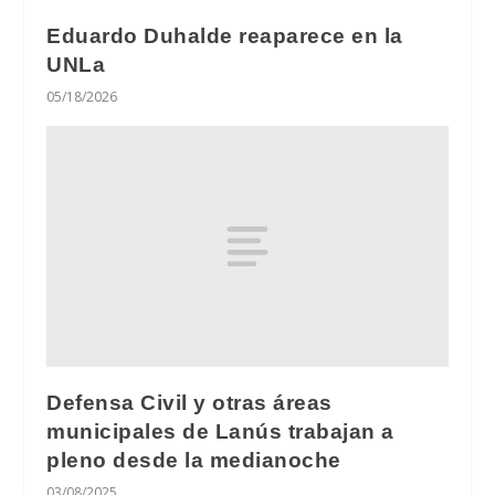
Eduardo Duhalde reaparece en la
UNLa
05/18/2026
Defensa Civil y otras áreas
municipales de Lanús trabajan a
pleno desde la medianoche
03/08/2025