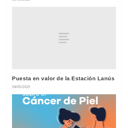
Puesta en valor de la Estación Lanús
04/05/2025