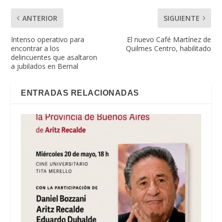
ANTERIOR
SIGUIENTE
Intenso operativo para
El nuevo Café Martínez de
encontrar a los
Quilmes Centro, habilitado
delincuentes que asaltaron
a jubilados en Bernal
ENTRADAS RELACIONADAS