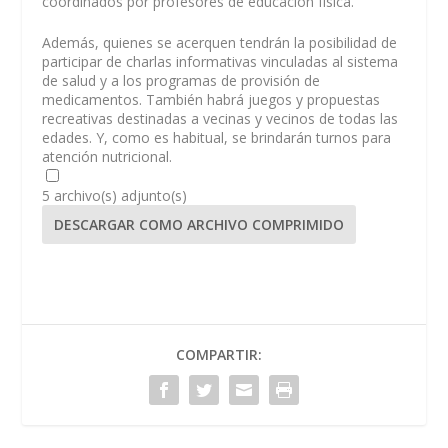
coordinados por profesores de educación física.
Además, quienes se acerquen tendrán la posibilidad de
participar de charlas informativas vinculadas al sistema
de salud y a los programas de provisión de
medicamentos. También habrá juegos y propuestas
recreativas destinadas a vecinas y vecinos de todas las
edades. Y, como es habitual, se brindarán turnos para
atención nutricional.
5 archivo(s) adjunto(s)
DESCARGAR COMO ARCHIVO COMPRIMIDO
COMPARTIR: