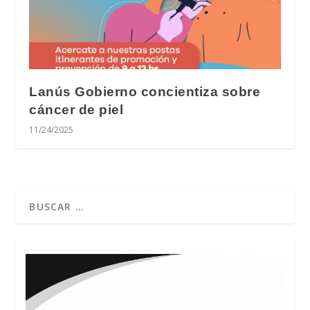
Lanús Gobierno concientiza sobre
cáncer de piel
11/24/2025