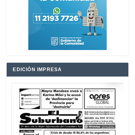
EDICIÓN IMPRESA