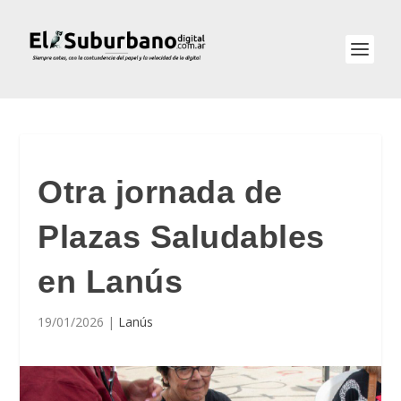
Otra jornada de
Plazas Saludables
en Lanús
19/01/2026
|
Lanús