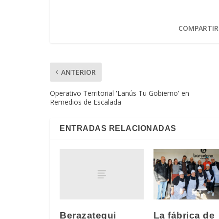
COMPARTIR
ANTERIOR
Operativo Territorial 'Lanús Tu Gobierno' en
Remedios de Escalada
ENTRADAS RELACIONADAS
Berazategui
La fábrica de