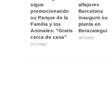
sigue
alfajores
promocionando
Barcelona
su Parque de la
inauguró su
Familia y los
planta en
Animales: "Gratis
Berazategui
cerca de casa"
08/19/2025
01/17/2025