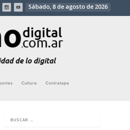
Sábado, 8 de agosto de 2026
portes
Cultura
Contratapa