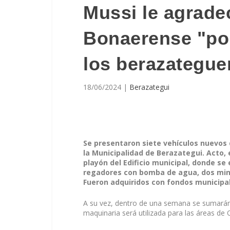
Mussi le agrade
Bonaerense "po
los berazategue
18/06/2024
|
Berazategui
Se presentaron siete vehículos nuevos
la Municipalidad de Berazategui. Acto,
playón del Edificio municipal, donde se
regadores con bomba de agua, dos mini
Fueron adquiridos con fondos municipal
A su vez, dentro de una semana se sumará
maquinaria será utilizada para las áreas de 