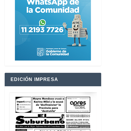
EDICIÓN IMPRESA