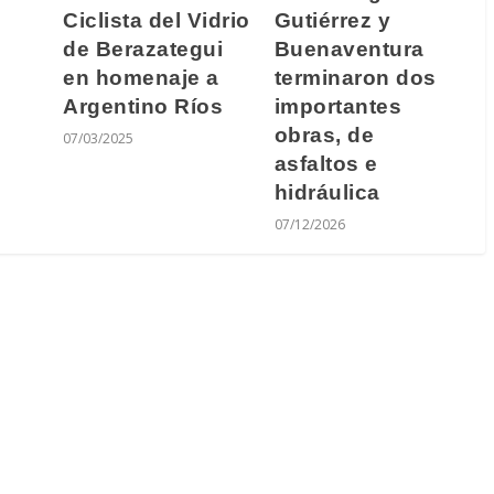
Ciclista del Vidrio
Gutiérrez y
de Berazategui
Buenaventura
en homenaje a
terminaron dos
Argentino Ríos
importantes
obras, de
07/03/2025
asfaltos e
hidráulica
07/12/2026