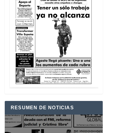
RESUMEN DE NOTICIAS
Reproductor
de
vídeo