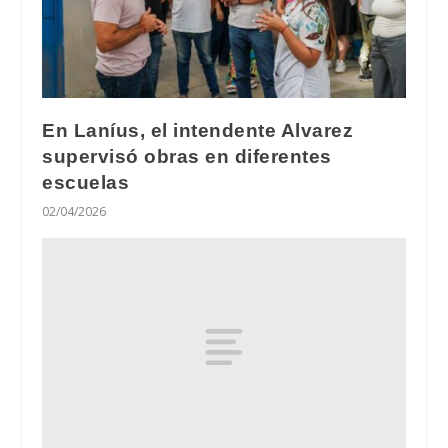
En Laníus, el intendente Alvarez
supervisó obras en diferentes
escuelas
02/04/2026