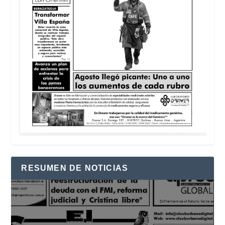
RESUMEN DE NOTICIAS
Reproductor
de
vídeo