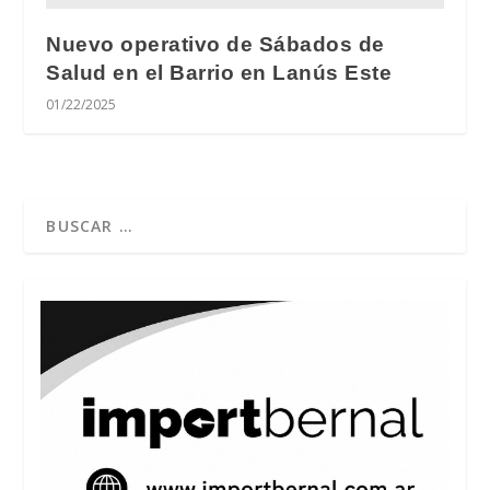
Nuevo operativo de Sábados de
Salud en el Barrio en Lanús Este
01/22/2025