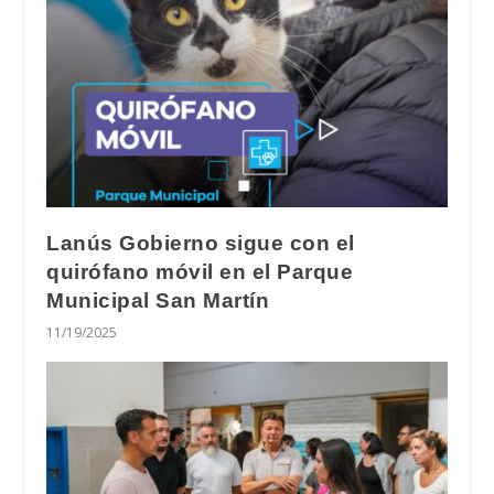
Lanús Gobierno sigue con el
quirófano móvil en el Parque
Municipal San Martín
11/19/2025