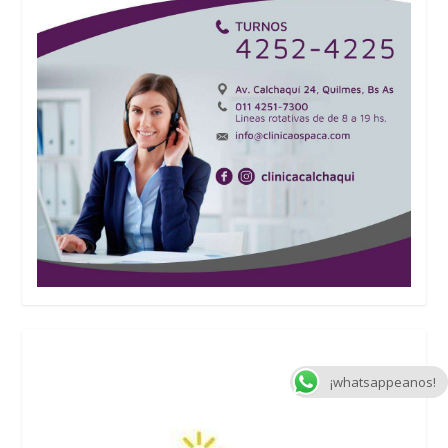
¡whatsappeanos!