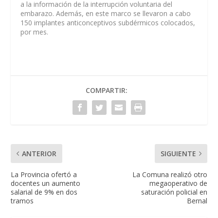
a la información de la interrupción voluntaria del
embarazo. Además, en este marco se llevaron a cabo
150 implantes anticonceptivos subdérmicos colocados,
por mes.
COMPARTIR:
ANTERIOR
SIGUIENTE
La Provincia ofertó a
La Comuna realizó otro
docentes un aumento
megaoperativo de
salarial de 9% en dos
saturación policial en
tramos
Bernal