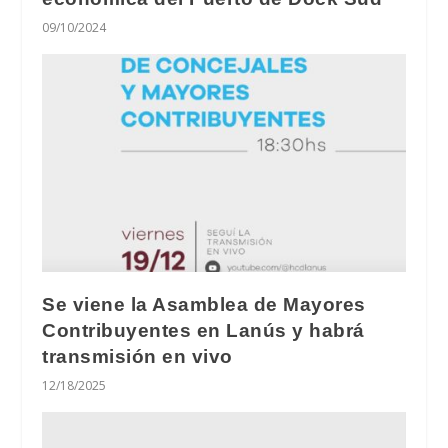
09/10/2024
Se viene la Asamblea de Mayores
Contribuyentes en Lanús y habrá
transmisión en vivo
12/18/2025