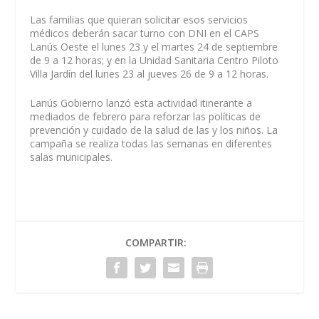
Las familias que quieran solicitar esos servicios
médicos deberán sacar turno con DNI en el CAPS
Lanús Oeste el lunes 23 y el martes 24 de septiembre
de 9 a 12 horas; y en la Unidad Sanitaria Centro Piloto
Villa Jardín del lunes 23 al jueves 26 de 9 a 12 horas.
Lanús Gobierno lanzó esta actividad itinerante a
mediados de febrero para reforzar las políticas de
prevención y cuidado de la salud de las y los niños. La
campaña se realiza todas las semanas en diferentes
salas municipales.
COMPARTIR: