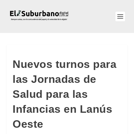
Nuevos turnos para
las Jornadas de
Salud para las
Infancias en Lanús
Oeste