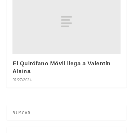
El Quirófano Móvil llega a Valentín
Alsina
07/27/2024