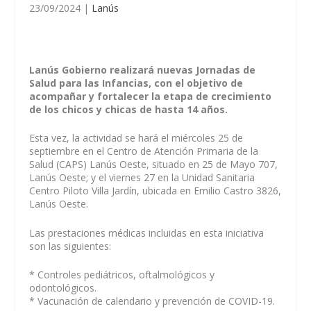
23/09/2024
|
Lanús
Lanús Gobierno realizará nuevas Jornadas de
Salud para las Infancias, con el objetivo de
acompañar y fortalecer la etapa de crecimiento
de los chicos y chicas de hasta 14 años.
Esta vez, la actividad se hará el miércoles 25 de
septiembre en el Centro de Atención Primaria de la
Salud (CAPS) Lanús Oeste, situado en 25 de Mayo 707,
Lanús Oeste; y el viernes 27 en la Unidad Sanitaria
Centro Piloto Villa Jardín, ubicada en Emilio Castro 3826,
Lanús Oeste.
Las prestaciones médicas incluidas en esta iniciativa
son las siguientes:
* Controles pediátricos, oftalmológicos y
odontológicos.
* Vacunación de calendario y prevención de COVID-19.