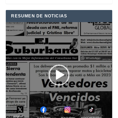
RESUMEN DE NOTICIAS
Reproductor
de
vídeo