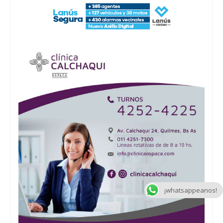
¡whatsappeanos!