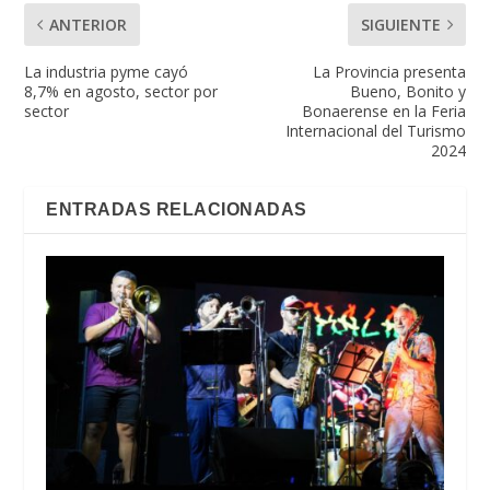
ANTERIOR
SIGUIENTE
La industria pyme cayó
La Provincia presenta
8,7% en agosto, sector por
Bueno, Bonito y
sector
Bonaerense en la Feria
Internacional del Turismo
2024
ENTRADAS RELACIONADAS