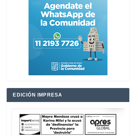
EDICIÓN IMPRESA