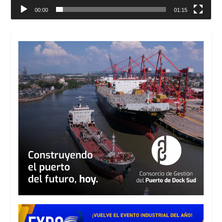
00:00
01:15