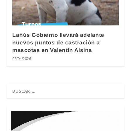
Lanús Gobierno llevará adelante
nuevos puntos de castración a
mascotas en Valentín Alsina
06/04/2026