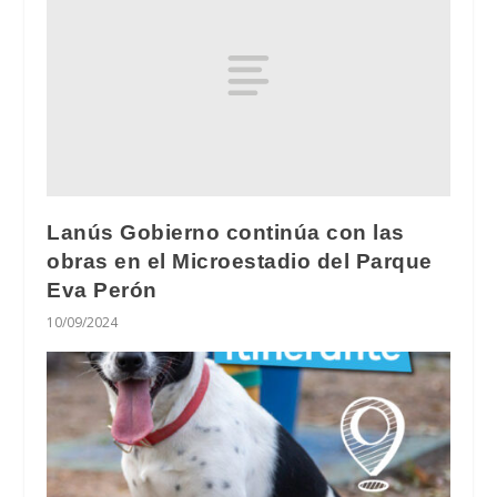
Lanús Gobierno continúa con las
obras en el Microestadio del Parque
Eva Perón
10/09/2024