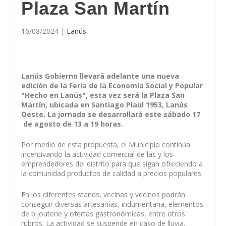
Plaza San Martín
16/08/2024
|
Lanús
Lanús Gobierno llevará adelante una nueva
edición de la Feria de la Economía Social y Popular
"Hecho en Lanús", esta vez será la Plaza San
Martín, ubicada en Santiago Plaul 1953, Lanús
Oeste. La jornada se desarrollará este sábado 17
de agosto de 13 a 19 horas.
Por medio de esta propuesta, el Municipio continúa
incentivando la actividad comercial de las y los
emprendedores del distrito para que sigan ofreciendo a
la comunidad productos de calidad a precios populares.
En los diferentes stands, vecinas y vecinos podrán
conseguir diversas artesanías, indumentaria, elementos
de bijouterie y ofertas gastronómicas, entre otros
rubros. La actividad se suspende en caso de lluvia.