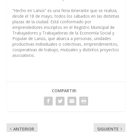
“Hecho en Lanús” es una feria itinerante que se realiza,
desde el 18 de mayo, todos los sábados en las distintas
plazas de la ciudad. Está conformado por
emprendedores inscriptos en el Registro Municipal de
Trabajadores y Trabajadoras de la Economía Social y
Popular de Lanús, que abarca a personas, unidades
productivas individuales o colectivas, emprendimientos,
cooperativas de trabajo, mutuales y distintos proyectos
asociativos.
COMPARTIR:
ANTERIOR
SIGUIENTE