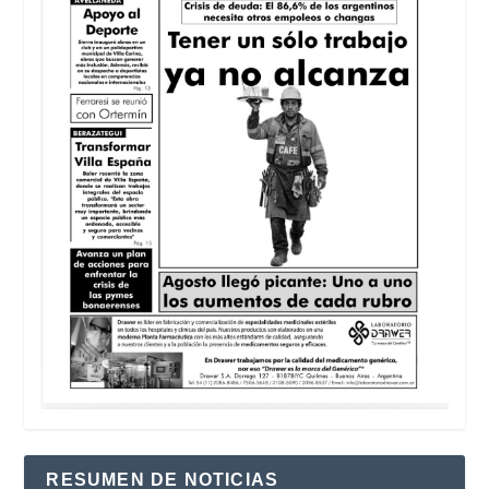
RESUMEN DE NOTICIAS