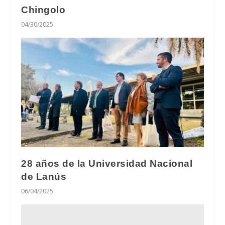
Chingolo
04/30/2025
28 años de la Universidad Nacional
de Lanús
06/04/2025