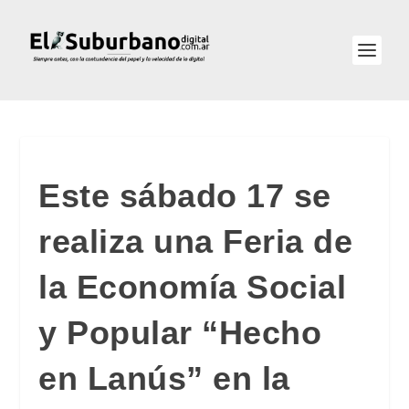
Este sábado 17 se
realiza una Feria de
la Economía Social
y Popular “Hecho
en Lanús” en la