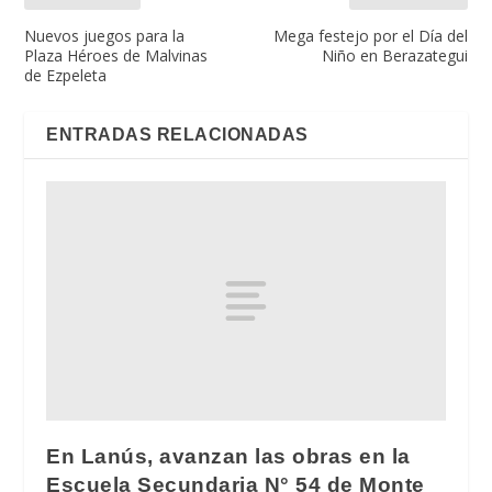
Nuevos juegos para la
Mega festejo por el Día del
Plaza Héroes de Malvinas
Niño en Berazategui
de Ezpeleta
ENTRADAS RELACIONADAS
En Lanús, avanzan las obras en la
Escuela Secundaria N° 54 de Monte