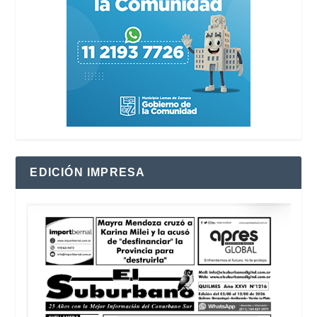
EDICIÓN IMPRESA