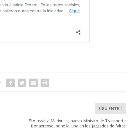
:
SIGUIENTE
El massista Marinucci, nuevo Ministro de Transporte
Bonaerense, pone la lupa en los juzgados de faltas