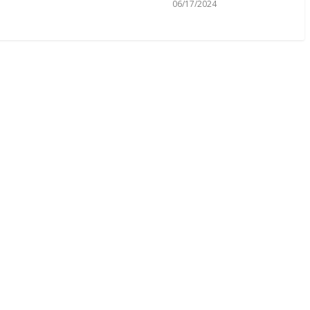
"
06/17/2024