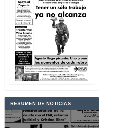
RESUMEN DE NOTICIAS
Reproductor
de
vídeo