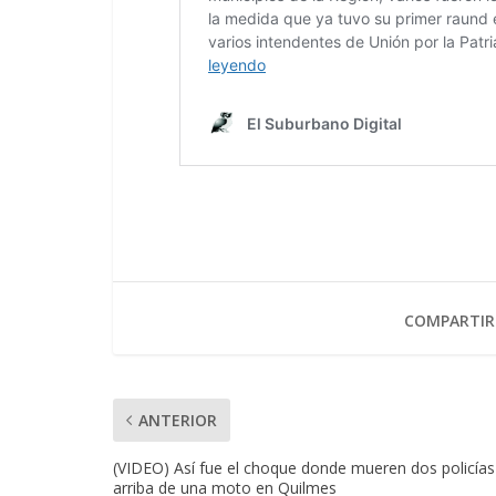
COMPARTIR
ANTERIOR
(VIDEO) Así fue el choque donde mueren dos policías
arriba de una moto en Quilmes