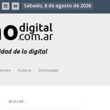
Sábado, 8 de agosto de 2026
portes
Cultura
Contratapa