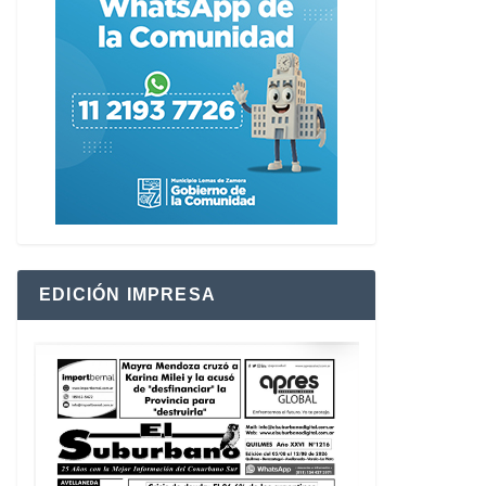
EDICIÓN IMPRESA