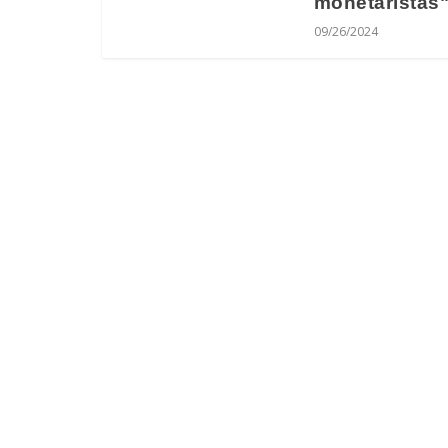
monetaristas
09/26/2024