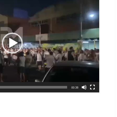
00:38