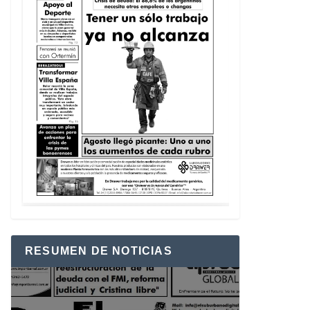
RESUMEN DE NOTICIAS
Reproductor
de
vídeo