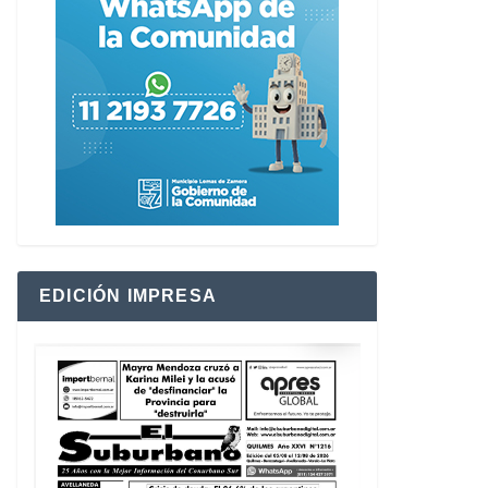
EDICIÓN IMPRESA