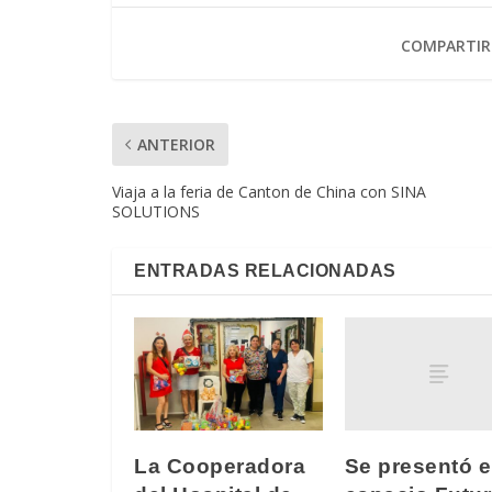
COMPARTIR
ANTERIOR
Viaja a la feria de Canton de China con SINA
SOLUTIONS
ENTRADAS RELACIONADAS
Se presentó e
La Cooperadora