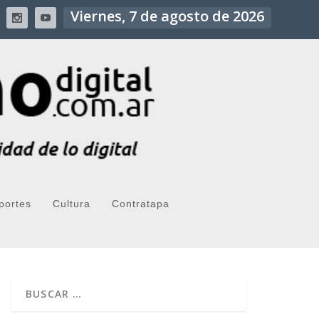
Viernes, 7 de agosto de 2026
portes
Cultura
Contratapa