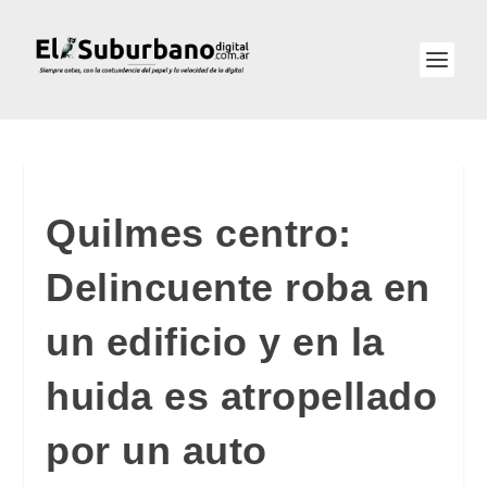
Quilmes centro:
Delincuente roba en
un edificio y en la
huida es atropellado
por un auto