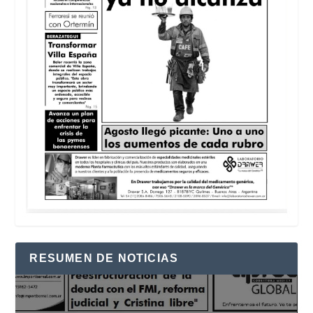
RESUMEN DE NOTICIAS
Reproductor
de
vídeo