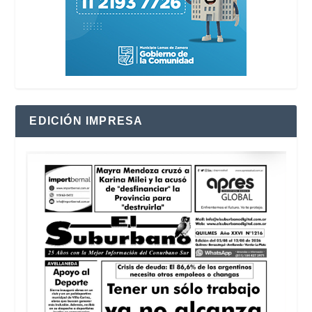
EDICIÓN IMPRESA