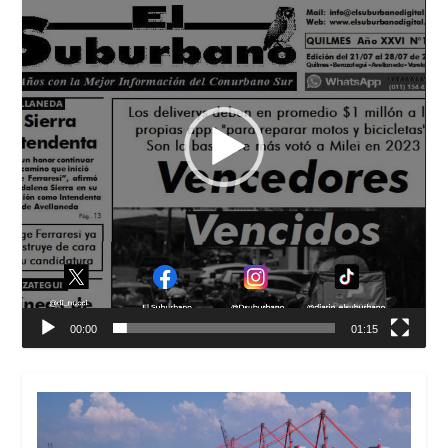
00:00
01:15