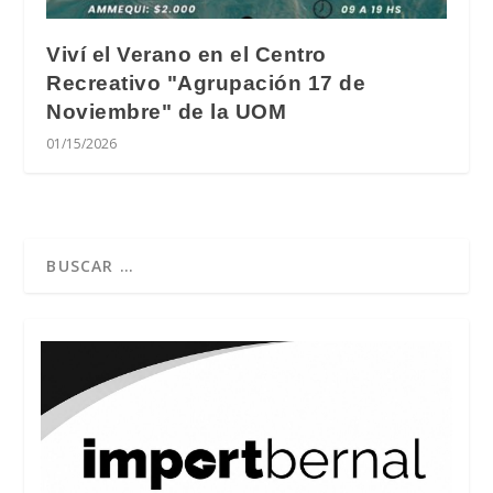
Viví el Verano en el Centro
Recreativo "Agrupación 17 de
Noviembre" de la UOM
01/15/2026