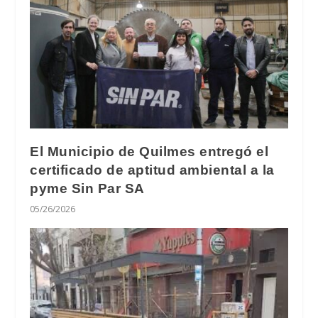
El Municipio de Quilmes entregó el
certificado de aptitud ambiental a la
pyme Sin Par SA
05/26/2026