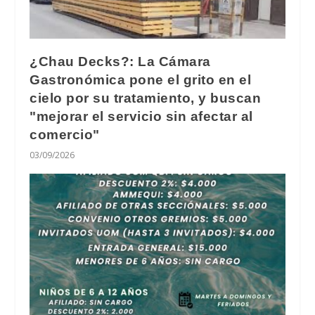
¿Chau Decks?: La Cámara
Gastronómica pone el grito en el
cielo por su tratamiento, y buscan
"mejorar el servicio sin afectar al
comercio"
03/09/2026