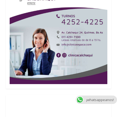
¡whatsappeanos!