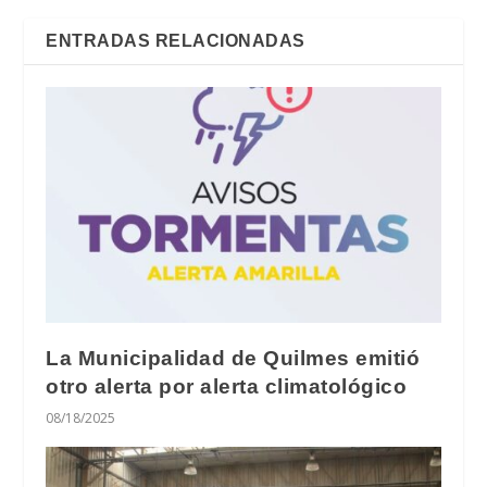
ENTRADAS RELACIONADAS
La Municipalidad de Quilmes emitió
otro alerta por alerta climatológico
08/18/2025