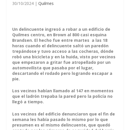
30/10/2024
|
Quilmes
Un delincuente ingresó a robar a un edificio de
Quilmes centro, en Brown al 800 casi esquina
Brandsen. El hecho fue entre martes a las 18
horas cuando el delincuente saltó un paredón
trepándose y tuvo acceso a las cocheras, dónde
robó una bicicleta y en la huida, visto por vecinos
que empezaron a gritar fue atropellado por un
automovilista que pasaba por el lugar,
descartando el rodado pero logrando escapar a
pie.
Los vecinos habían llamado al 147 en momentos
que el ladrón trepaba la pared pero la policía no
llegó a tiempo.
Los vecinos del edificio denunciaron que el fin de
semana les había pasado lo mismo por lo que
presumen es el mismo delincuente, que quedó