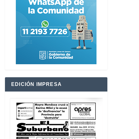
EDICIÓN IMPRESA