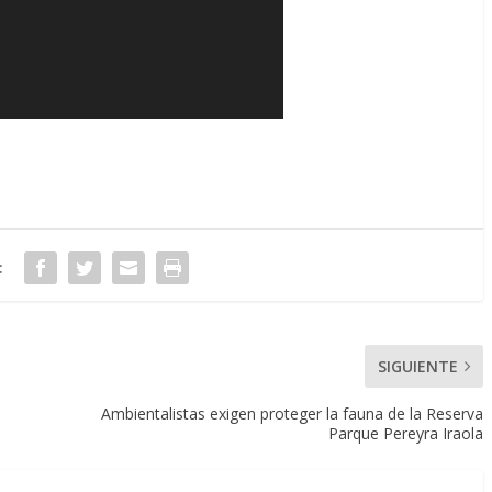
:
SIGUIENTE
Ambientalistas exigen proteger la fauna de la Reserva
Parque Pereyra Iraola