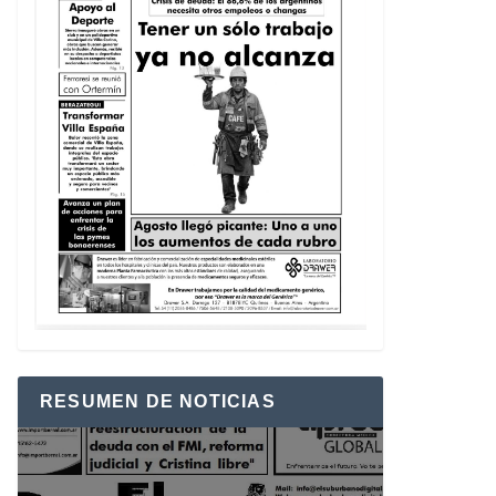
RESUMEN DE NOTICIAS
Reproductor
de
vídeo