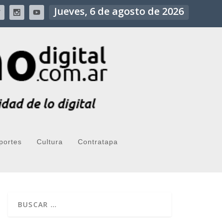
Jueves, 6 de agosto de 2026
portes
Cultura
Contratapa