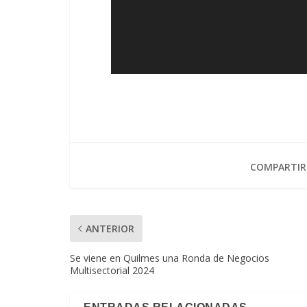
COMPARTIR
ANTERIOR
Se viene en Quilmes una Ronda de Negocios
Multisectorial 2024