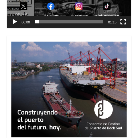
00:00
01:15