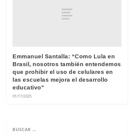
Emmanuel Santalla: “Como Lula en
Brasil, nosotros también entendemos
que prohibir el uso de celulares en
las escuelas mejora el desarrollo
educativo"
01/17/2025