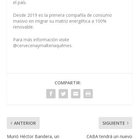
el país.
Desde 2019 es la primera compañía de consumo
masivo en migrar su matriz energética a 100%
renovable.
Para más información visite
@cerveceriaymalteriaquilmes.
COMPARTIR:
ANTERIOR
SIGUIENTE
Murió Héctor Bandera, un
CABA tendrá un nuevo