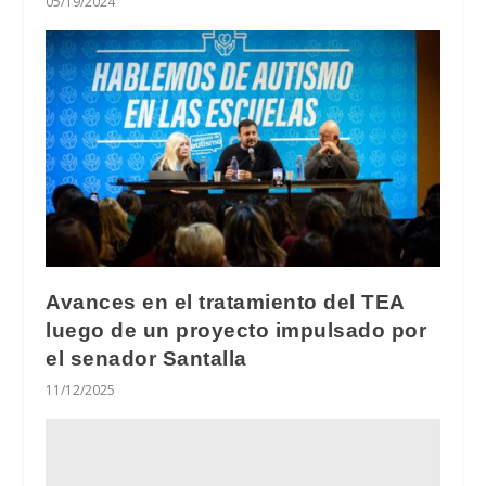
05/19/2024
Avances en el tratamiento del TEA
luego de un proyecto impulsado por
el senador Santalla
11/12/2025