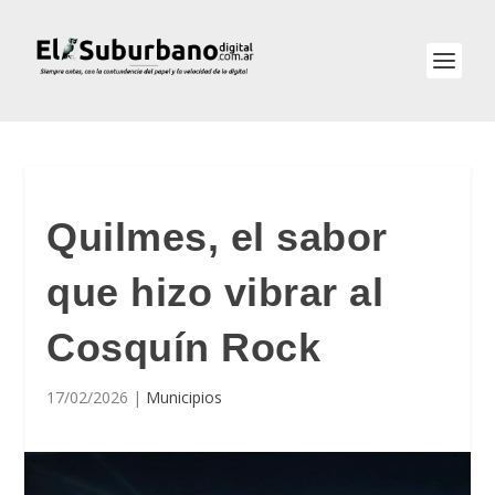
Quilmes, el sabor
que hizo vibrar al
Cosquín Rock
17/02/2026
|
Municipios