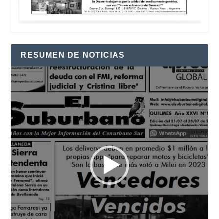
RESUMEN DE NOTICIAS
Reproductor
de
vídeo