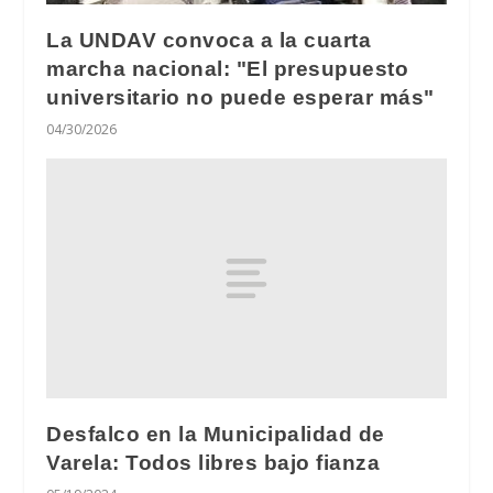
La UNDAV convoca a la cuarta
marcha nacional: "El presupuesto
universitario no puede esperar más"
04/30/2026
Desfalco en la Municipalidad de
Varela: Todos libres bajo fianza