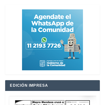
EDICIÓN IMPRESA