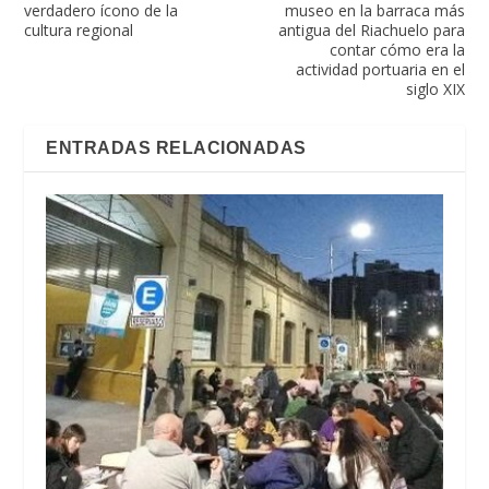
verdadero ícono de la
museo en la barraca más
cultura regional
antigua del Riachuelo para
contar cómo era la
actividad portuaria en el
siglo XIX
ENTRADAS RELACIONADAS