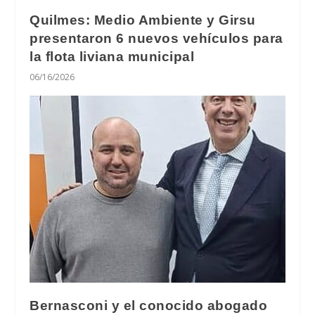
Quilmes: Medio Ambiente y Girsu
presentaron 6 nuevos vehículos para
la flota liviana municipal
06/16/2026
Bernasconi y el conocido abogado