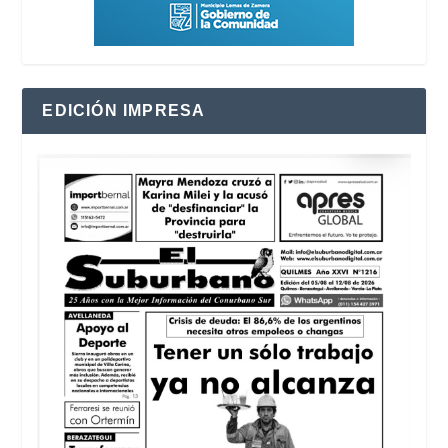
EDICIÓN IMPRESA