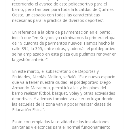
recorriendo el avance de este polideportivo para el
barrio, pero también para toda la localidad de Quilmes
Oeste, un espacio con todas las características
necesarias para la práctica de diversos deportes”.
En referencia a la obra de pavimentación en el barrio,
indicó que “en Kolynos ya culminamos la primera etapa
de 19 cuadras de pavimentos nuevos. Hemos hecho la
calle 394, la 395, entre otras, y además el polideportivo
se ha emplazado en esta plaza que pudimos renovar en
la gestión anterior”.
En este marco, el subsecretario de Deportes y
Entidades, Nicolás Mellino, señaló: “Este nuevo espacio
que va a tener nuestra ciudad, el polideportivo Diego
Armando Maradona, permitirá a las y los pibes del
barrio realizar fútbol, básquet, vóley y otras actividades
deportivas. Y además también va a ser un lugar donde
las escuelas de la zona van a poder realizar clases de
Educación Física”.
Están contempladas la totalidad de las instalaciones
sanitarias y eléctricas para el normal funcionamiento