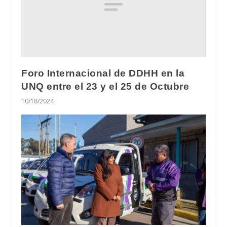
Foro Internacional de DDHH en la
UNQ entre el 23 y el 25 de Octubre
10/18/2024