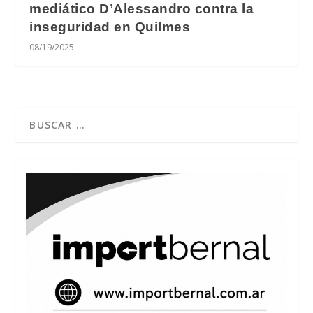
mediático D’Alessandro contra la
inseguridad en Quilmes
08/19/2025