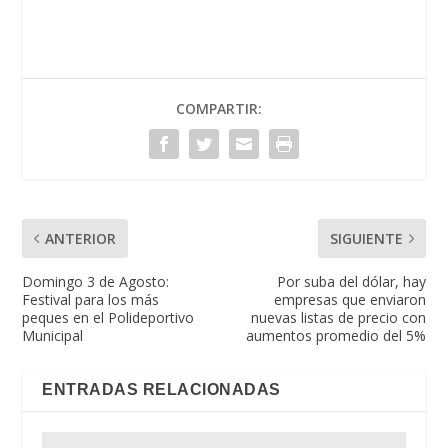
COMPARTIR:
ANTERIOR
SIGUIENTE
Domingo 3 de Agosto:
Por suba del dólar, hay
Festival para los más
empresas que enviaron
peques en el Polideportivo
nuevas listas de precio con
Municipal
aumentos promedio del 5%
ENTRADAS RELACIONADAS