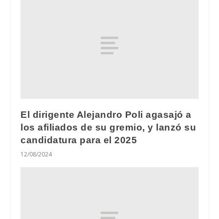
El dirigente Alejandro Poli agasajó a
los afiliados de su gremio, y lanzó su
candidatura para el 2025
12/08/2024