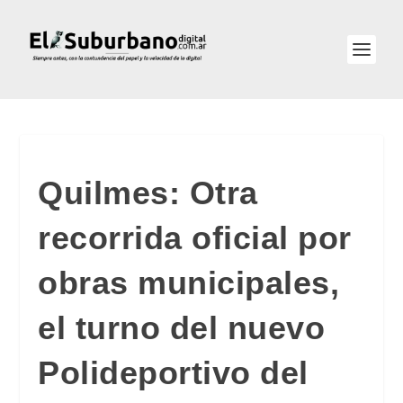
Quilmes: Otra
recorrida oficial por
obras municipales,
el turno del nuevo
Polideportivo del