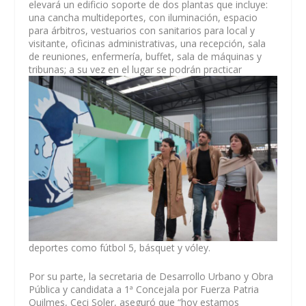
elevará un edificio soporte de dos plantas que incluye:
una cancha multideportes, con iluminación, espacio
para árbitros, vestuarios con sanitarios para local y
visitante, oficinas administrativas, una recepción, sala
de reuniones, enfermería, buffet, sala de máquinas y
tribunas; a su vez
en el lugar se podrán practicar
deportes como fútbol 5, básquet y vóley.
Por su parte, la secretaria de Desarrollo Urbano y Obra
Pública y candidata a 1ª Concejala por Fuerza Patria
Quilmes, Ceci Soler, aseguró que “hoy estamos