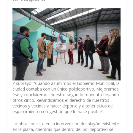
Y subrayó: “Cuando asumimos el Gobierno Municipal, la
ciudad contaba con un único polideportivo. Mejoramos
ése y concluiremos nuestro segundo mandato dejando
otros cinco. Reivindicamos el derecho de nuestros
vecinos y vecinas a hacer deporte y a tener sitios de
esparcimiento con gestión que lo hace posible”.
La obra consiste en la intervención del playón existente
en la plaza, mientras que dentro del polideportivo se