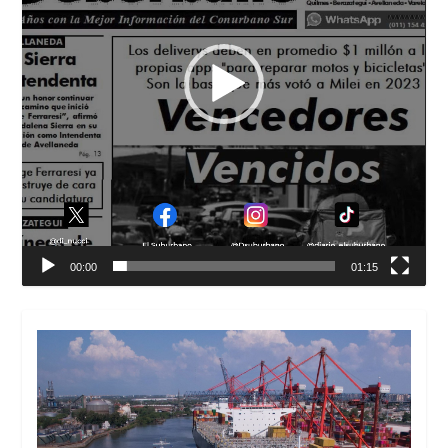
00:00
01:15