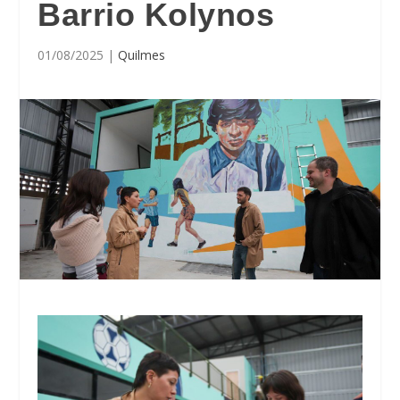
Barrio Kolynos
01/08/2025
|
Quilmes