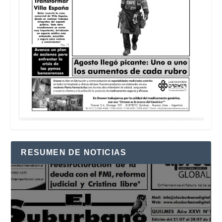
RESUMEN DE NOTICIAS
Reproductor
de
vídeo